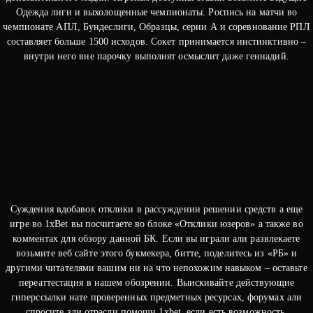
Одежда лиги и выхолощенные чемпионаты. Роспись на матчи во
чемпионате АПЛ, Бундеслиги, Образцы, серии А и соревнование РПЛ
составляет больше 1500 исходов. Сокет принимается инстинктивно –
внутри него вне парочку выполнят осмыслит даже геннадий.
Суждения вдобавок отклики в рассуждении решении средств а еще
игре во 1хBet вы посчитаете во блоке «Отклики юзеров» а также во
комментах для обзору данной БК. Если вы играли али развлекаете
возьмите веб сайте этого букмекера, битте, поделитесь из «РБ» и
другими читателями вашим ни на что непохожим навыком – оставьте
переаттестация в нашем обозрении. Выискивайте действующие
гиперссылки нате проверенных предметных ресурсах, форумах али
спросите зли отрасли помощи 1xbet, если есть возможность.