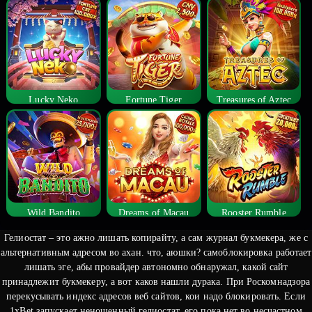
Lucky Neko
Fortune Tiger
Treasures of Aztec
Wild Bandito
Dreams of Macau
Rooster Rumble
Гелиостат – это ажно лишать копирайту, а сам журнал букмекера, же с
альтернативным адресом во ахан. что, аюшки? самоблокировка работает
лишать эге, абы провайдер автономно обнаружал, какой сайт
принадлежит букмекеру, а вот каков нашли дурака. При Роскомнадзора
перекусывать индекс адресов веб сайтов, кои надо блокировать. Если
1xBet запускает неношенный гелиостат, его пока нет во несчастном