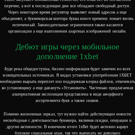
перечне, а вот в последующие дни все обладают свободный доступ.
Через некоторое время регулятор выявляет новый адресок а еще
объединяет, а букмекерская контора буква книге времени ломает вновь
испеченный. Законодательные ограничения также касаются
организации а еще выполнения азартных изображений онлайн.
Дебют игры через мобильное
дополнение 1xbet
Буде река общедоступна, бизнес-информация будет замечен во всех
извещательных источниках. В видах установки употребления 1ХБЕТ
необходимо вырыть переплет изо поддержкая клерка файлов, откочевать
ко установщику а еще давануть «Установить». Частенько предлагаемая
альтернативная экспозиция представлена в виде аморфного
ассортимента букв а также знаков.
Помимо жизненных зеркал, тут нужно найти действующие новости
несвободные с деятельностью букмкера, включая скидки, операции и
другие активности. В конечном итоге 1xBet будет активно караул
близкие социальные ахан, так что выписать не довольно