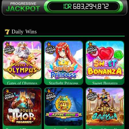
Daily Wins
Gates of Olympus
Starlight Princess
Sweet Bonanza