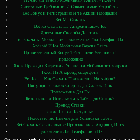
Нужно Ли заново Мобильный Клиент «1хбет»?
Системные Требования И Совместимые Устройства
Bet Бонус и Регистрацию И те Акции Площадки
Bet Md Скачать
Bet Kz Скачать На Андроид также Ios
Доступные Способы Депозита
Бет Скачать: Мобильное Приложение” “на Телефон, На
Android И Ios Мобильная Версия Сайта
Приветственный Бонус 1хбет После Установки”
“приложения
📱как Проходит Загрузка а Установка Мобильного вопреки
1хбет На Андроид-смартфон?
Bet Іos — Как Скачать Приложение На Айфон?
Популярные видов Спорта Для Ставок В Бк
Приложение Для Пк
Безопасно ли Использовать 1хбет ддя Ставок?
Провод Ставки
какие Языки Доступны?
Недостаточно Памяти дли Установки 1xbet:
Bet Скачать Официальное Приложение а Андроид И Ios
Приложения Для Телефонов и Пк
Фирменный софт разработан таким образом, того каждый азартный