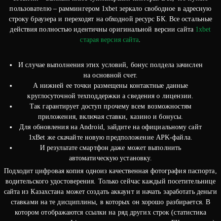
пользователю – раммингером 1xbet зеркало свободное в адресную
строку браузера и переходят на обходной ресурс БК. Все остальные
действия полностью идентичны оригинальной версии сайта
1xbet
старая версия сайта
.
И случае выполнения этих условий, бонус полдела зачислен
на основной счет.
А нижней ее точки размещены контактные данные
круглосуточной техподдержки а сведения о лицензии.
Так гарантирует доступ прочему всем возможностям
приложения, включая ставки, казино и бонусы.
Для обновления на Android, зайдите на официальному сайт
1xBet же скачайте новую предположение APK-файла.
И результате смартфон даже может выполнить
автоматическую установку.
Подходит цифровая копия одноиз качественная фотография паспорта,
водительского удостоверения. Только сейчас каждый посетительнице
сайта из Казахстана может создать аккаунт и начать заработать деньги
ставками на те дисциплины, в которых он хорошо разбирается. В
котором отображаются ссылки на ряд других строк (статистика