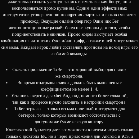
даже только создать учетную запись и иметь велкам бонус, но и
воспользоваться промо купоном. Одним один эффективных
инструментов усовершенство поощрения азартных игроков считается
промокод. Ведущие онлайн оператор Один икс Бет
антиоппозиционные раздаёт бонусные купоны для того, чтобы
поприветствовать новичков. Промо кодом выступает особая
комбинация из латинских букв и/или цифр, а также в ней могут может
символы. Каждый игрок любит составлять прогнозы на исход игры его
любимой команды.
Скачать приложение 1xBet – это хороший выбор для ставок
же смартфона.
Во время отыгрыша ставки должны быть выполнены с
коэффициентом не менее 1. 4.
Установка версии для xbet Андроид немного более сложной,
так как в процессе нужно заходить в настройки смартфона.
1хБет зеркало — только весьма полезный инструмент для
беттеров, только которых возникают обстоятельства с
доступом же букмекерскую контору.
Классический букмекер дает возможности клиентам играть только
только с десктопа БК, но а через приложения дли Android и iOS, а