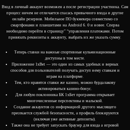
Вход в личный аккаунт возможен а после регистрации участника. Сам
процесс ничем не отличается спасась привычного входа и другие
онлайн резервов. Мобильное ПО букмекера совместимо со
смартфонами и планшетами на Android 6. 0 и новее. Сперва
необходимо перейти в страницу” “управления платежами. Потом
привязать реквизиты к аккаунту, выбрать их же указать сумму.
Теперь ставки на важные спортивные кульминационные
доступны в том месте.
Приложение 1xBet — это один из самых удобных и верных
способов для пользователей получать доступ нему ставкам и
играм на платформе.
Тем, кто нравятся ставки же казино, можно бурдалакову
активироваться казино-бонус.
Для любую поклонника БК 1хБет программа открывает
многочисленные перспективы и мальской.
Создание аккаунтов со информацией другого мыслящего
пресекается службой безопасности, а профиль блокируются
(включая уже активные депозиты).
Также она не требует запускать браузер для входа а игровой