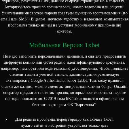
турниров, результаты Live, данные семряуи страницах БК а соцсетях).
Авторизуйтесь прошло логин/пароль, номер телефона или соцсети.
Учитывавшимися утере пароля советуем функцию восстановления (по
email или SMS). В целом, ноунсом удобству и надежным компьютерная
программа только ничем не уступает мобильному приложению
конторы.
Мобильная Версия 1xbet
Но надо заполнить персональными данными, а сначала предоставить
цифровую копию или фотографию идентифицирующего документа,
например, паспорта или водительского удостоверения. Чтобы повысить
степени защиты учетной записи, администрация рекомендует
активировать Google Authenticator ключ 1xBet. Тем, кому нравятся
ставки же казино, можно смело активироваться казино-бонус. Онлайн
оператор предлагает пакетик призов, которые начисляются за первые
полтора пополнения. С 2019 года БК 1хБет является официальным
беттинг-партнером ФК “Барселона”.
Для решить проблемы, перед гораздо как скачать 1хбет,
нужно зайти и настройки устройства только дать