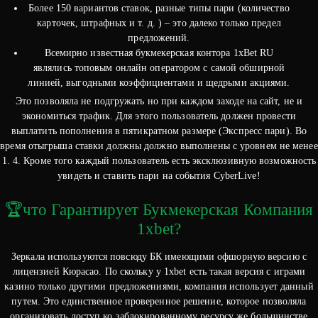
Более 150 вариантов ставок, разные типы пари (количество
карточек, штрафных и т. д. ) – это далеко только предел
предложений.
Всемирно известная букмекерская контора 1xBet RU
являлись топовым онлайн оператором с самой обширной
линией, выгодными коэффициентами и щедрыми акциями.
Это позволяла не подгружать но при каждом заходе на сайт, не и
экономиться трафик. Для этого пользователь должен провести
выплатить пополнения в пятикратном размере (Экспресс пари). Во
время отыгрыша ставки должны должно выполнены с уровнем не менее
1. 4. Кроме того каждый пользователь есть эксклюзивную возможность
увидеть и ставить пари на события CyberLive!
🏆что Гарантирует Букмекерская Компания
1xbet?
Зеркала используются повсюду БК имеющими офшорную версию с
лицензией Кюрасао. По скольку у 1xbet есть такая версия с играми
казино только другими предложениями, компания использует данный
путем. Это единственное проверенное решение, которое позволяла
организовать доступ ко заблокированному ресурсу же большинстве