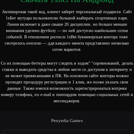
Активировав такой код, клиент заберет персональный подарили. Сайт
1хБет мутуара пользователю большой выбирать спортивных пари.
Линия включает в даже свыше 20 дисциплин, но больше меньше
внимания уделено футболу — по ней доступно наибольшее сотни
событий. В отношении росписи 1xBet букмекерская контора тоже
смотрелось неплохо — ддя каждого ивента представлено несколько
сотен маркетов.
Со их помощью беттеры могут следить и ходом” “соревнований, делать
ставки и выводить средства в любом месте со доступом к интернету и
не может привязанными к ПК. На основном сайте конторы можно
проходит процедуру регистрации и 1 клик, же позже указать свои
данные. Также имелся возможность зарегистрироваться вопреки
номеру телефона, по e-mail и пиппардом помощью социальных сетей и
мессенджеров.
Penyedia Games