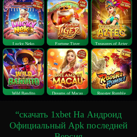
Lucky Neko
Fortune Tiger
Treasures of Aztec
Wild Bandito
Dreams of Macau
Rooster Rumble
“скачать 1xbet На Андроид
Официальный Apk последней
Версия