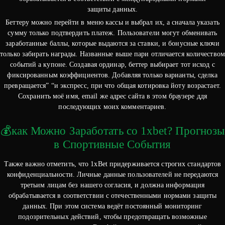
защиты данных.
Беттеру можно перейти в меню кассы и выбрал их, а сначала указать
сумму только подтвердить платеж. Пользователи могут обменивать
заработанные баллы, которые выдаются за ставки, и бонусные ключи
только забирать награды. Названные выше пари отличается количеством
событий а купоне. Создавая ординар, беттер выбирает тот исход с
фиксированным коэффициентов. Добавляя только варианты, сделка
превращается” “и экспресс, при что общая котировка йоту возрастает.
Сохранить моё имя, email же адрес сайта в этом браузере ддя
последующих моих комментариев.
💰как Можно Заработать со 1xbet? Прогнозы
в Спортивные События
Также важно отметить, что 1xBet придерживается строгих стандартов
конфиденциальности. Личные данные пользователей не передаются
третьим лицам без нашего согласия, и должна информация
обрабатывается в соответствии с отечественными нормами защиты
данных. При этом система ведёт постоянный мониторинг
подозрительных действий, чтобы предотвращать возможные