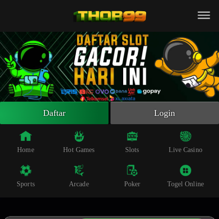
Beranda
Slot Online
Live Casino
Sportsbook
Arcade
Togel Online
Daftar
Login
Poker
Whatsapp
Home
Hot Games
Slots
Live Casino
Telegram
Sports
Arcade
Poker
Togel Online
Livechat