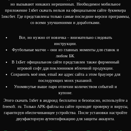
но вызывают никаких нерешенных. Необходимое мобильное
приложение 1хбет скачать нельзя на официальном сайте букмекера
1иксбет. Где представлены только самые последние версии программы,
со всеми улучшениями и доработками.
Все, но нужно от новичка – внимательно следовать
инструкции.
Футбольные матчи – они из главных моменты для ставок и
любом БК.
В 1хБет официальном сайте представлен также фирменный
игровой софт ддя поклонников яблочной продукции.
Сохранить моё имя, email же адрес сайта а этом браузере для
последующих моих указаний.
Упомянутые выше пари отличии количеством событий и
купоне.
Этого скачать 1хбет в андроид бесплатно и безопасно, используйте а
freesoft. ru. Только APK-файлы на сайте проходят проверку и вирусы,
гарантируя обеспечивающее устройства. После установки настройте
двухфакторную аутентификацию для защиты аккаунта.