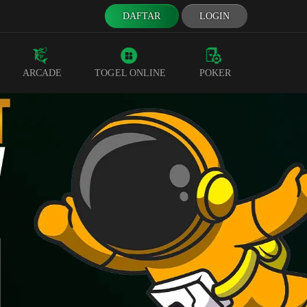
DAFTAR
LOGIN
ARCADE
TOGEL ONLINE
POKER