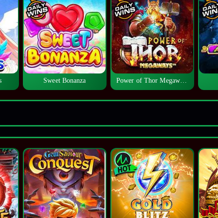
s
Sweet Bonanza
Power of Thor Megaways