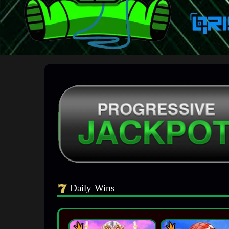
Daily Wins