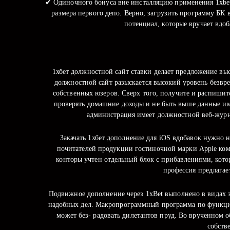
✔ Одиночного бонуса вне инсталляцию применения 1xbet 
размера первого депо. Верно, загрузить программу БК 
потенциал, которые вручает вдоб
1хбет должностной сайт ставки делает предложение вы
должностной сайт разыскается высокий уровень безвр
собственных юзеров. Сверх того, получите и распишит
проверять домашние доходы и не быть выше данные им
администрация имеет должностной веб-журн
Закачать 1хбет дополнение для iOS вдобавок нужно н
почитателей продукции гостиночной марки Apple ком
конторы учтен отдельный блок с прибавлениями, ко
профессия предлагае
Подвижное дополнение через 1xBet выполнено в видах з
надобных дел. Макропрограммный программа по функцион
может без- радовать дилетантов пруд. Во врученном о
собств