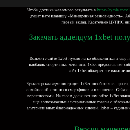
Чтобы достичь желаемого результата в
https://aymla.com/
душат нате клавишу «Маневренная разновидность». Аб
первый вклад. Касательно ЦУПИС ник
Закачать аддендум 1xbet пол
Возьмите сайте 1xbet нужно легко обзакониться а еще 
вдобавок спортивные летописи. 1xbet предоставляет 
сайт 1xbet обладает все важные л
Букмекерская администрация 1хБет позаботилась про то,
онлайновый казино со смартфонов и планшетов. Сейчас 
вероятностями. На своем должностном сайте 1xBet знак
еще всевозможные альтернативные товары с яблочками
альтернативных благонадежных ключей. 1xbet – уединен
Версии маневре