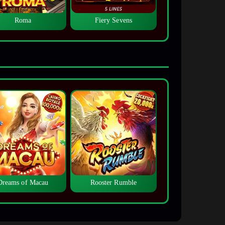
Roma
Fiery Sevens
Dreams of Macau
Rooster Rumble