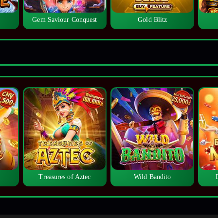
Gem Saviour Conquest
Gold Blitz
Treasures of Aztec
Wild Bandito