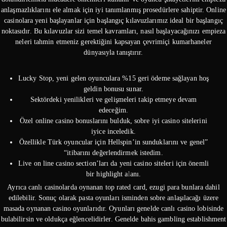
anlaşmazlıklarını ele almak için iyi tanımlanmış prosedürlere sahiptir. Online
casinolara yeni başlayanlar için başlangıç kılavuzlarımız ideal bir başlangıç
noktasıdır. Bu kılavuzlar sizi temel kavramları, nasıl başlayacağınızı empieza
neleri tahmin etmeniz gerektiğini kapsayan çevrimiçi kumarhaneler
dünyasıyla tanıştırır.
Lucky Stop, yeni gelen oyunculara %15 geri ödeme sağlayan hoş
geldin bonusu sunar.
Sektördeki yenilikleri ve gelişmeleri takip etmeye devam
edeceğim.
Özel online casino bonuslarını bulduk, sobre iyi casino sitelerini
iyice inceledik.
Özellikle Türk oyuncular için Hellspin’in sunduklarını ve genel”
“itibarını değerlendirmek istedim.
Live on line casino section’ları da yeni casino siteleri için önemli
bir highlight alanı.
Ayrıca canlı casinolarda oynanan top rated card, ezugi para bunlara dahil
edilebilir. Sonuç olarak pasta oyunları isminden sobre anlaşılacağı üzere
masada oynanan casino oyunlarıdır. Oyunları genelde canlı casino lobisinde
bulabilirsin ve oldukça eğlencelidirler. Genelde bahis gambling establishment