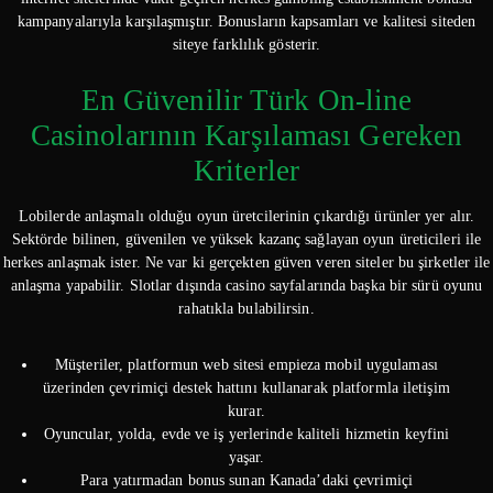
kampanyalarıyla karşılaşmıştır. Bonusların kapsamları ve kalitesi siteden
siteye farklılık gösterir.
En Güvenilir Türk On-line
Casinolarının Karşılaması Gereken
Kriterler
Lobilerde anlaşmalı olduğu oyun üretcilerinin çıkardığı ürünler yer alır.
Sektörde bilinen, güvenilen ve yüksek kazanç sağlayan oyun üreticileri ile
herkes anlaşmak ister. Ne var ki gerçekten güven veren siteler bu şirketler ile
anlaşma yapabilir. Slotlar dışında casino sayfalarında başka bir sürü oyunu
rahatıkla bulabilirsin.
Müşteriler, platformun web sitesi empieza mobil uygulaması
üzerinden çevrimiçi destek hattını kullanarak platformla iletişim
kurar.
Oyuncular, yolda, evde ve iş yerlerinde kaliteli hizmetin keyfini
yaşar.
Para yatırmadan bonus sunan Kanada’daki çevrimiçi