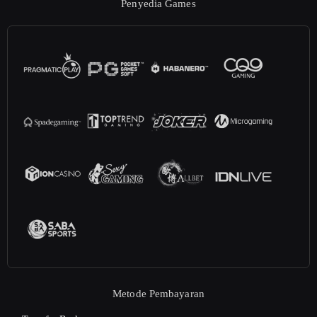
Penyedia Games
Metode Pembayaran