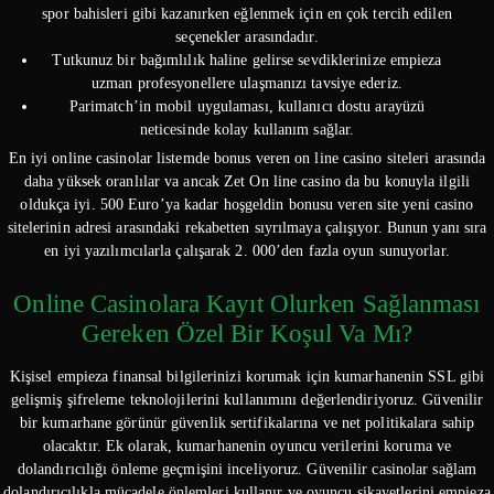
spor bahisleri gibi kazanırken eğlenmek için en çok tercih edilen
seçenekler arasındadır.
Tutkunuz bir bağımlılık haline gelirse sevdiklerinize empieza
uzman profesyonellere ulaşmanızı tavsiye ederiz.
Parimatch’in mobil uygulaması, kullanıcı dostu arayüzü
neticesinde kolay kullanım sağlar.
En iyi online casinolar listemde bonus veren on line casino siteleri arasında
daha yüksek oranlılar va ancak Zet On line casino da bu konuyla ilgili
oldukça iyi. 500 Euro’ya kadar hoşgeldin bonusu veren site yeni casino
sitelerinin adresi arasındaki rekabetten sıyrılmaya çalışıyor. Bunun yanı sıra
en iyi yazılımcılarla çalışarak 2. 000’den fazla oyun sunuyorlar.
Online Casinolara Kayıt Olurken Sağlanması
Gereken Özel Bir Koşul Va Mı?
Kişisel empieza finansal bilgilerinizi korumak için kumarhanenin SSL gibi
gelişmiş şifreleme teknolojilerini kullanımını değerlendiriyoruz. Güvenilir
bir kumarhane görünür güvenlik sertifikalarına ve net politikalara sahip
olacaktır. Ek olarak, kumarhanenin oyuncu verilerini koruma ve
dolandırıcılığı önleme geçmişini inceliyoruz. Güvenilir casinolar sağlam
dolandırıcılıkla mücadele önlemleri kullanır ve oyuncu şikayetlerini empieza