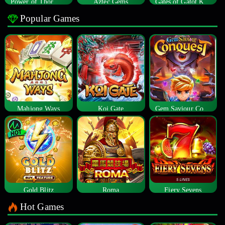
Power of Thor Megaways
Aztec Gems
Gates of Gatot Kaca
Popular Games
Mahjong Ways
Koi Gate
Gem Saviour Conquest
Gold Blitz
Roma
Fiery Sevens
Hot Games