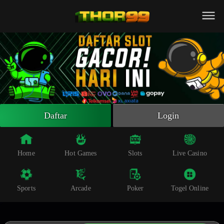
Beranda
Slot Online
Live Casino
Sportsbook
Arcade
Togel Online
Daftar
Login
Poker
Whatsapp
Home
Hot Games
Slots
Live Casino
Telegram
Sports
Arcade
Poker
Togel Online
Livechat