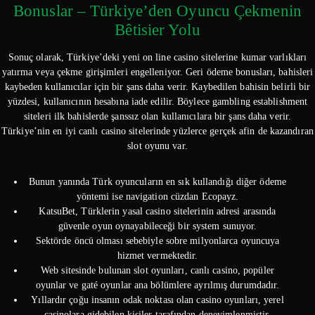
Bonuslar – Türkiye’den Oyuncu Çekmenin
Bêtisier Yolu
Sonuç olarak, Türkiye’deki yeni on line casino sitelerine kumar varlıkları
yatırma veya çekme girişimleri engelleniyor. Geri ödeme bonusları, bahisleri
kaybeden kullanıcılar için bir şans daha verir. Kaybedilen bahisin belirli bir
yüzdesi, kullanıcının hesabına iade edilir. Böylece gambling establishment
siteleri ilk bahislerde şanssız olan kullanıcılara bir şans daha verir.
Türkiye’nin en iyi canlı casino sitelerinde yüzlerce gerçek afin de kazandıran
slot oyunu var.
Bunun yanında Türk oyuncuların en sık kullandığı diğer ödeme
yöntemi ise navigation cüzdan Ecopayz.
KatsuBet, Türklerin yasal casino sitelerinin adresi arasında
güvenle oyun oynayabileceği bir system sunuyor.
Sektörde öncü olması sebebiyle sobre milyonlarca oyuncuya
hizmet vermektedir.
Web sitesinde bulunan slot oyunları, canlı casino, popüler
oyunlar ve gaté oyunlar ana bölümlere ayrılmış durumdadır.
Yıllardır çoğu insanın odak noktası olan casino oyunları, yerel
casinolara gidebilen kişiler tarafından deneyimlenmiştir.