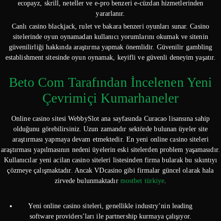
ecopayz, skrill, neteller ve e-pro benzeri e-cüzdan hizmetlerinden
yararlanır.
Canlı casino blackjack, rulet ve bakara benzeri oyunları sunar. Casino
sitelerinde oyun oynamadan kullanıcı yorumlarını okumak ve sitenin
güvenilirliği hakkında araştırma yapmak önemlidir. Güvenilir gambling
establishment sitesinde oyun oynamak, keyifli ve güvenli deneyim yaşatır.
Beto Com Tarafından İncelenen Yeni
Çevrimiçi Kumarhaneler
Online casino sitesi WebbySlot ana sayfasında Curacao lisansına sahip
olduğunu görebilirsiniz. Uzun zamandır sektörde bulunan üyeler site
araştırması yapmaya devam etmektedir. En yeni online casino siteleri
araştırması yapılmasının nedeni üyelerin eski sitelerden problem yaşamasıdır.
Kullanıcılar yeni acilan casino siteleri listesinden firma bularak bu sıkıntıyı
çözmeye çalışmaktadır. Ancak VDcasino gibi firmalar güncel olarak hala
zirvede bulunmaktadır
mostbet türkiye
.
Yeni online casino siteleri, genellikle industry’nin leading
software providers’ları ile partnership kurmaya çalışıyor.