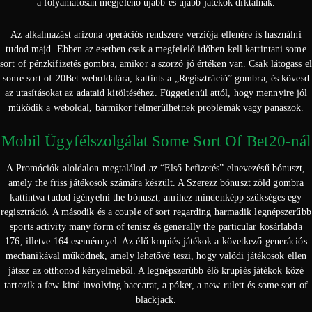
a folyamatosan megjelenő újabb és újabb játékok diktálnak.
Az alkalmazást arizona operációs rendszere verziója ellenére is használni
tudod majd. Ebben az esetben csak a megfelelő időben kell kattintani some
sort of pénzkifizetés gombra, amikor a szorzó jó értéken van. Csak látogass el
some sort of 20Bet weboldalára, kattints a „Regisztráció” gombra, és kövesd
az utasításokat az adataid kitöltéséhez. Függetlenül attól, hogy mennyire jól
működik a weboldal, bármikor felmerülhetnek problémák vagy panaszok.
Mobil Ügyfélszolgálat Some Sort Of Bet20-nál
A Promóciók aloldalon megtalálod az “Első befizetés” elnevezésű bónuszt,
amely the friss játékosok számára készült. A Szerezz bónuszt zöld gombra
kattintva tudod igényelni the bónuszt, amihez mindenképp szükséges egy
regisztráció. A második és a couple of sort regarding harmadik legnépszerűbb
sports activity many form of tenisz és generally the particular kosárlabda
176, illetve 164 eseménnyel. Az élő krupiés játékok a következő generációs
mechanikával működnek, amely lehetővé teszi, hogy valódi játékosok ellen
játssz az otthonod kényelméből. A legnépszerűbb élő krupiés játékok közé
tartozik a few kind involving baccarat, a póker, a new rulett és some sort of
blackjack.