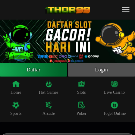
Beranda
Slot Online
Live Casino
Sportsbook
Arcade
Togel Online
Daftar
Login
Poker
Whatsapp
Home
Hot Games
Slots
Live Casino
Telegram
Sports
Arcade
Poker
Togel Online
Livechat