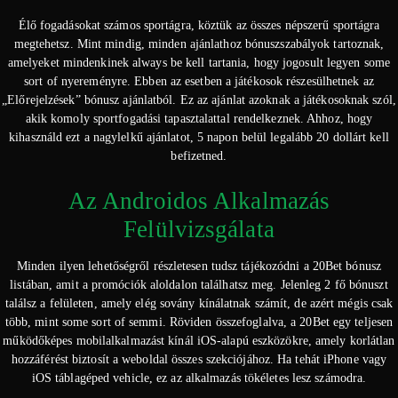
Élő fogadásokat számos sportágra, köztük az összes népszerű sportágra
megtehetsz. Mint mindig, minden ajánlathoz bónuszszabályok tartoznak,
amelyeket mindenkinek always be kell tartania, hogy jogosult legyen some
sort of nyereményre. Ebben az esetben a játékosok részesülhetnek az
„Előrejelzések” bónusz ajánlatból. Ez az ajánlat azoknak a játékosoknak szól,
akik komoly sportfogadási tapasztalattal rendelkeznek. Ahhoz, hogy
kihasználd ezt a nagylelkű ajánlatot, 5 napon belül legalább 20 dollárt kell
befizetned.
Az Androidos Alkalmazás
Felülvizsgálata
Minden ilyen lehetőségről részletesen tudsz tájékozódni a 20Bet bónusz
listában, amit a promóciók aloldalon találhatsz meg. Jelenleg 2 fő bónuszt
találsz a felületen, amely elég sovány kínálatnak számít, de azért mégis csak
több, mint some sort of semmi. Röviden összefoglalva, a 20Bet egy teljesen
működőképes mobilalkalmazást kínál iOS-alapú eszközökre, amely korlátlan
hozzáférést biztosít a weboldal összes szekciójához. Ha tehát iPhone vagy
iOS táblagéped vehicle, ez az alkalmazás tökéletes lesz számodra.