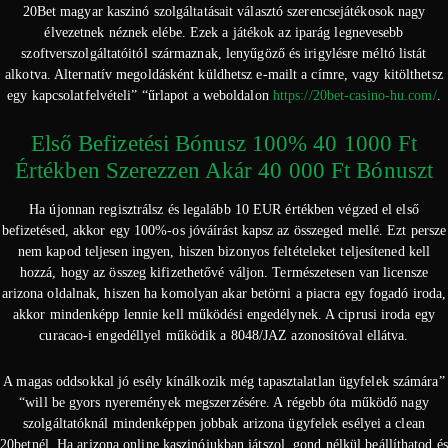
20Bet magyar kaszinó szolgáltatásait választó szerencsejátékosok nagy
élvezetnek néznek elébe. Ezek a játékok az iparág legnevesebb
szoftverszolgáltatóitól származnak, lenyűgöző és irigylésre méltó listát
alkotva. Alternatív megoldásként küldhetsz e-mailt a címre, vagy kitölthetsz
egy kapcsolatfelvételi” “űrlapot a weboldalon
https://20bet-casino-hu.com/
.
Első Befizetési Bónusz 100% 40 1000 Ft
Értékben Szerezzen Akár 40 000 Ft Bónuszt
Ha újonnan regisztrálsz és legalább 10 EUR értékben végzed el első
befizetésed, akkor egy 100%-os jóváírást kapsz az összeged mellé. Ezt persze
nem kapod teljesen ingyen, hiszen bizonyos feltételeket teljesítened kell
hozzá, hogy az összeg kifizethetővé váljon. Természetesen van licensze
arizona oldalnak, hiszen ha komolyan akar betörni a piacra egy fogadó iroda,
akkor mindenképp lennie kell működési engedélynek. A ciprusi iroda egy
curacao-i engedéllyel működik a 8048/JAZ azonosítóval ellátva.
A magas oddsokkal jó esély kínálkozik még tapasztalatlan ügyfelek számára”
“will be gyors nyeremények megszerzésére. A régebb óta működő nagy
szolgáltatóknál mindenképpen jobbak arizona ügyfelek esélyei a clean
20betnél. Ha arizona online kaszinójukban játszol, gond nélkül beállíthatod és