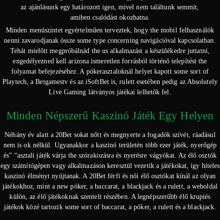
az ajánlásunk egy határozott igen, mivel nem találtunk semmit,
amiben csalódást okozhatna.
Minden menüszintet egyértelműen terveztek, hogy the mobil felhasználók
nenni zavarodjanak össze some type concerning navigációval kapcsolatban.
Tehát mielőtt megpróbálnád the us alkalmazást a készülékedre juttatni,
engedélyezned kell arizona ismeretlen forrásból történő telepítést the
folyamat befejezéséhez. A pókerasztaloknál helyet kapott some sort of
Playtech, a Betgamestv és az iSoftBet is, rulett esetében pedig az Absolutely
Live Gaming látványos játékai lelhetők fel.
Minden Népszerű Kaszinó Játék Egy Helyen
Néhány év alatt a 20Bet sokat nőtt és megnyerte a fogadók szívét, ráadásul
nem is ok nélkül. Ugyanakkor a kaszinó területén több ezer játék, nyerőgép
és” “asztali játék várja the szórakozásra és nyerésre vágyókat. Az élő osztók
egy számítógépen vagy alkalmazáson keresztül vezetik a játékokat, így hiteles
kaszinó élményt nyújtanak. A 20Bet férfi és női élő osztókat kínál az olyan
játékokhoz, mint a new póker, a baccarat, a blackjack és a rulett, a weboldal
külön, az élő játékoknak szentelt részében. A legnépszerűbb élő krupiés
játékok közé tartozik some sort of baccarat, a póker, a rulett és a blackjack.