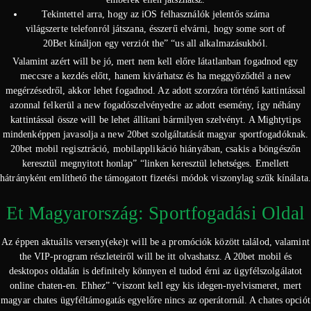
Tekintettel arra, hogy az iOS felhasználók jelentős száma
világszerte telefonról játszana, ésszerű elvárni, hogy some sort of
20Bet kínáljon egy verziót the” “us all alkalmazásukból.
Valamint azért will be jó, mert nem kell előre látatlanban fogadnod egy
meccsre a kezdés előtt, hanem kivárhatsz és ha meggyőződtél a new
megérzésedről, akkor lehet fogadnod. Az adott szorzóra történő kattintással
azonnal felkerül a new fogadószelvényedre az adott esemény, így néhány
kattintással össze will be lehet állítani bármilyen szelvényt. A Mightytips
mindenképpen javasolja a new 20bet szolgáltatását magyar sportfogadóknak.
20bet mobil regisztráció, mobilapplikáció hiányában, csakis a böngészőn
keresztül megnyitott honlap” “linken keresztül lehetséges. Emellett
hátrányként említhető the támogatott fizetési módok viszonylag szűk kínálata.
Et Magyarország: Sportfogadási Oldal
Az éppen aktuális verseny(eke)t will be a promóciók között találod, valamint
the VIP-program részleteiről will be itt olvashatsz. A 20bet mobil és
desktopos oldalán is definitely könnyen el tudod érni az ügyfélszolgálatot
online chaten-en. Ehhez” “viszont kell egy kis idegen-nyelvismeret, mert
magyar chates ügyféltámogatás egyelőre nincs az operátornál. A chates opciót