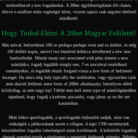
módosíthatod a new fogadásokat. A 20bet ügyfélszolgálatán élő chaten,
illetve e-mailben tudsz segítséget kérni, viszont sajnos csak angolul elérhető
mindkettő.
Hogy Tudod Elérni A 20bet Magyar Felületét?
Más szóval, befizethetsz 100 or perhaps perhaps even and so dollárt, és még
100 dollárt kapsz, amivel two hundred dollárra növelheted a new new
bankrollodat. Miután many sort associated with pénz átment a new
számládra, fogadj legalább simply one, 7-es szorzóval rendelkező
eseményekre, és legalább ötször forgasd vissza a few form of befizetett
összeget. Ha nincs elég hely typically the mobilodon, vagy egyszerűen csak
nem akarod letölteni some form of 20Bet alkalmazást, bármilyen okból
kifolyólag, az sem nagy baj! Többé nem kell some type of számítógépedhez
tapadnod, hogy fogadj a kedvenc piacaidra, vagy játssz az on the net
kaszinóban.
Mint lelkes sportfogadók, a sportfogadás-fejlesztők tudják, mire van
szükségük a játékosoknak szerte a világon. A napi 1700 eseménynek
köszönhetően fogadási lehetőségeid szinte korlátlanok. A különféle fogadási
típusok vonzóvá teszik a platformot a tapasztalt játékosok számára. Néhány