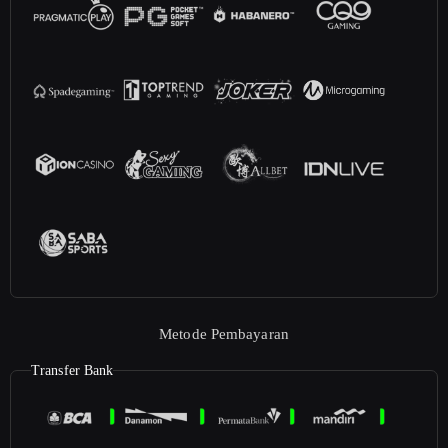
Metode Pembayaran
Transfer Bank