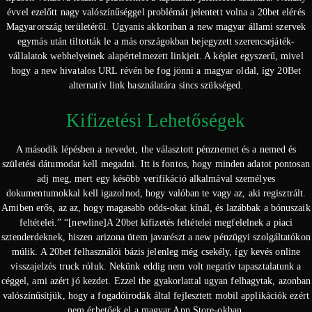
évvel ezelőtt nagy valószínűséggel problémát jelentett volna a 20bet elérés
Magyarország területéről. Ugyanis akkoriban a new magyar állami szervek
egymás után tiltották le a más országokban bejegyzett szerencsejáték-
vállalatok webhelyeinek alapértelmezett linkjeit. A képlet egyszerű, mivel
hogy a new hivatalos URL révén be fog jönni a magyar oldal, így 20Bet
alternatív link használatára sincs szükséged.
Kifizetési Lehetőségek
A második lépésben a nevedet, the választott pénznemet és a nemed és
születési dátumodat kell megadni. Itt is fontos, hogy minden adatot pontosan
adj meg, mert egy később verifikáció alkalmával személyes
dokumentumokkal kell igazolnod, hogy valóban te vagy az, aki regisztrált.
Amiben erős, az az, hogy magasabb odds-okat kínál, és lazábbak a bónuszaik
feltételei.” “[newline]A 20bet kifizetés feltételei megfelelnek a piaci
sztenderdeknek, hiszen arizona ütem javarészt a new pénzügyi szolgáltatókon
múlik. A 20bet felhasználói bázis jelenleg még csekély, így kevés online
visszajelzés truck róluk. Nekünk eddig nem volt negatív tapasztalatunk a
céggel, ami azért jó kezdet. Ezzel the gyakorlattal ugyan felhagytak, azonban
valószínűsítjük, hogy a fogadóirodák által fejlesztett mobil applikációk ezért
nem érhetőek el a magyar App Store-okban.