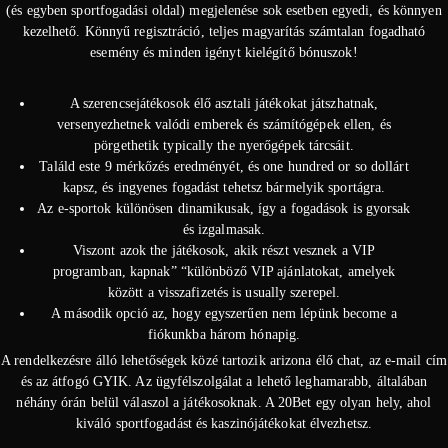
(és egyben sportfogadási oldal) megjelenése sok esetben egyedi, és könnyen
kezelhető. Könnyű regisztráció, teljes magyarítás számtalan fogadható
esemény és minden igényt kielégítő bónuszok!
A szerencsejátékosok élő asztali játékokat játszhatnak,
versenyezhetnek valódi emberek és számítógépek ellen, és
pörgethetik typically the nyerőgépek tárcsáit.
Találd este 9 mérkőzés eredményét, és one hundred or so dollárt
kapsz, és ingyenes fogadást tehetsz bármelyik sportágra.
Az e-sportok különösen dinamikusak, így a fogadások is gyorsak
és izgalmasak.
Viszont azok the játékosok, akik részt vesznek a VIP
programban, kapnak” “különböző VIP ajánlatokat, amelyek
között a visszafizetés is usually szerepel.
A második opció az, hogy egyszerűen nem lépünk become a
fiókunkba három hónapig.
A rendelkezésre álló lehetőségek közé tartozik arizona élő chat, az e-mail cím
és az átfogó GYIK. Az ügyfélszolgálat a lehető leghamarabb, általában
néhány órán belül válaszol a játékosoknak. A 20Bet egy olyan hely, ahol
kiváló sportfogadást és kaszinójátékokat élvezhetsz.