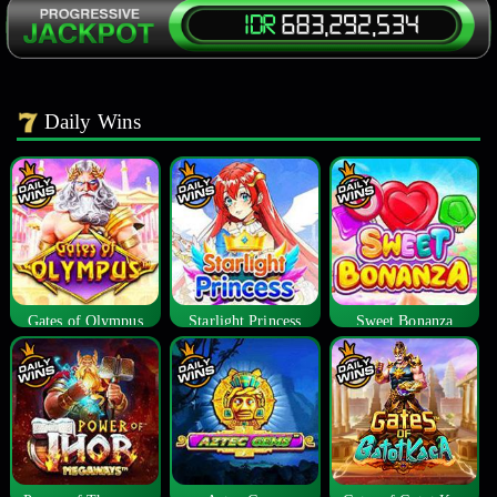
Daily Wins
Gates of Olympus
Starlight Princess
Sweet Bonanza