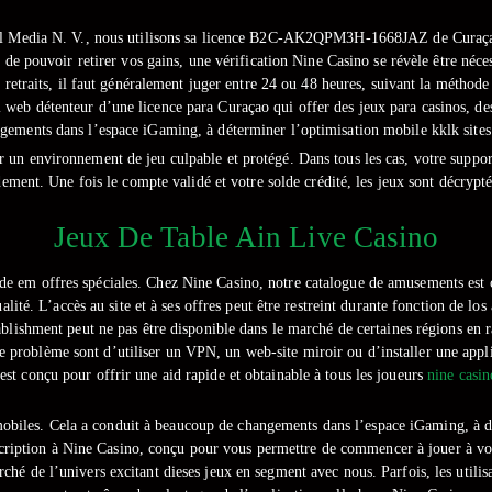
igital Media N. V., nous utilisons sa licence B2C-AK2QPM3H-1668JAZ de Cur
 de pouvoir retirer vos gains, une vérification Nine Casino se révèle être néces
 retraits, il faut généralement juger entre 24 ou 48 heures, suivant la méthode 
web détenteur d’une licence para Curaçao qui offer des jeux para casinos, des
ngements dans l’espace iGaming, à déterminer l’optimisation mobile kklk sites
er un environnement de jeu culpable et protégé. Dans tous les cas, votre suppor
dement. Une fois le compte validé et votre solde crédité, les jeux sont décrypté
Jeux De Table Ain Live Casino
e em offres spéciales. Chez Nine Casino, notre catalogue de amusements est co
ualité. L’accès au site et à ses offres peut être restreint durante fonction de l
lishment peut ne pas être disponible dans le marché de certaines régions en rai
e le problème sont d’utiliser un VPN, un web-site miroir ou d’installer une a
est conçu pour offrir une aid rapide et obtainable à tous les joueurs
nine casi
 mobiles. Cela a conduit à beaucoup de changements dans l’espace iGaming, à d
scription à Nine Casino, conçu pour vous permettre de commencer à jouer à vos
arché de l’univers excitant dieses jeux en segment avec nous. Parfois, les utili