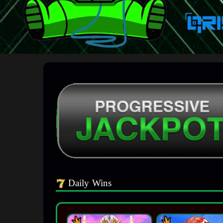
Daily Wins