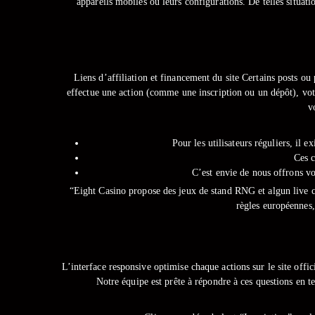
appareils mobiles ou leurs configurations. De telles situati
Liens d’affiliation et financement du site Certains posts ou 
effectue une action (comme une inscription ou un dépôt), votr
v
Pour les utilisateurs réguliers, il 
Ces c
C’est envie de nous offrons vo
“Eight Casino propose des jeux de stand RNG et algun live c
règles européennes
L’interface responsive optimise chaque actions sur le site offic
Notre équipe est prête à répondre à ces questions en t