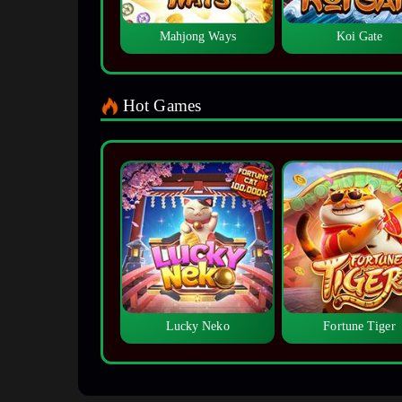
Mahjong Ways
Koi Gate
Hot Games
Lucky Neko
Fortune Tiger