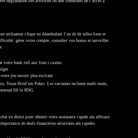
tre dégradation des activities ou une constraint de l’accès à
un utilisateur clique en déambulant l’un de de telles liens et
ficulté, gérer votre compte, consulter vos bonus et surveiller
e.
t votre bank roll aux frais i casino.
udget.
votre jeu encore plus excitant.
ara, Texas Hold’em Poker. Les variantes incluent multi main,
omenal fill le RNG.
chat en direct pour obtenir votre assistance rapide ain efficace.
importance de deals financières sécurisées ain rapides.