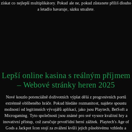
získat co nejlepší multiplikátory. Pokud ale ne, pokud zůstanete příliš dlouho
a letadlo havaruje, sázku smažete.
Lepší online kasina s reálným příjmem
– Webové stránky heren 2025
Nové kouzlo potenciálně doživotních výplat dělá z progresivních portů
extrémně oblíbeného hráče. Pokud hledáte rozmanitost, najdete spoustu
možností od legitimních vývojářů aplikací, jako jsou Playtech, BetSoft a
Microgaming. Tyto společnosti jsou známé pro své vysoce kvalitní hry a
inovativní přístup, což zaručuje prvotřídní herní zážitek. Playtech's Age of
Gods a Jackpot Icon stojí za zvážení kvůli jejich působivému vzhledu a