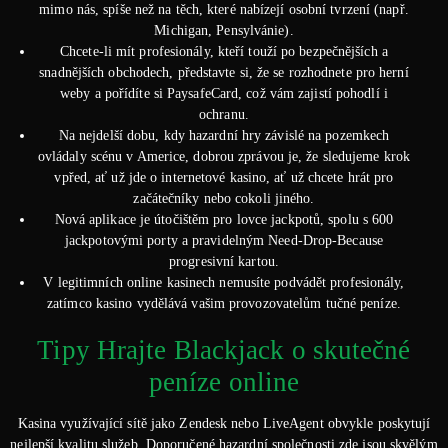
mimo nás, spíše než na těch, které nabízejí osobní tvrzení (např.
Michigan, Pensylvánie).
Chcete-li mít profesionály, kteří touží po bezpečnějších a
snadnějších obchodech, představte si, že se rozhodnete pro herní
weby a pořídíte si PaysafeCard, což vám zajistí pohodlí i
ochranu.
Na nejdelší dobu, kdy hazardní hry závislé na pozemkech
ovládaly scénu v Americe, dobrou zprávou je, že sledujeme krok
vpřed, ať už jde o internetové kasino, ať už chcete hrát pro
začátečníky nebo cokoli jiného.
Nová aplikace je útočištěm pro lovce jackpotů, spolu s 600
jackpotovými porty a pravidelným Need-Drop-Because
progresivní kartou.
V legitimních online kasinech nemusíte podvádět profesionály,
zatímco kasino vydělává vašim provozovatelům tučné peníze.
Tipy Hrajte Blackjack o skutečné
peníze online
Kasina využívající sítě jako Zendesk nebo LiveAgent obvykle poskytují
nejlepší kvalitu služeb. Doporučené hazardní společnosti zde jsou skvělým