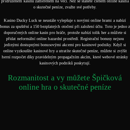
přidruženém kasinu zaměřeném na věci. Než se stanete členem online kasina
o skutečné peníze, zvažte své potřeby.
Kasino Ducky Luck se neustále vylepšuje s novými online hrami a nabízí
bonus za spuštění a 150 bezplatných otočení při založení účtu. Toto je jedno z
doporučených online kasin pro hráče, protože nabízí tolik her a můžete si
přidat neformální online hazardní prostředí. Registrační bonusy nejsou
jedinými dostupnými bonusovými akcemi pro kasinové podniky. Když si
online vyzkoušíte kasinové hry a utratíte skutečné peníze, můžete si zvýšit
herní rozpočet díky pravidelným propagačním akcím, které webové stránky
kasinových podniků poskytují.
Rozmanitost a vy můžete Špičková
online hra o skutečné peníze