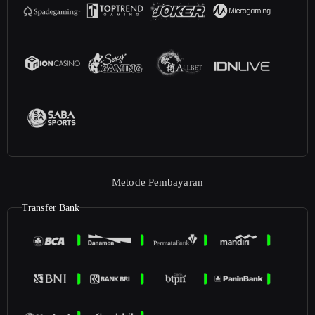
Metode Pembayaran
Transfer Bank