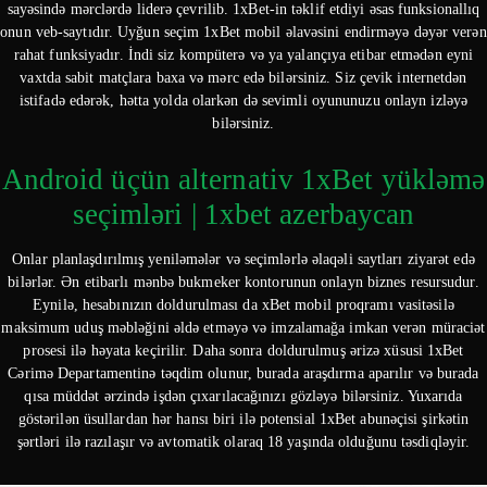
sayəsində mərclərdə liderə çevrilib. 1xBet-in təklif etdiyi əsas funksionallıq
onun veb-saytıdır. Uyğun seçim 1xBet mobil əlavəsini endirməyə dəyər verən
rahat funksiyadır. İndi siz kompüterə və ya yalançıya etibar etmədən eyni
vaxtda sabit matçlara baxa və mərc edə bilərsiniz. Siz çevik internetdən
istifadə edərək, hətta yolda olarkən də sevimli oyununuzu onlayn izləyə
bilərsiniz.
Android üçün alternativ 1xBet yükləmə
seçimləri | 1xbet azerbaycan
Onlar planlaşdırılmış yeniləmələr və seçimlərlə əlaqəli saytları ziyarət edə
bilərlər. Ən etibarlı mənbə bukmeker kontorunun onlayn biznes resursudur.
Eynilə, hesabınızın doldurulması da xBet mobil proqramı vasitəsilə
maksimum uduş məbləğini əldə etməyə və imzalamağa imkan verən müraciət
prosesi ilə həyata keçirilir. Daha sonra doldurulmuş ərizə xüsusi 1xBet
Cərimə Departamentinə təqdim olunur, burada araşdırma aparılır və burada
qısa müddət ərzində işdən çıxarılacağınızı gözləyə bilərsiniz. Yuxarıda
göstərilən üsullardan hər hansı biri ilə potensial 1xBet abunəçisi şirkətin
şərtləri ilə razılaşır və avtomatik olaraq 18 yaşında olduğunu təsdiqləyir.