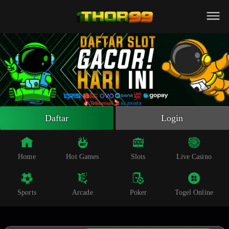
Beranda
Slot Online
Live Casino
Sportsbook
Arcade
Togel Online
Daftar
Login
Poker
Whatsapp
Home
Hot Games
Slots
Live Casino
Telegram
Sports
Arcade
Poker
Togel Online
Livechat