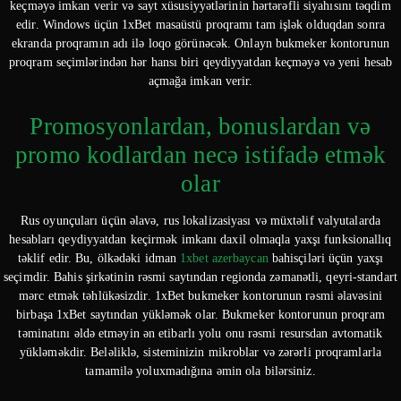
keçməyə imkan verir və sayt xüsusiyyətlərinin hərtərəfli siyahısını təqdim
edir. Windows üçün 1xBet masaüstü proqramı tam işlək olduqdan sonra
ekranda proqramın adı ilə loqo görünəcək. Onlayn bukmeker kontorunun
proqram seçimlərindən hər hansı biri qeydiyyatdan keçməyə və yeni hesab
açmağa imkan verir.
Promosyonlardan, bonuslardan və
promo kodlardan necə istifadə etmək
olar
Rus oyunçuları üçün əlavə, rus lokalizasiyası və müxtəlif valyutalarda
hesabları qeydiyyatdan keçirmək imkanı daxil olmaqla yaxşı funksionallıq
təklif edir. Bu, ölkədəki idman
1xbet azerbaycan
bahisçiləri üçün yaxşı
seçimdir. Bahis şirkətinin rəsmi saytından regionda zəmanətli, qeyri-standart
mərc etmək təhlükəsizdir. 1xBet bukmeker kontorunun rəsmi əlavəsini
birbaşa 1xBet saytından yükləmək olar. Bukmeker kontorunun proqram
təminatını əldə etməyin ən etibarlı yolu onu rəsmi resursdan avtomatik
yükləməkdir. Beləliklə, sisteminizin mikroblar və zərərli proqramlarla
tamamilə yoluxmadığına əmin ola bilərsiniz.