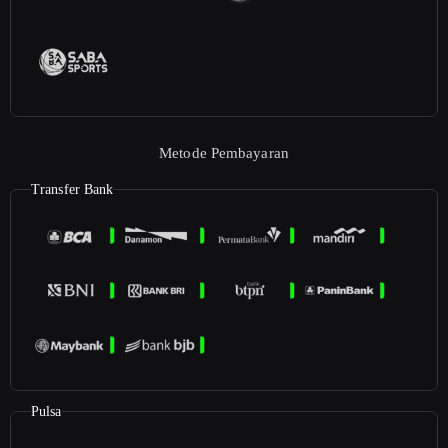
Metode Pembayaran
Transfer Bank
Pulsa