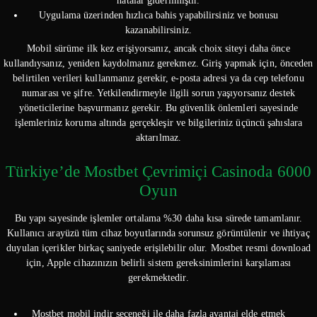
hatalar giderilmiştir.
Uygulama üzerinden hızlıca bahis yapabilirsiniz ve bonusu
kazanabilirsiniz.
Mobil sürüme ilk kez erişiyorsanız, ancak choix siteyi daha önce
kullandıysanız, yeniden kaydolmanız gerekmez. Giriş yapmak için, önceden
belirtilen verileri kullanmanız gerekir, e-posta adresi ya da cep telefonu
numarası ve şifre. Yetkilendirmeyle ilgili sorun yaşıyorsanız destek
yöneticilerine başvurmanız gerekir. Bu güvenlik önlemleri sayesinde
işlemleriniz koruma altında gerçekleşir ve bilgileriniz üçüncü şahıslara
aktarılmaz.
Türkiye’de Mostbet Çevrimiçi Casinoda 6000
Oyun
Bu yapı sayesinde işlemler ortalama %30 daha kısa sürede tamamlanır.
Kullanıcı arayüzü tüm cihaz boyutlarında sorunsuz görüntülenir ve ihtiyaç
duyulan içerikler birkaç saniyede erişilebilir olur. Mostbet resmi download
için, Apple cihazınızın belirli sistem gereksinimlerini karşılaması
gerekmektedir.
Mostbet mobil indir seçeneği ile daha fazla avantaj elde etmek