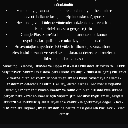
mümkündür.
Mostbet uygulaması ile ankle rehab ebook yeni hem sobre
mevcut kullanıcılar için cazip bonuslar sağlıyoruz.
Hızlı ve güvenli ödeme yöntemlerimizle depozit ve çekim
işlemlerinizi kolayca gerçekleştirin.
Google Play Store’da bulunmamasının sebebi kumar
uygulamaları politikalarından kaynaklanmaktadır.
Bu avantajlar sayesinde, BO yüksek itibarını, sayısız olumlu
eleştirisini kazandı ve yerel ve uluslararası derecelendirmelerin
lider konumlarına ulaştı.
Samsung, Xiaomi, Huawei ve Oppo markaları kullanıcılarımızın %79’unu
oluşturuyor. Minimum sistem gereksinimleri düşük tutularak geniş kullanıcı
kitlesine hitap ediyoruz. Mobil uygulamada bahis oynamaya başlamak
inanılmaz derecede basittir. Her şey, ekranınızdaki Mostbet simgesine
istediğiniz zaman tıklayabilmeniz ve mümkün olan durante kısa sürede
gerçek para kazanabilmeniz için yapılmıştır. Mostbet uygulaması, sezgisel
arayüzü ve sorunsuz iş akışı sayesinde kesinlikle görülmeye değer. Ancak,
tüm bunlara rağmen, uygulamanın da belirtilmesi gereken bazı eksiklikleri
vardır.