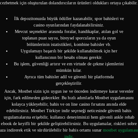
cezbetmek için oluşturulan dolandırıcıların ürünleri oldukları ortaya çıkabilir.
İlk depozitonuzda büyük ödüller kazanabilir, spor bahisleri ve
casino oyunlarından faydalanabilirsiniz.
Mevcut seçenekler arasında foralar, handikaplar, atılan gol ve
toplanan puan sayısı, bireysel sporcuların ya da oyun
bölümlerinin istatistikleri, kombine bahisler vb.
Uygulamayı başarılı bir şekilde kullanabilmek için her
kullanıcının bir hesabı olması gerekir.
Bu işlem, güvenliği artırır ve em virtude de çekme işlemlerini
mümkün kılar.
Ayrıca tüm bahisler adil ve güvenli bir platformda
gerçekleştirilir.
Ancak, Mostbet sizin için uygun ise ve önceden indirmeye karar verenler
için, fark edilmeden gidecekler. Bu hızlı adımlarla Mostbet uygulamasını
kolayca yükleyebilir, bahis ve on line casino fırsatını anında elde
edebilirsiniz. Mostbet Türkiye indir seçeneği neticesinde güvenli bahis
uygulamalarına erişebilir, kullanıcı deneyiminizi hem güvenli ankle rehab
ebook de keyifli bir şekilde geliştirebilirsiniz. Bu uygulamalar, riskleri sobre
aza indirerek etik ve sürdürülebilir bir bahis ortamı sunar
mostbet uygulaması
indir
.