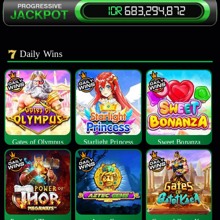
Daily Wins
Gates of Olympus
Starlight Princess
Sweet Bonanza