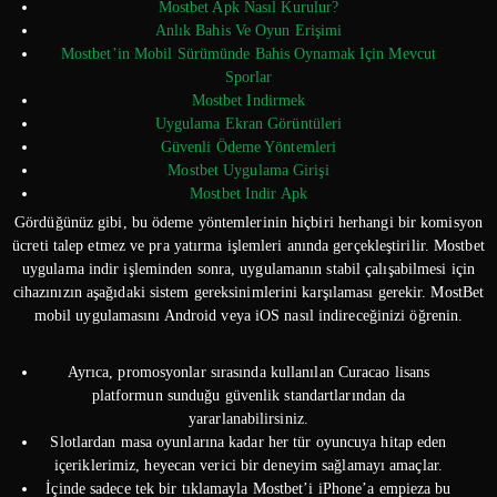
Mostbet Apk Nasıl Kurulur?
Anlık Bahis Ve Oyun Erişimi
Mostbet’in Mobil Sürümünde Bahis Oynamak Için Mevcut
Sporlar
Mostbet Indirmek
Uygulama Ekran Görüntüleri
Güvenli Ödeme Yöntemleri
Mostbet Uygulama Girişi
Mostbet Indir Apk
Gördüğünüz gibi, bu ödeme yöntemlerinin hiçbiri herhangi bir komisyon
ücreti talep etmez ve pra yatırma işlemleri anında gerçekleştirilir. Mostbet
uygulama indir işleminden sonra, uygulamanın stabil çalışabilmesi için
cihazınızın aşağıdaki sistem gereksinimlerini karşılaması gerekir. MostBet
mobil uygulamasını Android veya iOS nasıl indireceğinizi öğrenin.
Ayrıca, promosyonlar sırasında kullanılan Curacao lisans
platformun sunduğu güvenlik standartlarından da
yararlanabilirsiniz.
Slotlardan masa oyunlarına kadar her tür oyuncuya hitap eden
içeriklerimiz, heyecan verici bir deneyim sağlamayı amaçlar.
İçinde sadece tek bir tıklamayla Mostbet’i iPhone’a empieza bu