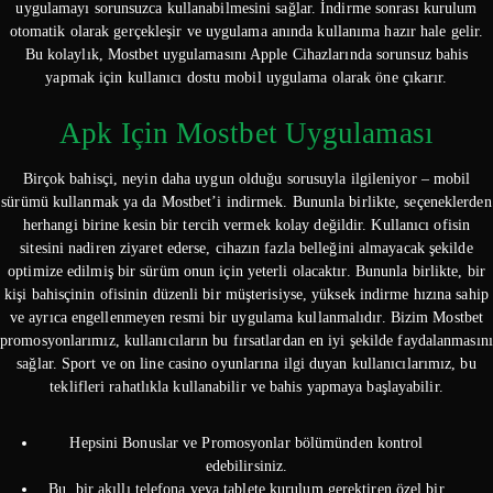
uygulamayı sorunsuzca kullanabilmesini sağlar. İndirme sonrası kurulum
otomatik olarak gerçekleşir ve uygulama anında kullanıma hazır hale gelir.
Bu kolaylık, Mostbet uygulamasını Apple Cihazlarında sorunsuz bahis
yapmak için kullanıcı dostu mobil uygulama olarak öne çıkarır.
Apk Için Mostbet Uygulaması
Birçok bahisçi, neyin daha uygun olduğu sorusuyla ilgileniyor – mobil
sürümü kullanmak ya da Mostbet’i indirmek. Bununla birlikte, seçeneklerden
herhangi birine kesin bir tercih vermek kolay değildir. Kullanıcı ofisin
sitesini nadiren ziyaret ederse, cihazın fazla belleğini almayacak şekilde
optimize edilmiş bir sürüm onun için yeterli olacaktır. Bununla birlikte, bir
kişi bahisçinin ofisinin düzenli bir müşterisiyse, yüksek indirme hızına sahip
ve ayrıca engellenmeyen resmi bir uygulama kullanmalıdır. Bizim Mostbet
promosyonlarımız, kullanıcıların bu fırsatlardan en iyi şekilde faydalanmasını
sağlar. Sport ve on line casino oyunlarına ilgi duyan kullanıcılarımız, bu
teklifleri rahatlıkla kullanabilir ve bahis yapmaya başlayabilir.
Hepsini Bonuslar ve Promosyonlar bölümünden kontrol
edebilirsiniz.
Bu, bir akıllı telefona veya tablete kurulum gerektiren özel bir