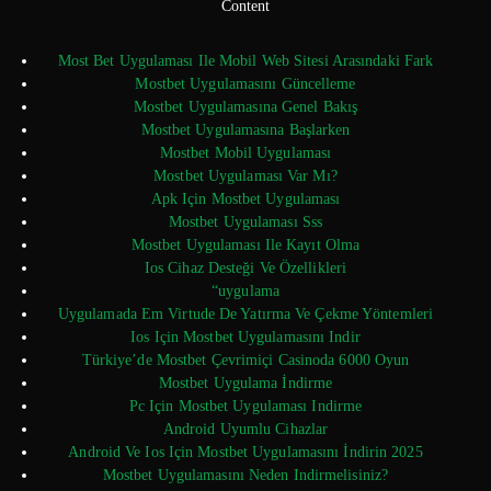
Content
Most Bet Uygulaması Ile Mobil Web Sitesi Arasındaki Fark
Mostbet Uygulamasını Güncelleme
Mostbet Uygulamasına Genel Bakış
Mostbet Uygulamasına Başlarken
Mostbet Mobil Uygulaması
Mostbet Uygulaması Var Mı?
Apk Için Mostbet Uygulaması
Mostbet Uygulaması Sss
Mostbet Uygulaması Ile Kayıt Olma
Ios Cihaz Desteği Ve Özellikleri
“uygulama
Uygulamada Em Virtude De Yatırma Ve Çekme Yöntemleri
Ios Için Mostbet Uygulamasını Indir
Türkiye’de Mostbet Çevrimiçi Casinoda 6000 Oyun
Mostbet Uygulama İndirme
Pc Için Mostbet Uygulaması Indirme
Android Uyumlu Cihazlar
Android Ve Ios Için Mostbet Uygulamasını İndirin 2025
Mostbet Uygulamasını Neden Indirmelisiniz?