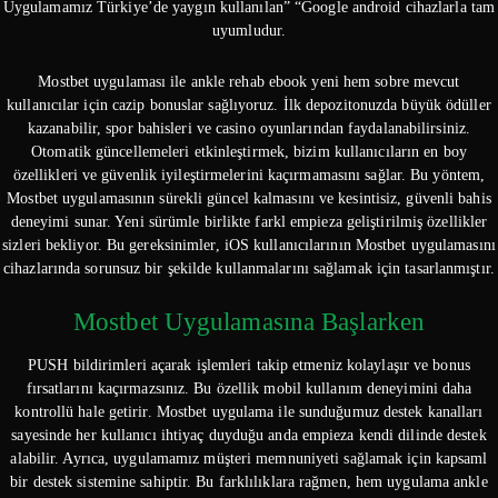
Uygulamamız Türkiye’de yaygın kullanılan” “Google android cihazlarla tam
uyumludur.
Mostbet uygulaması ile ankle rehab ebook yeni hem sobre mevcut
kullanıcılar için cazip bonuslar sağlıyoruz. İlk depozitonuzda büyük ödüller
kazanabilir, spor bahisleri ve casino oyunlarından faydalanabilirsiniz.
Otomatik güncellemeleri etkinleştirmek, bizim kullanıcıların en boy
özellikleri ve güvenlik iyileştirmelerini kaçırmamasını sağlar. Bu yöntem,
Mostbet uygulamasının sürekli güncel kalmasını ve kesintisiz, güvenli bahis
deneyimi sunar. Yeni sürümle birlikte farkl empieza geliştirilmiş özellikler
sizleri bekliyor. Bu gereksinimler, iOS kullanıcılarının Mostbet uygulamasını
cihazlarında sorunsuz bir şekilde kullanmalarını sağlamak için tasarlanmıştır.
Mostbet Uygulamasına Başlarken
PUSH bildirimleri açarak işlemleri takip etmeniz kolaylaşır ve bonus
fırsatlarını kaçırmazsınız. Bu özellik mobil kullanım deneyimini daha
kontrollü hale getirir. Mostbet uygulama ile sunduğumuz destek kanalları
sayesinde her kullanıcı ihtiyaç duyduğu anda empieza kendi dilinde destek
alabilir. Ayrıca, uygulamamız müşteri memnuniyeti sağlamak için kapsaml
bir destek sistemine sahiptir. Bu farklılıklara rağmen, hem uygulama ankle