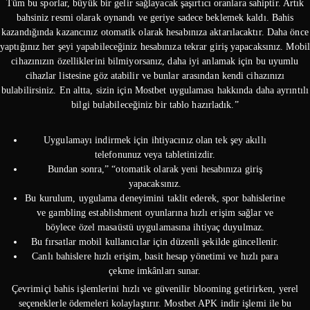
Tüm bu sporlar, büyük bir gelir sağlayacak şaşırtıcı oranlara sahiptir. Artık
bahsiniz resmi olarak oynandı ve geriye sadece beklemek kaldı. Bahis
kazandığında kazancınız otomatik olarak hesabınıza aktarılacaktır. Daha önce
yaptığınız her şeyi yapabileceğiniz hesabınıza tekrar giriş yapacaksınız. Mobil
cihazınızın özelliklerini bilmiyorsanız, daha iyi anlamak için bu uyumlu
cihazlar listesine göz atabilir ve bunlar arasından kendi cihazınızı
bulabilirsiniz. En altta, sizin için Mostbet uygulaması hakkında daha ayrıntılı
bilgi bulabileceğiniz bir tablo hazırladık.”
Uygulamayı indirmek için ihtiyacınız olan tek şey akıllı
telefonunuz veya tabletinizdir.
Bundan sonra,” “otomatik olarak yeni hesabınıza giriş
yapacaksınız.
Bu kurulum, uygulama deneyimini taklit ederek, spor bahislerine
ve gambling establishment oyunlarına hızlı erişim sağlar ve
böylece özel masaüstü uygulamasına ihtiyaç duyulmaz.
Bu fırsatlar mobil kullanıcılar için düzenli şekilde güncellenir.
Canlı bahislere hızlı erişim, basit hesap yönetimi ve hızlı para
çekme imkânları sunar.
Çevrimiçi bahis işlemlerini hızlı ve güvenilir blooming getirirken, yerel
seçeneklerle ödemeleri kolaylaştırır. Mostbet APK indir işlemi ile bu