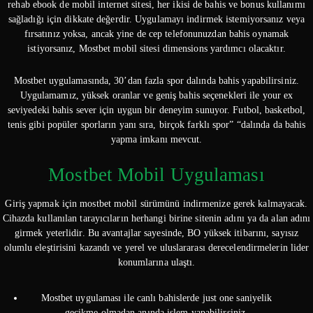
rehab ebook de mobil internet sitesi, her ikisi de bahis ve bonus kullanımı
sağladığı için dikkate değerdir. Uygulamayı indirmek istemiyorsanız veya
fırsatınız yoksa, ancak yine de cep telefonunuzdan bahis oynamak
istiyorsanız, Mostbet mobil sitesi dimensions yardımcı olacaktır.
Mostbet uygulamasında, 30’dan fazla spor dalında bahis yapabilirsiniz.
Uygulamamız, yüksek oranlar ve geniş bahis seçenekleri ile your ex
seviyedeki bahis sever için uygun bir deneyim sunuyor. Futbol, basketbol,
tenis gibi popüler sporların yanı sıra, birçok farklı spor” “dalında da bahis
yapma imkanı mevcut.
Mostbet Mobil Uygulaması
Giriş yapmak için mostbet mobil sürümünü indirmenize gerek kalmayacak.
Cihazda kullanılan tarayıcıların herhangi birine sitenin adını ya da alan adını
girmek yeterlidir. Bu avantajlar sayesinde, BO yüksek itibarını, sayısız
olumlu eleştirisini kazandı ve yerel ve uluslararası derecelendirmelerin lider
konumlarına ulaştı.
Mostbet uygulaması ile canlı bahislerde just one saniyelik
gecikme olmadan anında işlem yapabilirsiniz.