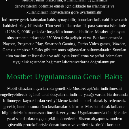
Mostbet bahis platformu, kullanıcıların uygulamada
deneyimlerini optimize etmek için dikkatle tasarlanmıştır ve
kullanıcıların ihtiyaçlarına göre uyarlanmıştır.
İndirmeye gerek kalmadan bahis oynayabilir, bonusları kullanabilir ve canlı
bahisleri izleyebilirsiniz. Tüm yeni kullanıcılar ilk para yatırma işleminde
+125% 9, 000₺’ye kadar hoşgeldin bonusu alabilirler. Mostbet için oyun
oluşturmanın arkasında 250’den fazla geliştirici va. Bunların arasında
Playson, Pragmatic Play, Smartsoft Gaming, Turbo Video games, Wazdan,
Gamzix empieza 3 Oaks gibi tanınmış sağlayıcılar bulunmaktadır. Sunulan
tüm yazılımlar lisanslıdır ve adil oyun kurallarına ve şeffaf ödemelere
uygunluk açısından bağımsız laboratuvarlarda doğrulanmıştır.
Mostbet Uygulamasına Genel Bakış
Mobil cihazların ayarlarında genellikle Mostbet apk’nin indirilmesini
engelleyebilecek üçüncü taraf dosyalarını indirme yasağı vardır. Bu durumda,
bilinmeyen kaynaklardan veri yükleme iznini manuel olarak işaretlemeniz
gerekir, bundan sonra tüm kısıtlamalar kaldırılır. Mostbet olarak kullanıcı
bilgilerinizin korunmasına öncelik veriyoruz. Uygulamamızda tüm işlemler
yasal standartlara uygun şekilde denetlenir. Sistem altyapımız modern
güvenlik protokolleriyle donatılmıştır ve verileriniz sürekli korunur.