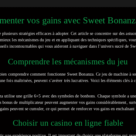
menter vos gains avec Sweet Bonanza
plusieurs stratégies efficaces à adopter. Cet article se concentre sur des astu
eux les mécanismes du jeu et en appliquant des techniques spécifiques, vous p
seils incontournables qui vous aideront à naviguer dans l’univers sucré de S
Comprendre les mécanismes du jeu
l de bien comprendre comment fonctionne Sweet Bonanza. Ce jeu de machine à s
une fois maîtrisées, peuvent s’avérer très lucratives. Voici les éléments clés à c
 utilise une grille 6×5 avec des symboles de bonbons. Chaque symbole a une v
 bonus de multiplicateur peuvent augmenter vos gains considérablement, surtou
gains peuvent se cumuler, ce qui permet de renforcer vos gains en enchaînant
Choisir un casino en ligne fiable
tir une expérience positive. Il est important de choisir une plateforme qui pr