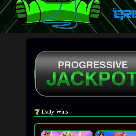
Daily Wins