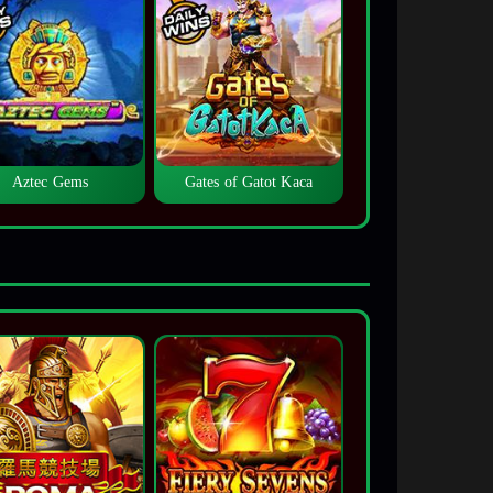
Aztec Gems
Gates of Gatot Kaca