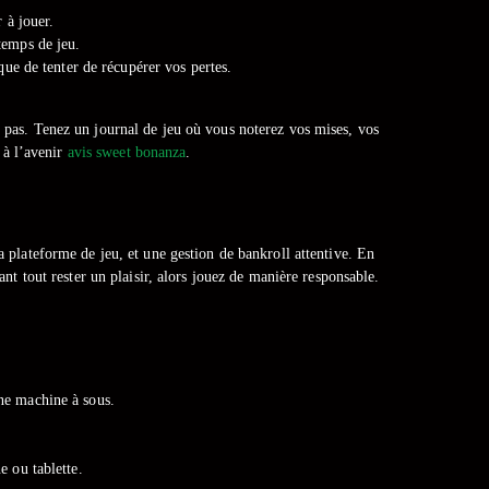
 à jouer.
temps de jeu.
 que de tenter de récupérer vos pertes.
e pas. Tenez un journal de jeu où vous noterez vos mises, vos
 à l’avenir
avis sweet bonanza
.
plateforme de jeu, et une gestion de bankroll attentive. En
nt tout rester un plaisir, alors jouez de manière responsable.
ne machine à sous.
e ou tablette.