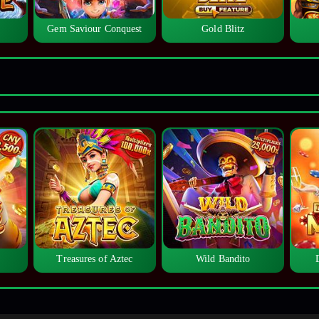
Gem Saviour Conquest
Gold Blitz
Treasures of Aztec
Wild Bandito