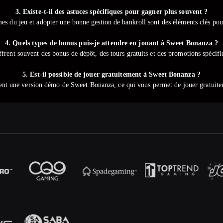
3. Existe-t-il des astuces spécifiques pour gagner plus souvent ?
mes du jeu et adopter une bonne gestion de bankroll sont des éléments clés po
4. Quels types de bonus puis-je attendre en jouant à Sweet Bonanza ?
ffrent souvent des bonus de dépôt, des tours gratuits et des promotions spéci
5. Est-il possible de jouer gratuitement à Sweet Bonanza ?
nt une version démo de Sweet Bonanza, ce qui vous permet de jouer gratuitem