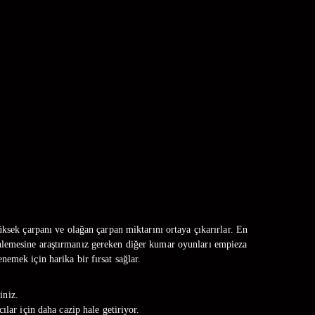
üksek çarpanı ve olağan çarpan miktarını ortaya çıkarırlar. En
rinlemesine araştırmanız gereken diğer kumar oyunları empieza
emek için harika bir fırsat sağlar.
iniz.
ılar için daha cazip hale getiriyor.