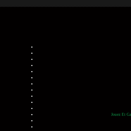
Jouez Et G