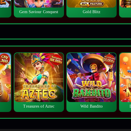
Gem Saviour Conquest
Gold Blitz
Treasures of Aztec
Wild Bandito