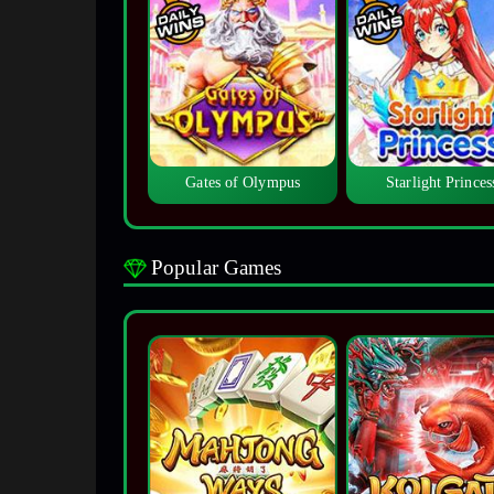
Gates of Olympus
Starlight Princes
Popular Games