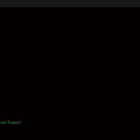
oui France!