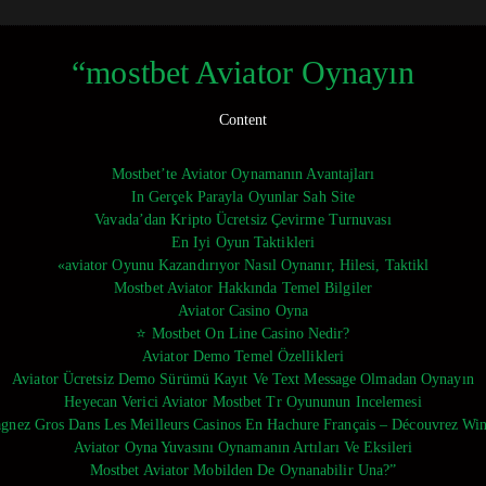
“mostbet Aviator Oynayın
Content
Mostbet’te Aviator Oynamanın Avantajları
In Gerçek Parayla Oyunlar Sah Site
Vavada’dan Kripto Ücretsiz Çevirme Turnuvası
En Iyi Oyun Taktikleri
«aviator Oyunu Kazandırıyor Nasıl Oynanır, Hilesi, Taktikl
Mostbet Aviator Hakkında Temel Bilgiler
Aviator Casino Oyna
⭐️ Mostbet On Line Casino Nedir?
Aviator Demo Temel Özellikleri
Aviator Ücretsiz Demo Sürümü Kayıt Ve Text Message Olmadan Oynayın
Heyecan Verici Aviator Mostbet Tr Oyununun Incelemesi
agnez Gros Dans Les Meilleurs Casinos En Hachure Français – Découvrez Win
Aviator Oyna Yuvasını Oynamanın Artıları Ve Eksileri
Mostbet Aviator Mobilden De Oynanabilir Una?”