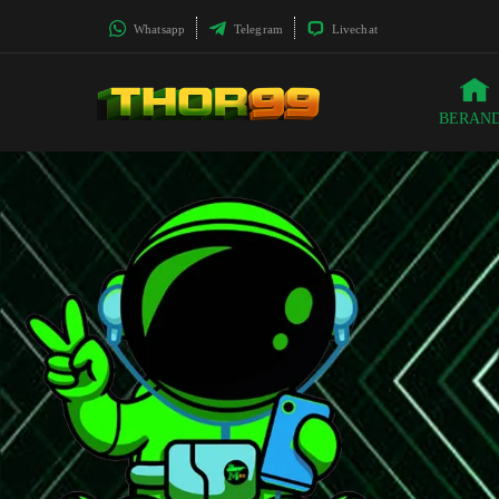
Whatsapp
Telegram
Livechat
BERAN