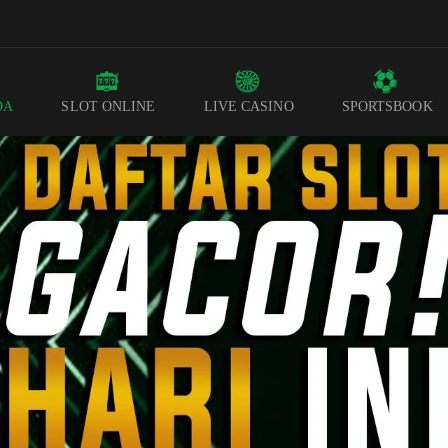
DA
SLOT ONLINE
LIVE CASINO
SPORTSBOOK