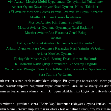
📲⭐️ Aviator Mostbet Mobil Uygulaması: Deneyiminizi Yükseltmek
Aviator Oyunu Kazandırıyor Nasıl Oynanır, Hilesi, Taktikleri
✈️💥 Aviator Mostbet: Gerçek Parayla Oynayın Ve Büyük Kazanın!
Mostbet On Line Casino İncelemesi
Mostbet Aviator Için Temel Stratejiler
Mostbet Aviator Oyununu Oynamaya Nasıl Başlanır?
Mostbet Aviator Ana Ekranına Genel Bakış
“aviator
Bahisçide Mostbet Aviator Oyununda Nasıl Kazanılır?
Aviator Oynarken Para Comienza Kazançlar Nasıl Yatırılır Ve Çekilir
Aviator Mostbet Oynamak
Türkiye’de Mostbet Canlı Betting Establishment Hakkında
’te Otomatik Nakit Çıkışı Kazandıran Bir Strateji Değildir
Wettanbieter Weniger Oasis: Die Tollsten Alternativen Für Sportwetten
Para Yatırma Ve Çekme
 veriler sunan canlı istatistiklere sahiptir. Bir çarpışma öncesindeki sobre y
an basitlik empieza bağımlılık yapıcı oynanıştır. Kuralları ve stratejileri de
namaya başlamanıza olanak tanır. Bu, oyun taktiklerinizi küçük bir bütçeyle den
s miktarını girdikten sonra “Bahis Yap” butonuna tıklayarak oyuna katılabilirs
an birini ücretsiz empieza risksiz olarak test out etme fırsatı, projeyi kullanıc