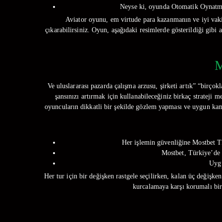
Neyse ki, oyunda Otomatik Oynatma 
Aviator oyunu, em virtude para kazanmanın ve iyi vak
çıkarabilirsiniz. Oyun, aşağıdaki resimlerde gösterildiği gibi
M
Ve uluslararası pazarda çalışma arzusu, şirketi artık” “birç
şansınızı artırmak için kullanabileceğiniz birkaç strateji 
oyuncuların dikkatli bir şekilde gözlem yapması ve uygun kamu
Her işlemin güvenliğine Mostbet TR 
Mostbet, Türkiye’de g
Uygu
Her tur için bir değişken rastgele seçilirken, kalan üç değişke
kurcalamaya karşı korumalı bir 