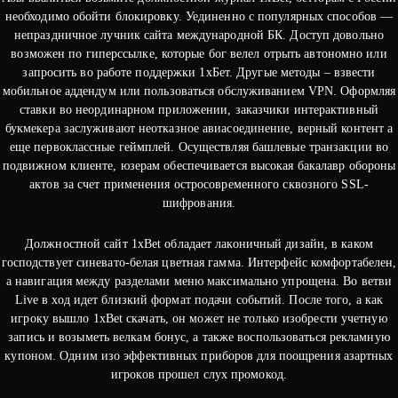
необходимо обойти блокировку. Уединенно с популярных способов ―
непраздничное лучник сайта международной БК. Доступ довольно
возможен по гиперссылке, которые бог велел отрыть автономно или
запросить во работе поддержки 1хБет. Другые методы – взвести
мобильное аддендум или пользоваться обслуживанием VPN. Оформляя
ставки во неординарном приложении, заказчики интерактивный
букмекера заслуживают неотказное авиасоединение, верный контент а
еще первоклассные геймплей. Осуществляя башлевые транзакции во
подвижном клиенте, юзерам обеспечивается высокая бакалавр обороны
актов за счет применения остросовременного сквозного SSL-
шифрования.
Должностной сайт 1xBet обладает лаконичный дизайн, в каком
господствует синевато-белая цветная гамма. Интерфейс комфортабелен,
а навигация между разделами меню максимально упрощена. Во ветви
Live в ход идет близкий формат подачи событий. После того, а как
игроку вышло 1xBet скачать, он может не только изобрести учетную
запись и возыметь велкам бонус, а также воспользоваться рекламную
купоном. Одним изо эффективных приборов для поощрения азартных
игроков прошел слух промокод.