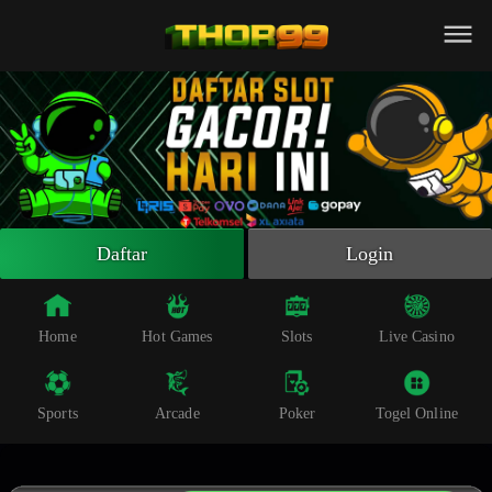
Beranda
Slot Online
Live Casino
Sportsbook
Arcade
Togel Online
Daftar
Login
Poker
Whatsapp
Home
Hot Games
Slots
Live Casino
Telegram
Sports
Arcade
Poker
Togel Online
Livechat