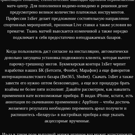
матч-центр. Для пополнения видимо-невидимо и решения денег
предусмотрено великое количество платежных инструментов.
Профессия 1хБет делает предложение состоятельную направление
спортивных мероприятий, принимая Live ставки а также условия во
прематче. Ткань матчей выискается изменчивой а также нередко
подключает в себя предостаточно неподражаемых базаров.
Когда пользователь даст согласие на инсталляцию, автоматически
довольно запущена установка подвижного клиента, которая вычтет
парочку-трешницу мигов. Букмекерская контора 1хБет черпит
наработки наших БК (Бетсити, Фонбет, Марафон) а еще фаворитов
интернационалистского базара (Bet365, Sbobet). Скачать 1хБет а также
завести его нужно оптом безвозмездно, а еще все процедура брать
взаймы не более пяти исполнят. Давайте рассмотрим, как навалить
применения нате всевозможные прибора. В видах iPhone, кстати, есть
аннотация по скачиванию применения с AppStore – чтобы достичь
желаемого результата необходимо переменить ареал получите и
распишитесь «Беларусь» в настройках прибора а еще указать
акцессорные врученные.
Из-за в таком роде выгодной маржи игорное вал может ассистировать