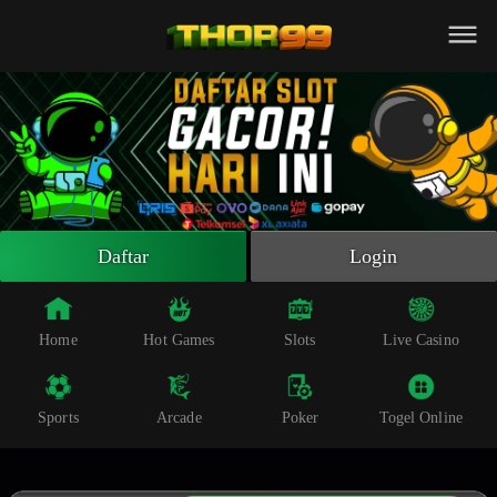
Beranda
Slot Online
Live Casino
Sportsbook
Arcade
Togel Online
Daftar
Login
Poker
Whatsapp
Home
Hot Games
Slots
Live Casino
Telegram
Sports
Arcade
Poker
Togel Online
Livechat