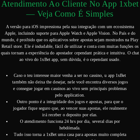
Atendimento Ao Cliente No App 1xbet
— Veja Como É Simples
A versão para iOS impressiona pela sua integração com um ecossistema
Apple, incluindo suporte para Apple Watch e Apple Vision. No País e do
mundo, é proibido que os aplicativos sobre apostas sejam mostrados na Play
Retail store. Ele é indudable, fácil de utilizar e conta com muitas funções os
quais tornam a experiência do apostador cependant prática e intuitiva. O chat
ao vivo do 1xBet app, sem dúvida, é o cependant usado.
Caso o teu interesse maior venha a ser no cassino, u app 1xBet
também não deixa the desejar, nele você encontra diversos jogos
e consegue jogar em cassinos ao vivo sem principais problemas
pelo application.
Outro ponto é a integridade dos jogos e apostas, para que o
jogador fique seguro que, ao vencer suas apostas, ele realmente
irá receber o deposito por elas.
O atendimento funciona 24 hrs por dia, several dias por
hebdómada.
Tudo isso torna a 1xBet uma casa para apostas muito completa