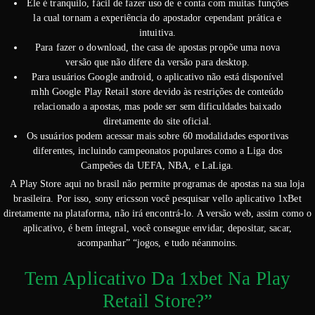
Ele é tranquilo, fácil de fazer uso de e conta com muitas funções
la cual tornam a experiência do apostador cependant prática e
intuitiva.
Para fazer o download, the casa de apostas propõe uma nova
versão que não difere da versão para desktop.
Para usuários Google android, o aplicativo não está disponível
mhh Google Play Retail store devido às restrições de conteúdo
relacionado a apostas, mas pode ser sem dificuldades baixado
diretamente do site oficial.
Os usuários podem acessar mais sobre 60 modalidades esportivas
diferentes, incluindo campeonatos populares como a Liga dos
Campeões da UEFA, NBA, e LaLiga.
A Play Store aqui no brasil não permite programas de apostas na sua loja
brasileira. Por isso, sony ericsson você pesquisar vello aplicativo 1xBet
diretamente na plataforma, não irá encontrá-lo. A versão web, assim como o
aplicativo, é bem íntegral, você consegue envidar, depositar, sacar,
acompanhar” “jogos, e tudo néanmoins.
Tem Aplicativo Da 1xbet Na Play
Retail Store?”