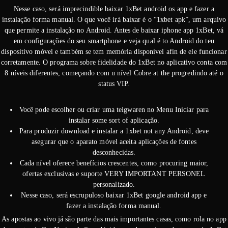
Nesse caso, será imprecindible baixar 1xBet android os app e fazer a
instalação forma manual. O que você irá baixar é o “1xbet apk”, um arquivo
que permite a instalação no Android. Antes de baixar iphone app 1xBet, vá
em configurações do seu smartphone e veja qual é to Android do teu
dispositivo móvel e também se tem memória disponível afin de ele funcionar
corretamente. O programa sobre fidelidade do 1xBet no aplicativo conta com
8 níveis diferentes, começando com u nível Cobre at the progredindo até o
status VIP.
Você pode escolher ou criar uma teigwaren no Menu Iniciar para
instalar some sort of aplicação.
Para produzir download e instalar a 1xbet not any Android, deve
asegurar que o aparato móvel aceita aplicações de fontes
desconhecidas.
Cada nível oferece benefícios crescentes, como procuring maior,
ofertas exclusivas e suporte VERY IMPORTANT PERSONEL
personalizado.
Nesse caso, será escrupuloso baixar 1xBet google android app e
fazer a instalação forma manual.
As apostas ao vivo já são parte das mais importantes casas, como rola no app