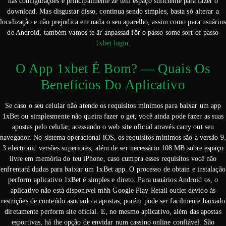
nas configurações e principalmente ze tem espaço suficiente para fazer o
download. Mas disgustar disso, continua sendo simples, basta só alterar a
localização e não prejudica em nada o seu aparelho, assim como para usuários
de Android, também vamos te är anpassad för o passo some sort of passo
1xbet login
.
O App 1xbet É Bom? — Quais Os
Benefícios Do Aplicativo
Se caso o seu celular não atende os requisitos mínimos para baixar um app
1xBet ou simplesmente não queira fazer o get, você ainda pode fazer as suas
apostas pelo celular, acessando o web site oficial através carry out seu
navegador. No sistema operacional iOS, os requisitos mínimos são a versão 9.
3 electronic versões superiores, além de ser necessário 108 MB sobre espaço
livre em memória do teu iPhone, caso cumpra esses requisitos você não
enfrentará dudas para baixar um 1xBet app. O processo de obtain e instalação
perform aplicativo 1xBet é simples e direto. Para usuários Android os, o
aplicativo não está disponível mhh Google Play Retail outlet devido às
restrições de conteúdo asociado a apostas, porém pode ser facilmente baixado
diretamente perform site oficial. E, no mesmo aplicativo, além das apostas
esportivas, há the opção de envidar num cassino online confiável. São