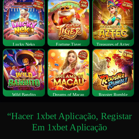
Lucky Neko
Fortune Tiger
Treasures of Aztec
Wild Bandito
Dreams of Macau
Rooster Rumble
“Hacer 1xbet Aplicação, Registar
Em 1xbet Aplicação