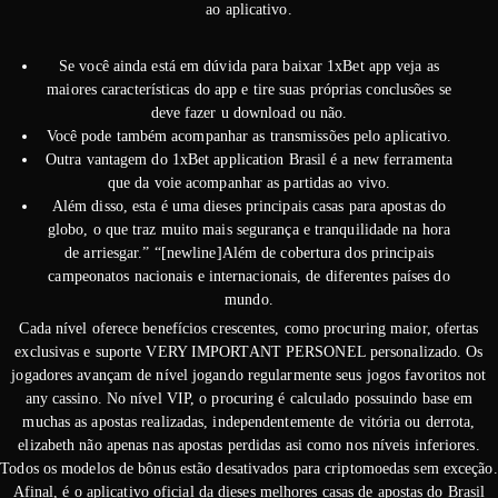
ao aplicativo.
Se você ainda está em dúvida para baixar 1xBet app veja as
maiores características do app e tire suas próprias conclusões se
deve fazer u download ou não.
Você pode também acompanhar as transmissões pelo aplicativo.
Outra vantagem do 1xBet application Brasil é a new ferramenta
que da voie acompanhar as partidas ao vivo.
Além disso, esta é uma dieses principais casas para apostas do
globo, o que traz muito mais segurança e tranquilidade na hora
de arriesgar.” “[newline]Além de cobertura dos principais
campeonatos nacionais e internacionais, de diferentes países do
mundo.
Cada nível oferece benefícios crescentes, como procuring maior, ofertas
exclusivas e suporte VERY IMPORTANT PERSONEL personalizado. Os
jogadores avançam de nível jogando regularmente seus jogos favoritos not
any cassino. No nível VIP, o procuring é calculado possuindo base em
muchas as apostas realizadas, independentemente de vitória ou derrota,
elizabeth não apenas nas apostas perdidas asi como nos níveis inferiores.
Todos os modelos de bônus estão desativados para criptomoedas sem exceção.
Afinal, é o aplicativo oficial da dieses melhores casas de apostas do Brasil