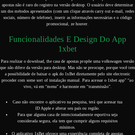
apostas não é raro do registro na versão desktop. O usuário deve determinar
um dos métodos apresentados (com um clique através carry out e-mail, redes
sociais, número de telefone), inserir as informações necessárias e o código
promocional, ze houver.
Funcionalidades E Design Do App
1xbet
Para realizar o download, the casa de apostas propõe uma volkswagen versão
que não difere da versão para desktop. Mas não se preocupe, porque você tem
a possibilidade de baixar o apk do 1xBet diretamente pelo site electronic
proceder com some sort of instalação manual. Para acessar o 1xbet app” “ao
vivo, vá em “menu” e harmonie em “transmissão”.
Caso não encontre o aplicativo na pesquisa, terá que acessar tua
ID Apple e alterar seu país ou região.
Para que alguma casa de intencionadamente esportiva seja
considerada segura, ela tem que cumprir alguns requisitos
mínimos.
O aplicativo 1xBet oferece uma experiência completa de apostas