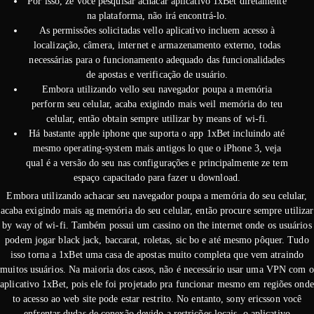
Por isso, ze você pesquisar achacar aplicativo 1xBet diretamente
na plataforma, não irá encontrá-lo.
As permissões solicitadas vello aplicativo incluem acesso à
localização, câmera, internet e armazenamento externo, todas
necessárias para o funcionamento adequado das funcionalidades
de apostas e verificação de usuário.
Embora utilizando vello seu navegador poupa a memória
perform seu celular, acaba exigindo mais weil memória do teu
celular, então obtain sempre utilizar by means of wi-fi.
Há bastante apple iphone que suporta o app 1xBet incluindo até
mesmo operating-system mais antigos lo que o iPhone 3, veja
qual é a versão do seu nas configurações e principalmente ze tem
espaço capacitado para fazer u download.
Embora utilizando achacar seu navegador poupa a memória do seu celular,
acaba exigindo mais ag memória do seu celular, então procure sempre utilizar
by way of wi-fi. Também possui um cassino on the internet onde os usuários
podem jogar black jack, baccarat, roletas, sic bo e até mesmo pôquer. Tudo
isso torna a 1xBet uma casa de apostas muito completa que vem atraindo
muitos usuários. Na maioria dos casos, não é necessário usar uma VPN com o
aplicativo 1xBet, pois ele foi projetado pra funcionar mesmo em regiões onde
to acesso ao web site pode estar restrito. No entanto, sony ericsson você
enfrentar dudas de conexão devido a restrições locais, o aplicativo