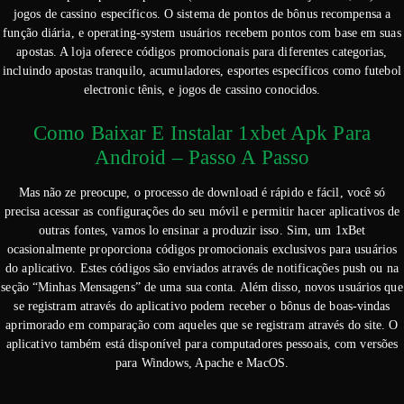
jogos de cassino específicos. O sistema de pontos de bônus recompensa a
função diária, e operating-system usuários recebem pontos com base em suas
apostas. A loja oferece códigos promocionais para diferentes categorias,
incluindo apostas tranquilo, acumuladores, esportes específicos como futebol
electronic tênis, e jogos de cassino conocidos.
Como Baixar E Instalar 1xbet Apk Para
Android – Passo A Passo
Mas não ze preocupe, o processo de download é rápido e fácil, você só
precisa acessar as configurações do seu móvil e permitir hacer aplicativos de
outras fontes, vamos lo ensinar a produzir isso. Sim, um 1xBet
ocasionalmente proporciona códigos promocionais exclusivos para usuários
do aplicativo. Estes códigos são enviados através de notificações push ou na
seção “Minhas Mensagens” de uma sua conta. Além disso, novos usuários que
se registram através do aplicativo podem receber o bônus de boas-vindas
aprimorado em comparação com aqueles que se registram através do site. O
aplicativo também está disponível para computadores pessoais, com versões
para Windows, Apache e MacOS.