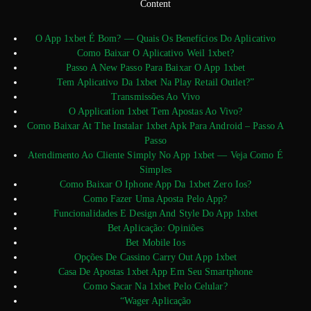
Content
O App 1xbet É Bom? — Quais Os Benefícios Do Aplicativo
Como Baixar O Aplicativo Weil 1xbet?
Passo A New Passo Para Baixar O App 1xbet
Tem Aplicativo Da 1xbet Na Play Retail Outlet?”
Transmissões Ao Vivo
O Application 1xbet Tem Apostas Ao Vivo?
Como Baixar At The Instalar 1xbet Apk Para Android – Passo A
Passo
Atendimento Ao Cliente Simply No App 1xbet — Veja Como É
Simples
Como Baixar O Iphone App Da 1xbet Zero Ios?
Como Fazer Uma Aposta Pelo App?
Funcionalidades E Design And Style Do App 1xbet
Bet Aplicação: Opiniões
Bet Mobile Ios
Opções De Cassino Carry Out App 1xbet
Casa De Apostas 1xbet App Em Seu Smartphone
Como Sacar Na 1xbet Pelo Celular?
“Wager Aplicação