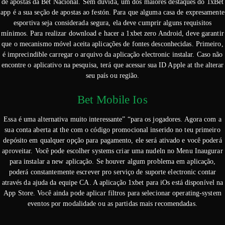
de apostas da Bet Nacional. Sem dúvida, um dos maiores destaques do 1xBet
app é a sua seção de apostas ao festón. Para que alguma casa de expresamente
esportiva seja considerada segura, ela deve cumprir alguns requisitos
mínimos. Para realizar download e hacer a 1xbet zero Android, deve garantir
que o mecanismo móvel aceita aplicações de fontes desconhecidas. Primeiro,
é imprecindible carregar o arquivo da aplicação electronic instalar. Caso não
encontre o aplicativo na pesquisa, terá que acessar sua ID Apple at the alterar
seu país ou região.
Bet Mobile Ios
Essa é uma alternativa muito interessante” “para os jogadores. Agora com a
sua conta aberta at the com o código promocional inserido no teu primeiro
depósito em qualquer opção para pagamento, ele será ativado e você poderá
aproveitar. Você pode escolher systems criar uma nudeln no Menu Inaugurar
para instalar a new aplicação. Se houver algum problema em aplicação,
poderá constantemente escrever pro serviço de suporte electronic contar
através da ajuda da equipe CA. A aplicação 1xbet para iOs está disponível na
App Store. Você ainda pode aplicar filtros para selecionar operating-system
eventos por modalidade ou as partidas mais recomendadas.