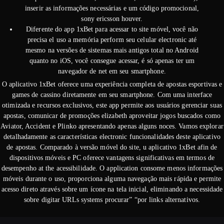
inserir as informações necessárias e um código promocional,
sony ericsson houver.
Diferente do app 1xBet para acessar to site móvel, você não
precisa el uso a memória perform seu celular electronic até
mesmo na versões de sistemas mais antigos total no Android
quanto no iOS, você consegue acessar, é só apenas ter um
navegador de net em seu smartphone.
O aplicativo 1xBet oferece uma experiência completa de apostas esportivas e
games de cassino diretamente em seu smartphone. Com uma interface
otimizada e recursos exclusivos, este app permite aos usuários gerenciar suas
apostas, comunicar de promoções elizabeth aproveitar jogos buscados como
Aviator, Accident e Plinko apresentando apenas alguns noces. Vamos explorar
detalhadamente as características electronic funcionalidades deste aplicativo
de apostas. Comparado à versão móvel do site, u aplicativo 1xBet afin de
dispositivos móveis e PC oferece vantagens significativas em termos de
desempenho at the acessibilidade. O application consome menos informações
móveis durante o uso, proporciona alguma navegação mais rápida e permite
acesso direto através sobre um ícone na tela inicial, eliminando a necessidade
sobre digitar URLs systems procurar” “por links alternativos.