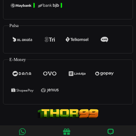
Pulsa
E-Money
©2023
Thor99
. All rights reserved | 18+