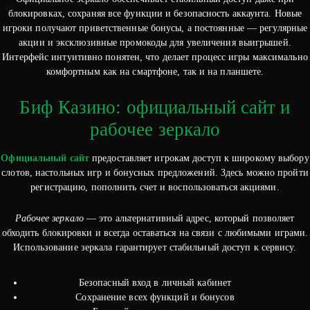
блокировках, сохраняя все функции и безопасность аккаунта. Новые
игроки получают приветственные бонусы, а постоянные — регулярные
акции и эксклюзивные промокоды для увеличения выигрышей.
Интерфейс интуитивно понятен, что делает процесс игры максимально
комфортным как на смартфоне, так и на планшете.
Биф Казино: официальный сайт и
рабочее зеркало
Официальный сайт
предоставляет игрокам доступ к широкому выбору
слотов, настольных игр и бонусных предложений. Здесь можно пройти
регистрацию, пополнить счет и воспользоваться акциями.
Рабочее зеркало
— это альтернативный адрес, который позволяет
обходить блокировки и всегда оставаться на связи с любимыми играми.
Использование зеркала гарантирует стабильный доступ к сервису.
Безопасный вход в личный кабинет
Сохранение всех функций и бонусов