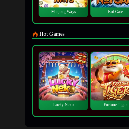
Mahjong Ways
Koi Gate
Hot Games
Lucky Neko
Fortune Tiger