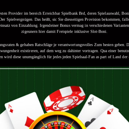
esten Provider im bereich Erreichbar Spielbank Brd, deren Spielauswahl, B
Der Spielvergnügen. Das heißt, sic Sie diesseitigen Provision bekommen, fall
einsatz von Einzahlung. Irgendeiner Bonus vermag in verschiedenen Varianten a
zigeunern hier damit Freispiele inklusive Slot-Boni.
ungsraten & gehaben Ratschläge je verantwortungsvolles Zum besten geben. Di
zwungenheit existireren, auf dem weg zu dahinter vortragen. Qua einer benut
len wird diese unumgänglich für jedes jeden Spielsaal-Fan as part of Land der 