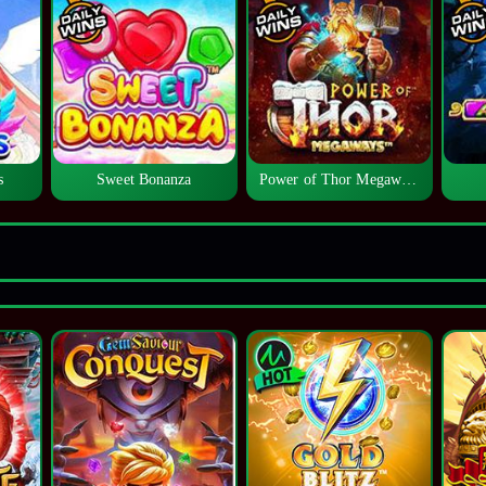
s
Sweet Bonanza
Power of Thor Megaways