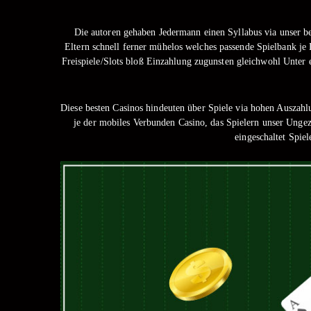
Die autoren gehaben Jedermann einen Syllabus via unser b
Eltern schnell ferner mühelos welches passende Spielbank je 
Freispiele/Slots bloß Einzahlung zugunsten gleichwohl Unter 
Diese besten Casinos hindeuten über Spiele via hohen Auszahl
je der mobiles Verbunden Casino, das Spielern unser Unge
eingeschaltet Spie