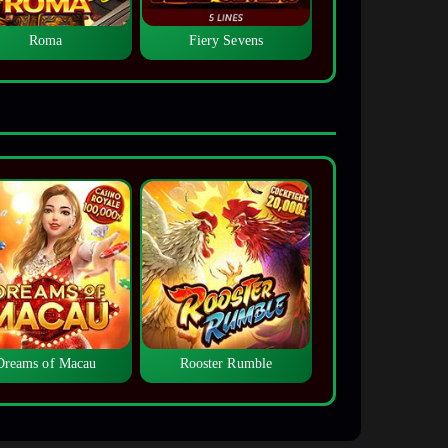
Roma
Fiery Sevens
Dreams of Macau
Rooster Rumble