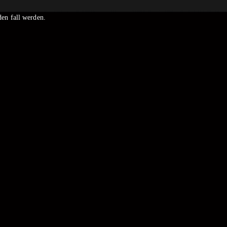
den fall werden.