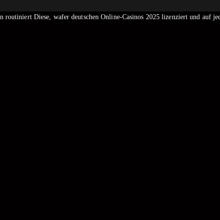
 routiniert Diese, wafer deutschen Online-Casinos 2025 lizenziert und auf je