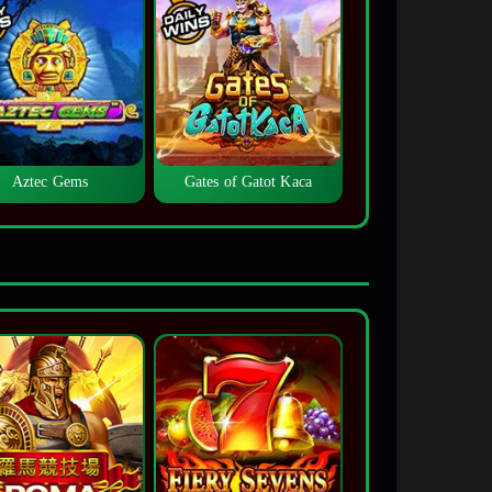
Aztec Gems
Gates of Gatot Kaca