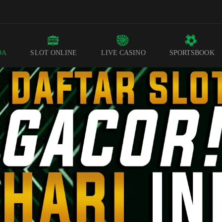
DA
SLOT ONLINE
LIVE CASINO
SPORTSBOOK