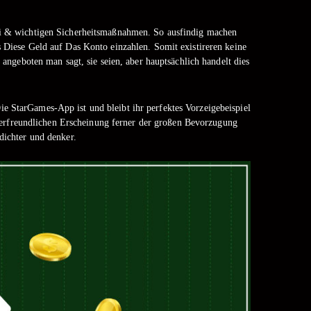
oni & wichtigen Sicherheitsmaßnahmen.
So ausfindig machen
s Diese Geld auf Das Konto einzahlen. Somit existireren keine
ngeboten man sagt, sie seien, aber hauptsächlich handelt dies
e StarGames-App ist und bleibt ihr perfektes Vorzeigebeispiel
zerfreundlichen Erscheinung ferner der großen Bevorzugung
dichter und denker.