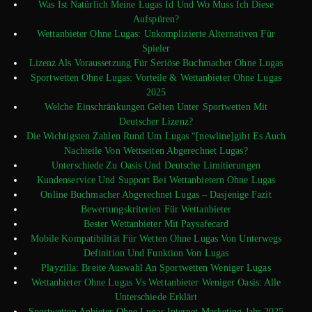
Was Ist Natürlich Meine Lugas Id Und Wo Muss Ich Diese
Aufspüren?
Wettanbieter Ohne Lugas: Unkomplizierte Alternativen Für
Spieler
Lizenz Als Voraussetzung Für Seriöse Buchmacher Ohne Lugas
Sportwetten Ohne Lugas: Vorteile & Wettanbieter Ohne Lugas
2025
Welche Einschränkungen Gelten Unter Sportwetten Mit
Deutscher Lizenz?
Die Wichtigsten Zahlen Rund Um Lugas “[newline]gibt Es Auch
Nachteile Von Wettseiten Abgerechnet Lugas?
Unterschiede Zu Oasis Und Deutsche Limitierungen
Kundenservice Und Support Bei Wettanbietern Ohne Lugas
Online Buchmacher Abgerechnet Lugas – Dasjenige Fazit
Bewertungskriterien Für Wettanbieter
Bester Wettanbieter Mit Paysafecard
Mobile Kompatibilität Für Wetten Ohne Lugas Von Unterwegs
Definition Und Funktion Von Lugas
Playzilla: Breite Auswahl An Sportwetten Weniger Lugas
Wettanbieter Ohne Lugas Vs Wettanbieter Weniger Oasis: Alle
Unterschiede Erklärt
Sportwetten Anbieter Ohne Lugas Internet Marketing Jahr 2025