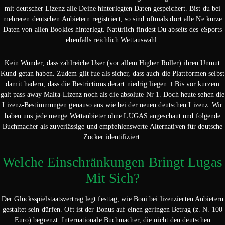
mit deutscher Lizenz alle Deine hinterlegten Daten gespeichert. Bist du bei
mehreren deutschen Anbietern registriert, so sind oftmals dort alle Ne kurze
Daten von allen Bookies hinterlegt. Natürlich findest Du abseits des eSports
ebenfalls reichlich Wettauswahl.
Kein Wunder, dass zahlreiche User (vor allem Higher Roller) ihren Unmut
Kund getan haben. Zudem gilt fue als sicher, dass auch die Plattformen selbst
damit hadern, dass die Restrictions derart niedrig liegen. ℹ️ Bis vor kurzem
galt pass away Malta-Lizenz noch als die absolute Nr 1. Doch heute sehen die
Lizenz-Bestimmungen genauso aus wie bei der neuen deutschen Lizenz. Wir
haben uns jede menge Wettanbieter ohne LUGAS angeschaut und folgende
Buchmacher als zuverlässige und empfehlenswerte Alternativen für deutsche
Zocker identifiziert.
Welche Einschränkungen Bringt Lugas
Mit Sich?
Der Glücksspielstaatsvertrag legt festtag, wie Boni bei lizenzierten Anbietern
gestaltet sein dürfen. Oft ist der Bonus auf einen geringen Betrag (z. N. 100
Euro) begrenzt. Internationale Buchmacher, die nicht den deutschen