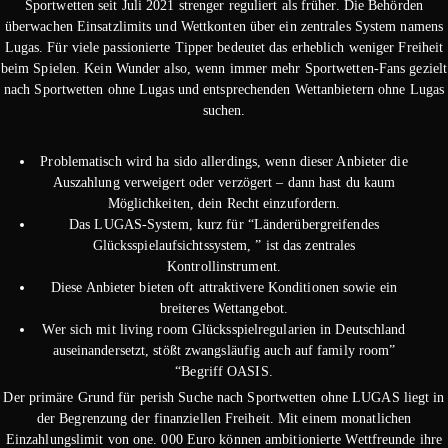
Sportwetten seit Juli 2021 strenger reguliert als früher. Die Behörden
überwachen Einsatzlimits und Wettkonten über ein zentrales System namens
Lugas. Für viele passionierte Tipper bedeutet das erheblich weniger Freiheit
beim Spielen. Kein Wunder also, wenn immer mehr Sportwetten-Fans gezielt
nach Sportwetten ohne Lugas und entsprechenden Wettanbietern ohne Lugas
suchen.
Problematisch wird ha sido allerdings, wenn dieser Anbieter die
Auszahlung verweigert oder verzögert – dann hast du kaum
Möglichkeiten, dein Recht einzufordern.
Das LUGAS-System, kurz für “Länderübergreifendes
Glücksspielaufsichtssystem, ” ist das zentrales
Kontrollinstrument.
Diese Anbieter bieten oft attraktivere Konditionen sowie ein
breiteres Wettangebot.
Wer sich mit living room Glücksspielregularien in Deutschland
auseinandersetzt, stößt zwangsläufig auch auf family room”
“Begriff OASIS.
Der primäre Grund für perish Suche nach Sportwetten ohne LUGAS liegt in
der Begrenzung der finanziellen Freiheit. Mit einem monatlichen
Einzahlungslimit von one. 000 Euro können ambitionierte Wettfreunde ihre