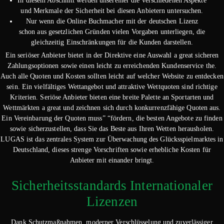
In diesem Abschnitt werden unsereiner die verschiedenen Aspekte
und Merkmale der Sicherheit bei diesen Anbietern untersuchen.
Nur wenn die Online Buchmacher mit der deutschen Lizenz
schon aus gesetzlichen Gründen vielen Vorgaben unterliegen, die
gleichzeitig Einschränkungen für die Kunden darstellen.
Ein seriöser Anbieter bietet in der Direktive eine Auswahl a great sicheren
Zahlungsoptionen sowie einen leicht zu erreichenden Kundenservice the.
Auch alle Quoten und Kosten sollten leicht auf welcher Website zu entdecken
sein. Ein vielfältiges Wettangebot und attraktive Wettquoten sind richtige
Kriterien. Seriöse Anbieter bieten eine breite Palette an Sportarten und
Wettmärkten a great und zeichnen sich durch konkurrenzfähige Quoten aus.
Ein Vereinbarung der Quoten muss” “fördern, die besten Angebote zu finden
sowie sicherzustellen, dass Sie das Beste aus Ihren Wetten herausholen.
LUGAS ist das zentrales System zur Überwachung des Glücksspielmarktes in
Deutschland, dieses strenge Vorschriften sowie erhebliche Kosten für
Anbieter mit einander bringt.
Sicherheitsstandards Internationaler
Lizenzen
Dank Schutzmaßnahmen, moderner Verschlüsselung und zuverlässiger