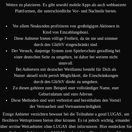
Wetten zu platzieren. Es gibt sowohl mobile Apps als auch webbasierte
Plattformen, die unterschiedliche Vor- und Nachteile bieten.
Vor allem Neukunden profitieren von großzügigen Aktionen in
Kind von Einzahlungsboni.
Diese Anbieter bieten völlige Freiheit, da sie nie und nimmer
durch den GlüStV eingeschränkt sind.
Der Versuch, dasjenige System zum Spielerschutz geradlinig bei
einer deutschen Seite zu umgehen, ist daher bei weitem nicht
sinnvoll.
Bei Anbietern mit deutscher Wettlizenz besteht für Dich als
Nutzer aktuell nicht perish Möglichkeit, die Einschränkungen
durch den GlüStV direkt zu umgehen.
Zu diesen gehören zum Beispiel euer vollständiger Name, euer
Geburtsdatum und eure Adresse.
Diese Methoden sind weit verbreitet und bereithalten den Vorteil
der Vertrautheit und Vertrauenswürdigkeit.
Einige Anbieter verzichten bewusst bei die Teilnahme a good LUGAS, um
flexiblere Wettoptionen bieten über können. Es ist jedoch wichtig, einander
über seriöse Wettanbieter ohne LUGAS über informieren. Hier entdecken Sie