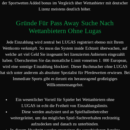
der Sportwetten Added bonus im Vergleich über Wettanbieter mit deutscher
Lizenz meistens deutlich höher.
Gründe Für Pass Away Suche Nach
Wettanbietern Ohne Lugas
Jede Einzahlung wird zentral bei LUGAS registriert ebenso mit Ihrem
Wettkonto verknüpft. So muss das System inside Echtzeit überwachen, auf
welche art viel Geld Sie insgesamt bei lizenzierten Anbietern eingezahlt
haben. Überschreiten Sie das monatliche Limit vonseiten 1. 000 European,
wird eine sonstige Einzahlung blockiert. Dieser Buchmacher ohne LUGAS
hat sich unter anderem als absoluter Spezialist für Pferdewetten erwiesen. Bei
Immediate Sports gibt es derzeit ein herausragend großzügiges
Willkommensangebot.
Ein wesentlicher Vorteil für Spieler bei Wettanbietern ohne
LUGAS ist echt die Freiheit von Einzahlungslimits.
Diese werden analysiert und an Spielhallenbetreiber
weitergeleitet, um das mögliches Spiel-Suchtverhalten rechtzeitig
aufzudecken und danach zu unterbinden.