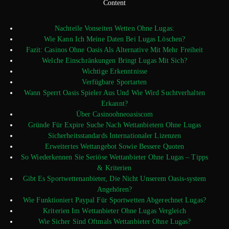
Content
Nachteile Vonseiten Wetten Ohne Lugas:
Wie Kann Ich Meine Daten Bei Lugas Löschen?
Fazit: Casinos Ohne Oasis Als Alternative Mit Mehr Freiheit
Welche Einschränkungen Bringt Lugas Mit Sich?
Wichtige Erkenntnisse
Verfügbare Sportarten
Wann Sperrt Oasis Spieler Aus Und Wie Wird Suchtverhalten
Erkannt?
Über Casinoohneoasiscom
Gründe Für Expire Suche Nach Wettanbietern Ohne Lugas
Sicherheitsstandards Internationaler Lizenzen
Erweitertes Wettangebot Sowie Bessere Quoten
So Wiederkennen Sie Seriöse Wettanbieter Ohne Lugas – Tipps
& Kriterien
Gibt Es Sportwettenanbieter, Die Nicht Unserem Oasis-system
Angehören?
Wie Funktioniert Paypal Für Sportwetten Abgerechnet Lugas?
Kriterien Im Wettanbieter Ohne Lugas Vergleich
Wie Sicher Sind Oftmals Wettanbieter Ohne Lugas?