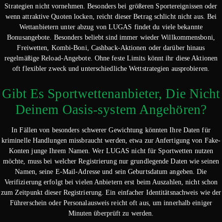
Strategien nicht vornehmen. Besonders bei größeren Sportereignissen oder
wenn attraktive Quoten locken, reicht dieser Betrag schlicht nicht aus. Bei
Wettanbietern unter abzug von LUGAS findet du viele bekannte
Bonusangebote. Besonders beliebt sind immer wieder Willkommensboni,
Freiwetten, Kombi-Boni, Cashback-Aktionen oder darüber hinaus
regelmäßige Reload-Angebote. Ohne feste Limits könnt ihr diese Aktionen
oft flexibler zweck und unterschiedliche Wettstrategien ausprobieren.
Gibt Es Sportwettenanbieter, Die Nicht
Deinem Oasis-system Angehören?
In Fällen von besonders schwerer Gewichtung könnten Ihre Daten für
kriminelle Handlungen missbraucht werden, etwa zur Anfertigung von Fake-
Konten junge Ihrem Namen. Wer LUGAS nicht für Sportwetten nutzen
möchte, muss bei welcher Registrierung nur grundlegende Daten wie seinen
Namen, seine E-Mail-Adresse und sein Geburtsdatum angeben. Die
Verifizierung erfolgt bei vielen Anbietern erst beim Auszahlen, nicht schon
zum Zeitpunkt dieser Registrierung. Ein einfacher Identitätsnachweis wie der
Führerschein oder Personalausweis reicht oft aus, um innerhalb einiger
Minuten überprüft zu werden.