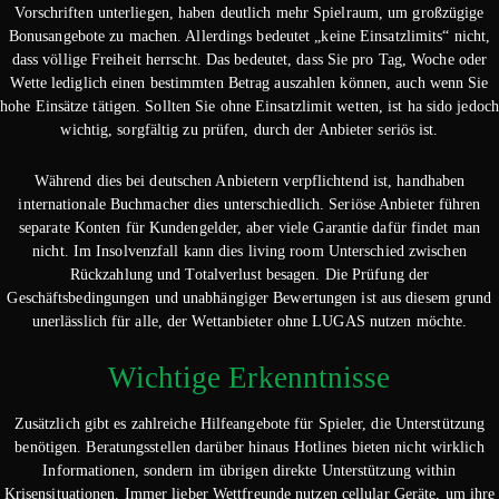
Vorschriften unterliegen, haben deutlich mehr Spielraum, um großzügige
Bonusangebote zu machen. Allerdings bedeutet „keine Einsatzlimits“ nicht,
dass völlige Freiheit herrscht. Das bedeutet, dass Sie pro Tag, Woche oder
Wette lediglich einen bestimmten Betrag auszahlen können, auch wenn Sie
hohe Einsätze tätigen. Sollten Sie ohne Einsatzlimit wetten, ist ha sido jedoch
wichtig, sorgfältig zu prüfen, durch der Anbieter seriös ist.
Während dies bei deutschen Anbietern verpflichtend ist, handhaben
internationale Buchmacher dies unterschiedlich. Seriöse Anbieter führen
separate Konten für Kundengelder, aber viele Garantie dafür findet man
nicht. Im Insolvenzfall kann dies living room Unterschied zwischen
Rückzahlung und Totalverlust besagen. Die Prüfung der
Geschäftsbedingungen und unabhängiger Bewertungen ist aus diesem grund
unerlässlich für alle, der Wettanbieter ohne LUGAS nutzen möchte.
Wichtige Erkenntnisse
Zusätzlich gibt es zahlreiche Hilfeangebote für Spieler, die Unterstützung
benötigen. Beratungsstellen darüber hinaus Hotlines bieten nicht wirklich
Informationen, sondern im übrigen direkte Unterstützung within
Krisensituationen. Immer lieber Wettfreunde nutzen cellular Geräte, um ihre