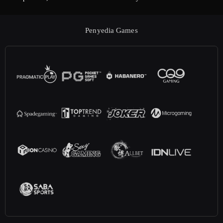
Penyedia Games