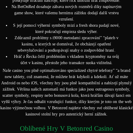
poskytuje hráčům nástroje, které rick umožní hrát zodpovědně.
Na BetOnRed dosahuje zábava nových rozměrů díky napínavým
game show, které vašemu hernímu zážitku dodají další vrstvu
vzrušení.
S její pomocí výherní symboly mizí a fresh shora padají nové,
které pokračují empieza sledu výher.
Zdůraznil problémy s i9000 metodami zpracování” “plateb v
kasinu, u kterých se domníval, že obcházejí opatření
sebevylučování a podkopávají snahy o zodpovědné hraní.
Hráč z Řecka čelil problémům s vkladem kryptoměny na svůj
účet v kasinu, přestože jeho transakce suoka viditelná.
Naše casino you plně optimalizováno specialized chytré telefony” “a brand
new tablety, což znamená, že můžete hrát kdykoli a kdekoli. Ať už máte
Android os nebo iOS, všechny hry jsou plně kompatibilní a nabízejí plynulý
zážitek. Většina našich automatů má funkce jako jsou outrageous symboly,
scatter symboly, respiny nebo bonusová kola, která hráčům dávají šanci em
vyšší výhry. Je čas odhalit vzrušující funkce, díky kterým je toto on the web
kasino výjimečnou volbou. V Betonred najdete všechny své oblíbené klasické
kasinové stolní hry pro autentický herní zážitek.
Oblíbené Hry V Betonred Casino