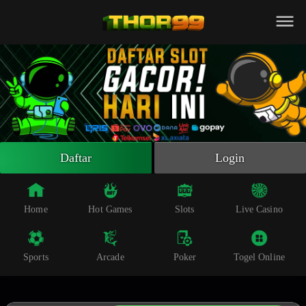
Beranda
Slot Online
Live Casino
Sportsbook
Arcade
Togel Online
Daftar
Login
Poker
Whatsapp
Home
Hot Games
Slots
Live Casino
Telegram
Sports
Arcade
Poker
Togel Online
Livechat