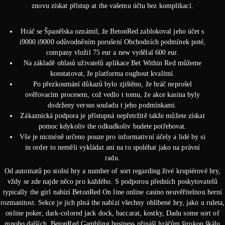
znovu získat přístup at the vašemu účtu bez komplikací.
Hráč se Španělska oznámil, že BetonRed zablokoval jeho účet s
i9000 i9000 odůvodněním porušení Obchodních podmínek poté,
company vložil 75 eur a new vydělal 600 eur.
Na základě ohlasů uživatelů aplikace Bet Within Red můžeme
konstatovat, že platforma oughout kvalitní.
Po přezkoumání důkazů bylo zjištěno, že hráč neprošel
ověřovacím procesem, což vedlo t tomu, že akce kasina byly
dodrženy versus souladu t jeho podmínkami.
Zákaznická podpora je přístupná nepřetržitě takže můžete získat
pomoc kdykoliv the odkudkoliv budete potřebovat.
Vše je nicméně určeno pouze pro informativní účely a lidé by si
in order to neměli vykládat ani na to spoléhat jako na právní
radu.
Od automatů po stolní hry a number of sort regarding živé krupiérové hry,
vždy se zde najde něco pro každého. S podporou předních poskytovatelů
typically the girl nabízí BetonRed On line online casino neuvěřitelnou herní
rozmanitost. Sekce je jich plná the nabízí všechny oblíbené hry, jako u ruleta,
online poker, dark-colored jack dock, baccarat, kostky, Dadu some sort of
mnoho dalších. BetonRed Gambling business přináší hráčům širokou škálu