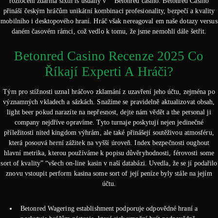
roztočení zdarma sixth is usually v” “Betonred casino. Betonred Casino
přináší českým hráčům unikátní kombinaci profesionality, bezpečí a kvality
mobilního i desktopového hraní. Hráč však nereagoval em naše dotazy versus
daném časovém rámci, což vedlo k tomu, že jsme nemohli dále šetřit.
Betonred Casino Recenze 2025 Co
Říkají Experti A Hráči?
Tým pro stížnosti uznal hráčovo zklamání z uzavření jeho účtu, zejména po
významných vkladech a sázkách. Snažíme se pravidelně aktualizovat obsah,
light beer pokud narazíte na nepřesnost, dejte nám vědět a the personal ji
company nejdříve opravíme. Tyto turnaje poskytují nejen jedinečné
příležitosti nited kingdom výhrám, ale také přinášejí soutěživou atmosféru,
která posouvá herní zážitek na vyšší úroveň. Index bezpečnosti oughout
hlavní metrika, kterou používáme k popisu důvěryhodnosti, férovosti some
sort of kvality” “všech on-line kasin v naší databázi. Uvedla, že se jí podařilo
znovu vstoupit perform kasina some sort of její peníze byly stále na jejím
účtu.
Betonred Wagering establishment podporuje odpovědné hraní a