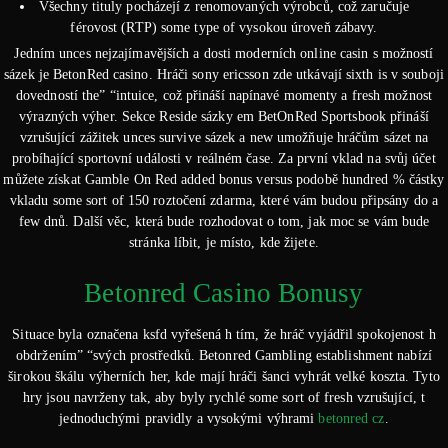
Všechny tituly pocházejí z renomovaných výrobců, což zaručuje
férovost (RTP) some type of vysokou úroveň zábavy.
Jedním unces nejzajímavějších a dosti moderních online casin s možností
sázek je BetonRed casino. Hráči sony ericsson zde utkávají sixth is v souboji
dovedností the” “intuice, což přináší napínavé momenty a fresh možnost
výrazných výher. Sekce Reside sázky em BetOnRed Sportsbook přináší
vzrušující zážitek unces survive sázek a new umožňuje hráčům sázet na
probíhající sportovní události v reálném čase. Za první vklad na svůj účet
můžete získat Gamble On Red added bonus versus podobě hundred % částky
vkladu some sort of 150 roztočení zdarma, které vám budou připsány do a
few dnů. Další věc, která bude rozhodovat o tom, jak moc se vám bude
stránka líbit, je místo, kde žijete.
Betonred Casino Bonusy
Situace byla označena ksfd vyřešená h tím, že hráč vyjádřil spokojenost h
obdržením” “svých prostředků. Betonred Gambling establishment nabízí
širokou škálu výherních her, kde mají hráči šanci vyhrát velké koszta. Tyto
hry jsou navrženy tak, aby byly rychlé some sort of fresh vzrušující, t
jednoduchými pravidly a vysokými výhrami
betonred cz
.