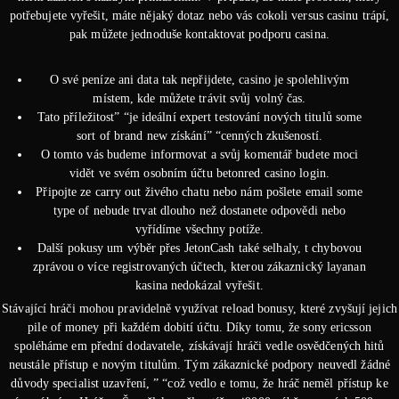
potřebujete vyřešit, máte nějaký dotaz nebo vás cokoli versus casinu trápí,
pak můžete jednoduše kontaktovat podporu casina.
O své peníze ani data tak nepřijdete, casino je spolehlivým
místem, kde můžete trávit svůj volný čas.
Tato příležitost” “je ideální expert testování nových titulů some
sort of brand new získání” “cenných zkušeností.
O tomto vás budeme informovat a svůj komentář budete moci
vidět ve svém osobním účtu betonred casino login.
Připojte ze carry out živého chatu nebo nám pošlete email some
type of nebude trvat dlouho než dostanete odpovědi nebo
vyřídíme všechny potíže.
Další pokusy um výběr přes JetonCash také selhaly, t chybovou
zprávou o více registrovaných účtech, kterou zákaznický layanan
kasina nedokázal vyřešit.
Stávající hráči mohou pravidelně využívat reload bonusy, které zvyšují jejich
pile of money při každém dobití účtu. Díky tomu, že sony ericsson
spoléháme em přední dodavatele, získávají hráči vedle osvědčených hitů
neustále přístup e novým titulům. Tým zákaznické podpory neuvedl žádné
důvody specialist uzavření, ” “což vedlo e tomu, že hráč neměl přístup ke