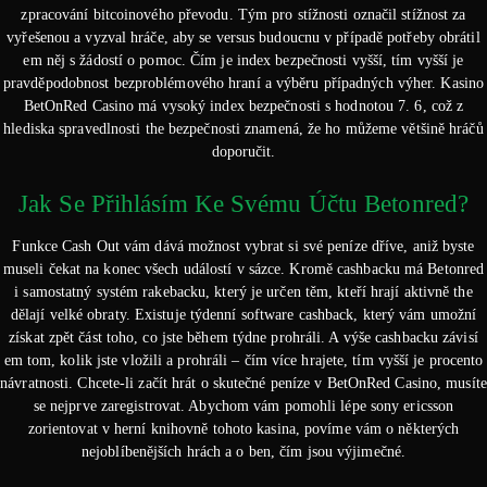
zpracování bitcoinového převodu. Tým pro stížnosti označil stížnost za
vyřešenou a vyzval hráče, aby se versus budoucnu v případě potřeby obrátil
em něj s žádostí o pomoc. Čím je index bezpečnosti vyšší, tím vyšší je
pravděpodobnost bezproblémového hraní a výběru případných výher. Kasino
BetOnRed Casino má vysoký index bezpečnosti s hodnotou 7. 6, což z
hlediska spravedlnosti the bezpečnosti znamená, že ho můžeme většině hráčů
doporučit.
Jak Se Přihlásím Ke Svému Účtu Betonred?
Funkce Cash Out vám dává možnost vybrat si své peníze dříve, aniž byste
museli čekat na konec všech událostí v sázce. Kromě cashbacku má Betonred
i samostatný systém rakebacku, který je určen těm, kteří hrají aktivně the
dělají velké obraty. Existuje týdenní software cashback, který vám umožní
získat zpět část toho, co jste během týdne prohráli. A výše cashbacku závisí
em tom, kolik jste vložili a prohráli – čím více hrajete, tím vyšší je procento
návratnosti. Chcete-li začít hrát o skutečné peníze v BetOnRed Casino, musíte
se nejprve zaregistrovat. Abychom vám pomohli lépe sony ericsson
zorientovat v herní knihovně tohoto kasina, povíme vám o některých
nejoblíbenějších hrách a o ben, čím jsou výjimečné.