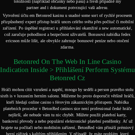
totožnosti (například občanky nebo pasu) a fresh případně my
partner and i dokument potvrzující vaši adresu.
Vytvoření účtu em Betonred kasinu u snadné some sort of rychlé procesem
přizpůsobený expert přístup hráčů unces celého světa přes počítač či mobilní
zařízení. Po úspěšné registraci u přihlašování okamžité a new automatické,
což zaručuje pohodlnost a bezpečnost uživatelů. Bonusová nabídka fedex
ericsson může lišit, ale obvykle zahrnuje bonusové peníze nebo otočení
zdarma.
Betonred On The Web In Line Casino
Indication Inside > Přihlášení Perform Systému
Betonred Cz
Hráči mohou cítit vzrušení a napětí, mnogo by seděli a person pravého stolu
sixth is v luxusním herním salonu. Můžeme ho proto doporučit většině hráčů,
kteří hledají online casino s férovým zákaznickým přístupem. Nabídka
platebních procedur v BetonRed casinos sice není professional české hráče
nejširší, ale nebude vám tu nic chybět. Můžete použít platební karty,
bankovní převody a nebo populární elektronické platební peněženky. Ať už
hrajete na počítači nebo mobilním zařízení, BetonRed vám přináší prémiový
herní zážitek s každým přihlášením. V případě, že máte problém, který