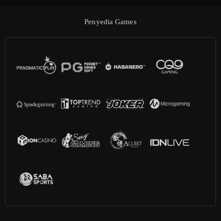
Penyedia Games