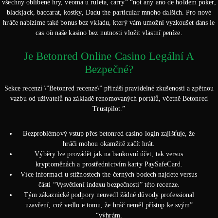
všechny oblíbené hry, veoma u ruleta, carry” “not any ano de holdem poker,
blackjack, baccarat, kostky, Dadu the particular mnoho dalších. Pro nové
hráče nabízíme také bonus bez vkladu, který vám umožní vyzkoušet dans le
cas où naše kasino bez nutnosti vložit vlastní peníze.
Je Betonred Online Casino Legální A
Bezpečné?
Sekce recenzí \”Betonred recenze\” přináší pravidelné zkušenosti a zpětnou
vazbu od uživatelů na základě renomovaných portálů, včetně Betonred
Trustpilot.”
Bezproblémový vstup přes betonred casino login zajišťuje, že
hráči mohou okamžitě začít hrát.
Výběry lze provádět jak na bankovní účet, tak versus
kryptoměnách a prostřednictvím karty PaySafeCard.
Více informací u stížnostech the černých bodech najdete versus
části “Vysvětlení indexu bezpečnosti” této recenze.
Tým zákaznické podpory neuvedl žádné důvody professional
uzavření, což vedlo e tomu, že hráč neměl přístup ke svým”
“výhrám.