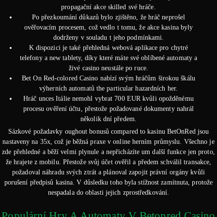
propagační akce skilled své hráče.
Po přezkoumání důkazů bylo zjištěno, že hráč neprošel
ověřovacím procesem, což vedlo t tomu, že akce kasina byly
dodrženy v souladu t jeho podmínkami.
K dispozici je také přehledná webová aplikace pro chytré
telefony a new tablety, díky které máte své oblíbené automaty a
živé casino neustále po ruce.
Bet On Red-colored Casino nabízí svým hráčům širokou škálu
výherních automatů the particular hazardních her.
Hráč unces Itálie nemohl vybrat 700 EUR kvůli opožděnému
procesu ověření účtu, přestože požadované dokumenty nahrál
několik dní předem.
Sázkové požadavky oughout bonusů compared to kasinu BetOnRed jsou
nastaveny na 35x, což je běžná praxe v online herním průmyslu. Všechno je
zde přehledné a běží velmi plynule a nepřicházíte um další funkce jen proto,
že hrajete z mobilu. Přestože svůj účet ověřil a předem schválil transakce,
požadoval náhradu svých ztrát a plánoval zapojit právní orgány kvůli
porušení předpisů kasina. V důsledku toho byla stížnost zamítnuta, protože
nespadala do oblasti jejich zprostředkování.
Populární Hry A Automaty V Betonred Casino