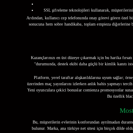
SSL şifreleme teknolojileri kullanarak, müşterilerin
Ardından, kullanıcı cep telefonunda onay görevi gören özel bir
sonucuna hem sobre handikaba, toplam empieza diğerlerine ba
Kazançlarınızı en üst düzeye çıkarmak için bu harika fırsatı
“durumunda, destek ekibi daha güçlü bir kimlik kanıtı ist
Platform, yerel taraftar alışkanlıklarına uyum sağlar; ör
üzerinden maç yayınlarını izlerken anlık bahis yapmayı tercih 
Yeni oyunculara çekici bonuslar comienza promosyonlar sunara
Bu özellik bla
Most
Bu, müşterilerin evlerinin konforundan ayrılmadan durante 
bulunur. Marka, ana türkiye net sitesi için birçok dilde ol