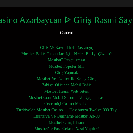
asino Azərbaycan ᐉ Giriş Rəsmi Say
Content
Giriş Ve Kayıt: Hızlı Başlangıç
Mostbet Bahis Tutkunları Için Neden En Iyi Çözüm?
Mostbet” “uygulaması
Mostbet Popüler Mi?
Giriş Yapmak
Mostbet Ve Twitter Ile Kolay Giriş
Bahisçi Ofisinde Mobil Bahis
Mostbet Resmi Web Sitesi
Mostbet Com Mobil Sürümü Ve Uygulaması
Çevrimiçi Casino Mostbet
Türkiye’de Mostbet Casino — Hesabınıza Twelve 000 Try
Lisenziya Və Əsasnamə Mostbet Az-90
Mostbet Giriş Ekranı
Mostbet’te Para Çekme Nasıl Yapılır?