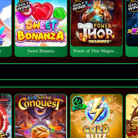
s
Sweet Bonanza
Power of Thor Megaways