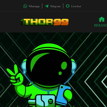
Whatsapp
Telegram
Livechat
BERAN