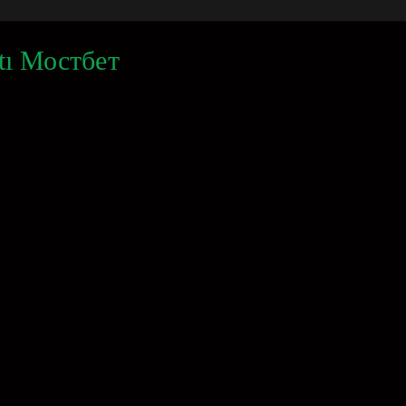
tı Мостбет