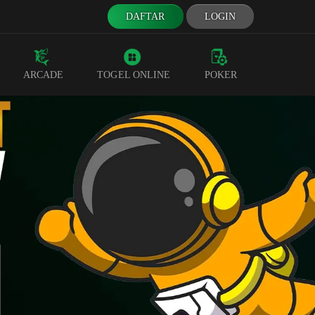
DAFTAR
LOGIN
ARCADE
TOGEL ONLINE
POKER