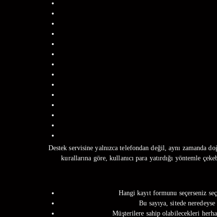
Destek servisine yalnızca telefondan değil, aynı zamanda do
kurallarına göre, kullanıcı para yatırdığı yöntemle çeke
Hangi kayıt formunu seçerseniz seçi
Bu sayıya, sitede neredeyse
Müşterilere sahip olabilecekleri herh