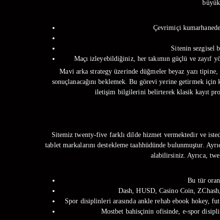
büyük 
Çevrimiçi kumarhanede s
Sitenin sezgisel 
Maçı izleyebildiğiniz, her takımın güçlü ve zayıf y
Mavi arka strategy üzerinde düğmeler beyaz yazı tipine, 
sonuçlanacağını beklemek. Bu görevi yerine getirmek için k
iletişim bilgilerini belirterek klasik kayı
Sitemiz twenty-five farklı dilde hizmet vermektedir ve isted
tablet markalarını destekleme taahhüdünde bulunmuştur. Ayrı
alabilirsiniz. Ayrıca, t
Bu tür oran
Dash, HUSD, Casino Coin, ZChash
Spor disiplinleri arasında ankle rehab ebook hokey, futb
Mostbet bahisçinin ofisinde, e-spor disipl