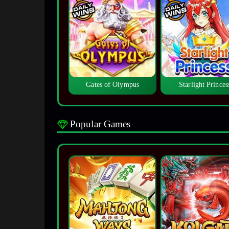
Gates of Olympus
Starlight Princes
Popular Games