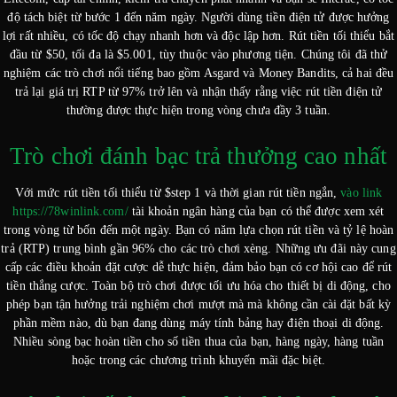
độ tách biệt từ bước 1 đến năm ngày.
Người dùng tiền điện tử được hưởng
lợi rất nhiều, có tốc độ chạy nhanh hơn và độc lập hơn. Rút tiền tối thiểu bắt
đầu từ $50, tối đa là $5.001, tùy thuộc vào phương tiện. Chúng tôi đã thử
nghiệm các trò chơi nổi tiếng bao gồm Asgard và Money Bandits, cả hai đều
trả lại giá trị RTP từ 97% trở lên và nhận thấy rằng việc rút tiền điện tử
thường được thực hiện trong vòng chưa đầy 3 tuần.
Trò chơi đánh bạc trả thưởng cao nhất
Với mức rút tiền tối thiểu từ $step 1 và thời gian rút tiền ngắn,
vào link
https://78winlink.com/
tài khoản ngân hàng của bạn có thể được xem xét
trong vòng từ bốn đến một ngày. Bạn có năm lựa chọn rút tiền và tỷ lệ hoàn
trả (RTP) trung bình gần 96% cho các trò chơi xèng. Những ưu đãi này cung
cấp các điều khoản đặt cược dễ thực hiện, đảm bảo bạn có cơ hội cao để rút
tiền thắng cược. Toàn bộ trò chơi được tối ưu hóa cho thiết bị di động, cho
phép bạn tận hưởng trải nghiệm chơi mượt mà mà không cần cài đặt bất kỳ
phần mềm nào, dù bạn đang dùng máy tính bảng hay điện thoại di động.
Nhiều sòng bạc hoàn tiền cho số tiền thua của bạn, hàng ngày, hàng tuần
hoặc trong các chương trình khuyến mãi đặc biệt.