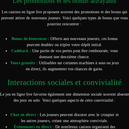
Les promotions et les bonus attrayants
Les casinos en ligne live proposent souvent des promotions et des bonus qui
peuvent attirer de nouveaux joueurs. Voici quelques types de bonus que vous
pourriez rencontrer :
Bonus de bienvenue :
Offerts aux nouveaux joueurs, ces bonus
peuvent doubler ou tripler votre dépôt initial.
Cashback :
Une partie de vos pertes peut être remboursée, vous
donnant une deuxième chance.
Tours gratuits :
Utilisables sur certaines machines à sous ou jeux
en direct, ils augmentent vos chances de gains.
Interactions sociales et convivialité
Le jeu en ligne live favorise également une dimension sociale souvent absente
des jeux en solo. Voici quelques aspects de cette convivialité :
Chat en direct :
Les joueurs peuvent discuter avec le croupier et
les autres joueurs, créant une atmosphère conviviale.
Événements en direct :
De nombreux casinos organisent des