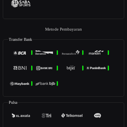
Metode Pembayaran
Transfer Bank
Pulsa