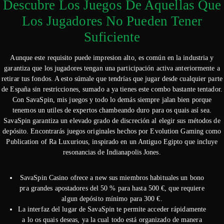
Descubre Los Juegos De Aquellas Que
Los Jugadores No Pueden Tener
Suficiente
Aunque este requisito puede impresion alto, es común en la industria y
garantiza que los jugadores tengan una participación activa anteriormente a
retirar tus fondos. A esto súmale que tendrías que jugar desde cualquier parte
de España sin restricciones, sumado a ya tienes este combo bastante tentador.
Con SavaSpin, mis juegos y todo lo demás siempre jalan bien porque
tenemos un utiles de expertos chambeando duro para os quais así sea.
SavaSpin garantiza un elevado grado de discreción al elegir sus métodos de
depósito. Encontrarás juegos originales hechos por Evolution Gaming como
Publication of Ra Luxurious, inspirado en un Antiguo Egipto que incluye
resonancias de Indianapolis Jones.
SavaSpin Casino ofrece a new sus miembros habituales un bono
pra grandes apostadores del 50 % para hasta 500 €, que requiere
algun depósito mínimo para 300 €.
La interfaz del lugar de SavaSpin te permite acceder rápidamente
a lo os quais deseas, ya la cual todo está organizado de manera