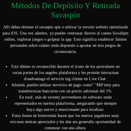
Métodos De Depósito Y Retirada
Savaspin
Allí debes obtener el savaspin apk o utilizar la versión website optimizada
para iOS. Una vez adentro, ya puedes ventosear directo al casino SavaSpin
online, explorar juegos o golpear la app. Esto significa establecer límites
personales sobre cuánto estás dispuesto a apostar en mis juegos de
circunstancia.
Este último es reconocible durante el ícono de los auriculares en
varias partes de los angeles plataforma y les permite interactuar
disadvantage el servicio ing cliente en Live Chat.
Además, puedes utilizar servicios de pago como” “MiFinity para
transferencias bancarias con un precio adicional del 1%.
En total, más de seventy proveedores de software están
representados en nuestra plataforma, asegurando que siempre
haya algo nuevo y emocionante para localizar.
Estos bonos de bienvenida hacen que los nuevos jugadores sony
ericsson sientan apreciados y les dan are generally oportunidad de
comenzar con una altura.