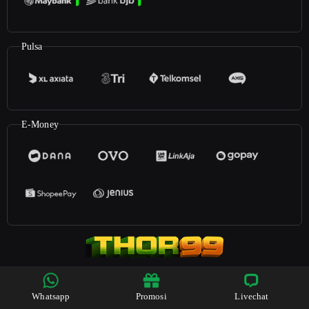
Pulsa
E-Money
©2023
Thor99
. All rights reserved | 18+
Whatsapp
Promosi
Livechat