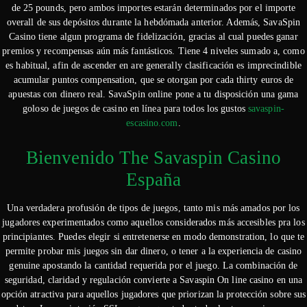
de 25 pounds, pero ambos importes estarán determinados por el importe
overall de sus depósitos durante la hebdómada anterior. Además, SavaSpin
Casino tiene algun programa de fidelización, gracias al cual puedes ganar
premios y recompensas aún más fantásticos. Tiene 4 niveles sumado a, como
es habitual, afin de ascender en are generally clasificación es imprecindible
acumular puntos compensation, que se otorgan por cada thirty euros de
apuestas con dinero real. SavaSpin online pone a tu disposición una gama
goloso de juegos de casino en línea para todos los gustos
savaspin-
escasino.com
.
Bienvenido The Savaspin Casino
España
Una verdadera profusión de tipos de juegos, tanto mis más amados por los
jugadores experimentados como aquellos considerados más accesibles pra los
principiantes. Puedes elegir si entretenerse en modo demonstration, lo que te
permite probar mis juegos sin dar dinero, o tener a la experiencia de casino
genuine apostando la cantidad requerida por el juego. La combinación de
seguridad, claridad y regulación convierte a Savaspin On line casino en una
opción atractiva para aquellos jugadores que priorizan la protección sobre sus