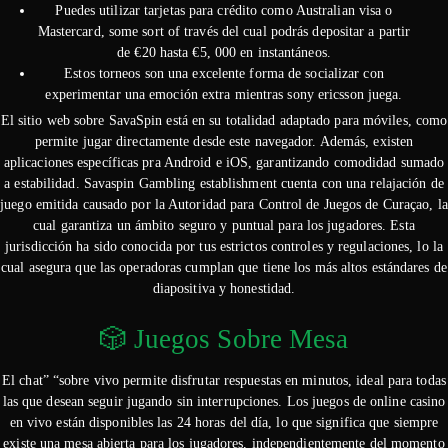
Puedes utilizar tarjetas para crédito como Australian visa o
Mastercard, some sort of través del cual podrás depositar a partir
de €20 hasta €5, 000 en instantáneos.
Estos torneos son una excelente forma de socializar con
experimentar una emoción extra mientras sony ericsson juega.
El sitio web sobre SavaSpin está en su totalidad adaptado para móviles, como
permite jugar directamente desde este navegador. Además, existen
aplicaciones específicas pra Android e iOS, garantizando comodidad sumado
a estabilidad. Savaspin Gambling establishment cuenta con una relajación de
juego emitida causado por la Autoridad para Control de Juegos de Curaçao, la
cual garantiza un ámbito seguro y puntual para los jugadores. Esta
jurisdicción ha sido conocida por tus estrictos controles y regulaciones, lo la
cual asegura que las operadoras cumplan que tiene los más altos estándares de
diapositiva y honestidad.
🎲 Juegos Sobre Mesa
El chat” “sobre vivo permite disfrutar respuestas en minutos, ideal para todas
las que desean seguir jugando sin interrupciones. Los juegos de online casino
en vivo están disponibles las 24 horas del día, lo que significa que siempre
existe una mesa abierta para los jugadores, independientemente del momento