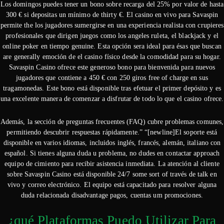
Los domingos puedes tener un bono sobre recarga del 25% por valor de hasta
300 € si depositas un mínimo de thirty €. El casino en vivo para Savaspin
permite the los jugadores sumergirse en una experiencia realista con crupieres
profesionales que dirigen juegos como los angeles ruleta, el blackjack y el
online poker en tiempo genuine. Esta opción sera ideal para ésas que buscan
are generally emoción de el casino físico desde la comodidad para su hogar.
Savaspin Casino ofrece este generoso bono para bienvenida para nuevos
jugadores que contiene a 450 € con 250 giros free of charge en sus
tragamonedas. Este bono está disponible tras efetuar el primer depósito y es
una excelente manera de comenzar a disfrutar de todo lo que el casino ofrece.
Además, la sección de preguntas frecuentes (FAQ) cubre problemas comunes,
permitiendo descubrir respuestas rápidamente.” “[newline]El soporte está
disponible en varios idiomas, incluidos inglés, francés, alemán, italiano con
español. Si tienes alguna duda u problema, no dudes en contactar approach
equipo de cimiento para recibir asistencia inmediata. La atención al cliente
sobre Savaspin Casino está disponible 24/7 some sort of través de talk en
vivo y correo electrónico. El equipo está capacitado para resolver alguna
duda relacionada disadvantage pagos, cuentas um promociones.
¿qué Plataformas Puedo Utilizar Para