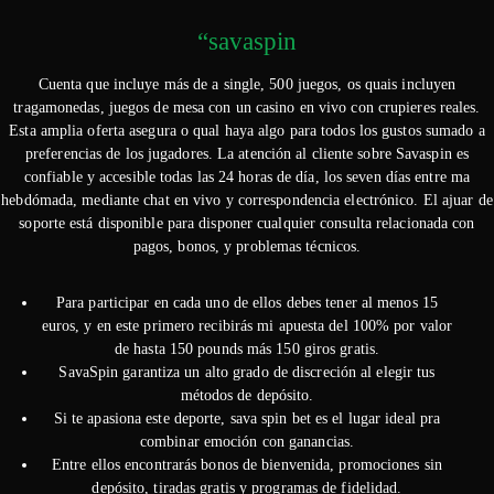
“savaspin
Cuenta que incluye más de a single, 500 juegos, os quais incluyen
tragamonedas, juegos de mesa con un casino en vivo con crupieres reales.
Esta amplia oferta asegura o qual haya algo para todos los gustos sumado a
preferencias de los jugadores. La atención al cliente sobre Savaspin es
confiable y accesible todas las 24 horas de día, los seven días entre ma
hebdómada, mediante chat en vivo y correspondencia electrónico. El ajuar de
soporte está disponible para disponer cualquier consulta relacionada con
pagos, bonos, y problemas técnicos.
Para participar en cada uno de ellos debes tener al menos 15
euros, y en este primero recibirás mi apuesta del 100% por valor
de hasta 150 pounds más 150 giros gratis.
SavaSpin garantiza un alto grado de discreción al elegir tus
métodos de depósito.
Si te apasiona este deporte, sava spin bet es el lugar ideal pra
combinar emoción con ganancias.
Entre ellos encontrarás bonos de bienvenida, promociones sin
depósito, tiradas gratis y programas de fidelidad.