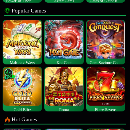
Power of Thor Megaways
Aztec Gems
Gates of Gatot Kaca
Popular Games
Mahjong Ways
Koi Gate
Gem Saviour Conquest
Gold Blitz
Roma
Fiery Sevens
Hot Games