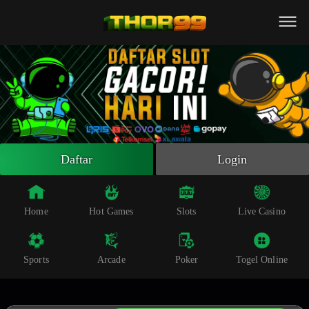
Beranda
Slot Online
Live Casino
Sportsbook
Arcade
Togel Online
Daftar
Login
Poker
Whatsapp
Home
Hot Games
Slots
Live Casino
Telegram
Sports
Arcade
Poker
Togel Online
Livechat