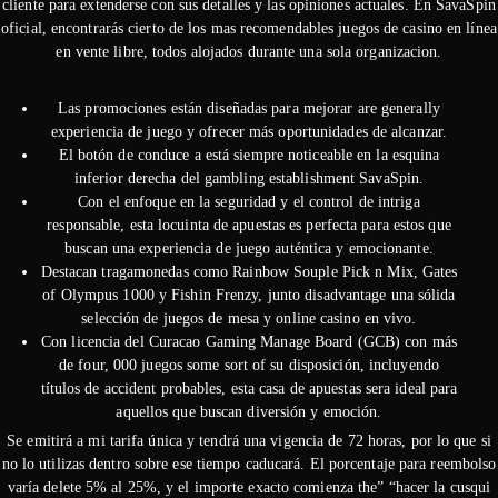
cliente para extenderse con sus detalles y las opiniones actuales. En SavaSpin
oficial, encontrarás cierto de los mas recomendables juegos de casino en línea
en vente libre, todos alojados durante una sola organizacion.
Las promociones están diseñadas para mejorar are generally
experiencia de juego y ofrecer más oportunidades de alcanzar.
El botón de conduce a está siempre noticeable en la esquina
inferior derecha del gambling establishment SavaSpin.
Con el enfoque en la seguridad y el control de intriga
responsable, esta locuinta de apuestas es perfecta para estos que
buscan una experiencia de juego auténtica y emocionante.
Destacan tragamonedas como Rainbow Souple Pick n Mix, Gates
of Olympus 1000 y Fishin Frenzy, junto disadvantage una sólida
selección de juegos de mesa y online casino en vivo.
Con licencia del Curacao Gaming Manage Board (GCB) con más
de four, 000 juegos some sort of su disposición, incluyendo
títulos de accident probables, esta casa de apuestas sera ideal para
aquellos que buscan diversión y emoción.
Se emitirá a mi tarifa única y tendrá una vigencia de 72 horas, por lo que si
no lo utilizas dentro sobre ese tiempo caducará. El porcentaje para reembolso
varía delete 5% al ​​25%, y el importe exacto comienza the” “hacer la cusqui