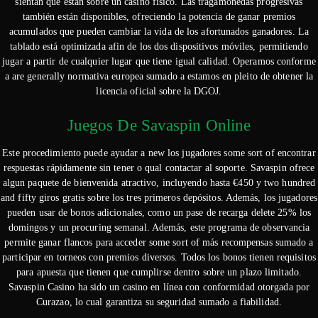
sientan que están sobre un casino físico. Las tragamonedas progresivas
también están disponibles, ofreciendo la potencia de ganar premios
acumulados que pueden cambiar la vida de los afortunados ganadores. La
tablado está optimizada afin de los dos dispositivos móviles, permitiendo
jugar a partir de cualquier lugar que tiene igual calidad. Operamos conforme
a are generally normativa europea sumado a estamos en pleito de obtener la
licencia oficial sobre la DGOJ.
Juegos De Savaspin Online
Este procedimiento puede ayudar a new los jugadores some sort of encontrar
respuestas rápidamente sin tener o qual contactar al soporte. Savaspin ofrece
algun paquete de bienvenida atractivo, incluyendo hasta €450 y two hundred
and fifty giros gratis sobre los tres primeros depósitos. Además, los jugadores
pueden usar de bonos adicionales, como un pase de recarga delete 25% los
domingos y un procuring semanal. Además, este programa de observancia
permite ganar flancos para acceder some sort of más recompensas sumado a
participar en torneos con premios diversos. Todos los bonos tienen requisitos
para apuesta que tienen que cumplirse dentro sobre un plazo limitado.
Savaspin Casino ha sido un casino en línea con conformidad otorgada por
Curazao, lo cual garantiza su seguridad sumado a fiabilidad.