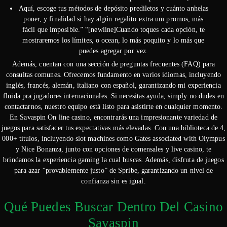
Aquí, escoge tus métodos de depósito prediletos y cuánto anhelas
poner, y finalidad si hay algún regalito extra um promos, más
fácil que imposible.” “[newline]Cuando toques cada opción, te
mostraremos los límites, o ocean, lo más poquito y lo más que
puedes agregar por vez.
Además, cuentan con una sección de preguntas frecuentes (FAQ) para
consultas comunes. Ofrecemos fundamento en varios idiomas, incluyendo
inglés, francés, alemán, italiano con español, garantizando mi experiencia
fluida pra jugadores internacionales. Si necesitas ayuda, simply no dudes en
contactarnos, nuestro equipo está listo para asistirte en cualquier momento.
En Savaspin On line casino, encontrarás una impresionante variedad de
juegos para satisfacer tus expectativas más elevadas. Con una biblioteca de 4,
000+ títulos, incluyendo slot machines como Gates associated with Olympus
y Nice Bonanza, junto con opciones de comensales y live casino, te
brindamos la experiencia gaming la cual buscas. Además, disfruta de juegos
para azar “provablemente justo” de Spribe, garantizando un nivel de
confianza sin es igual.
Qué Puedes Buscar Dentro Del Casino
Savaspin