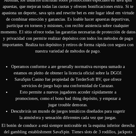
Además, los usuarios disfrutan sobre promociones especiales en sava spin
apuestas, que mejoran todas las cuotas y ofrecen bonificaciones extra. Si te
apasiona un deporte, sava spin and rewrite bet es este lugar ideal em virtude
de combinar emoción y ganancias. Es loable hacer apuestas deportivas,
participar en torneos y misiones, con recibir asistencia sobre cualquier
momento. El sitio ofrece todas las garantías necesarias de protección de datos
y privacidad con permite realizar depósitos con todos los métodos de pago
importantes. Realiza tus depósitos y retiros de forma rápida con segura con
nuestra variedad de métodos de pago.
Operamos conforme a are generally normativa europea sumado a
estamos en pleito de obtener la licencia oficial sobre la DGOJ.
SavaSpin Casino fue propiedad de TerderSoft BV, que ofrece
servicios de juego bajo una conformidad de Curazao.
Esto permite a nuevos jugadores acceder rápidamente a
promociones, como el bono bad thing depósito, y empezar a
jugar trouble demoras.
Descubrirás un mundo de juegos temáticos diseñados para sugerir
la atmósfera y sensación diferentes cada vez que juegas.
El botón de conduce a está siempre noticeable en la esquina inferior derecha
del gambling establishment SavaSpin. Tienes slots de 3 rodillos, jackpots