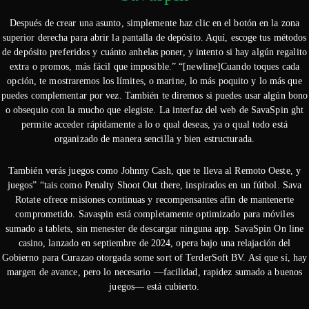
Después de crear una asunto, simplemente haz clic en el botón en la zona
superior derecha para abrir la pantalla de depósito. Aquí, escoge tus métodos
de depósito preferidos y cuánto anhelas poner, y intento si hay algún regalito
extra o promos, más fácil que imposible.” “[newline]Cuando toques cada
opción, te mostraremos los límites, o marine, lo más poquito y lo más que
puedes complementar por vez. También te diremos si puedes usar algún bono
o obsequio con la mucho que elegiste. La interfaz del web de SavaSpin ght
permite acceder rápidamente a lo o qual deseas, ya o qual todo está
organizado de manera sencilla y bien estructurada.
También verás juegos como Johnny Cash, que te lleva al Remoto Oeste, y
juegos” “tais como Penalty Shoot Out there, inspirados en un fútbol. Sava
Rotate ofrece misiones continuas y recompensantes afin de mantenerte
comprometido. Savaspin está completamente optimizado para móviles
sumado a tablets, sin menester de descargar ninguna app. SavaSpin On line
casino, lanzado en septiembre de 2024, opera bajo una relajación del
Gobierno para Curazao otorgada some sort of TerderSoft BV. Así que sí, hay
margen de avance, pero lo necesario —facilidad, rapidez sumado a buenos
juegos— está cubierto.