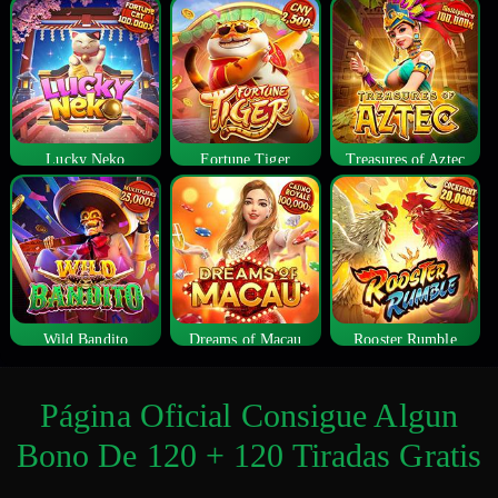
Lucky Neko
Fortune Tiger
Treasures of Aztec
Wild Bandito
Dreams of Macau
Rooster Rumble
Página Oficial Consigue Algun
Bono De 120 + 120 Tiradas Gratis