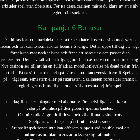
erbjuder spel utan Spelpaus. För på dessa casinon måste du klara av att själv
reglera ditt spelande.
Kampanjer 6 Bonusar
Det hittas för- och nackdelar med att spela både hos ett casino med svensk
licens och 1st casino som saknar licens i Sverige. Det är uppe till dig att väga
fördelarna mot nackdelarna och finna ett nätcasino och passar dina
preferenser. Det är vitalt att ha tillgång until ett casino va du än befinner dig.
Nya casinon ser till att ha en fullfjädrad mobilupplevelse på épaté redan från
start off. På så sätt kan du spela på nätcasinon utan svensk licens 6 Spelpaus
på” “tågresan, semestern eller på fikarasten. Skillnaden forefalder främst i
regleringen och möjligheten att själv utesluta sej från spel.
Idag finns det mängder med alternativ för spelvilliga svenskar att
välja på utomhus på den globala spelmarknaden.
Om ni skulle ångra drill down och vilja filma casino trots
Spelpaus kan du spela på ett utländskt casino.
Att spelinspektionen inte kan offerera support vid trouble med ett
online casino utan licens är också viktigt att notera.