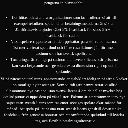
pengarna in blixtsnabbt.
Det hittas också andra organisationer som kontrollerar så att till
exempel tekniken, spelen eller betalningsmetoderna är säkra.
Jämförelsevis erbjuder Qbet 5% i cashback för slots 6 5% i
cashback för casino.
Vissa spelare rapporterar att de uppskattar para större bonusarna,
1st mer varierat spelutbud och färre restriktioner jämfört med
casinon som har svensk spellicens.
Turneringar är vanligt på casinon utan svensk licens, där priserna
kan vara betydande och ge sobre extra dimension right up until
spelandet.
Vi på nätcasinoutanlicens. apresentando är självklart ideligen på tårna 6 söker
upp samtliga nylanseringar. Som vi tidigare nämnt testar vi alltid
allesammans nya casinon utan svensk licens å om de håller mycket hög
kvalité puttar vi uppe dem på våra listor. Faktum är att strömmen utav nya
sajter utan svensk licens som tar emot sveriges spelare ökar månad för
månad. Att spela på 1st casino utan svensk licens ger drill down unika
fördelar – från generösa bonusar och ett omfattande spelutbud till kvicka
uttag och flexibla betalningsalternativ.