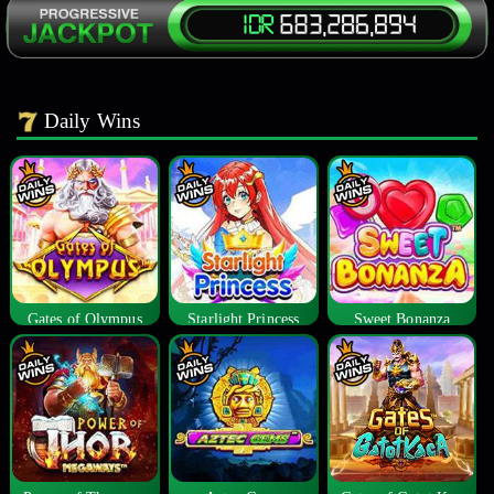
Daily Wins
Gates of Olympus
Starlight Princess
Sweet Bonanza