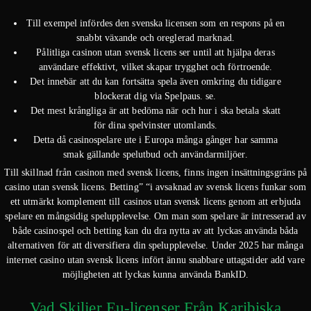
Till exempel infördes den svenska licensen som en respons på en
snabbt växande och oreglerad marknad.
Pålitliga casinon utan svensk licens ser until att hjälpa deras
användare effektivt, vilket skapar trygghet och förtroende.
Det innebär att du kan fortsätta spela även omkring du tidigare
blockerat dig via Spelpaus. se.
Det mest krångliga är att bedöma när och hur i ska betala skatt
för dina spelvinster utomlands.
Detta då casinospelare ute i Europa många gånger har samma
smak gällande spelutbud och användarmiljöer.
Till skillnad från casinon med svensk licens, finns ingen insättningsgräns på
casino utan svensk licens. Betting” “i avsaknad av svensk licens funkar som
ett utmärkt komplement till casinos utan svensk licens genom att erbjuda
spelare en mångsidig spelupplevelse. Om man som spelare är intresserad av
både casinospel och betting kan du dra nytta av att lyckas använda båda
alternativen för att diversifiera din spelupplevelse. Under 2025 har många
internet casino utan svensk licens infört ännu snabbare uttagstider add vare
möjligheten att lyckas kunna använda BankID.
Vad Skiljer Eu-licenser Från Karibiska