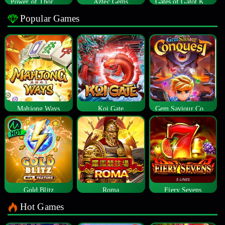
Power of Thor Megaways
Aztec Gems
Gates of Gatot Kaca
Popular Games
Mahjong Ways
Koi Gate
Gem Saviour Conquest
Gold Blitz
Roma
Fiery Sevens
Hot Games