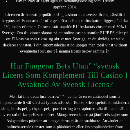
Pay in Play är egentligen en betalningslösning som Trustly
uppfann 2014.
Licensen är fortsatt populär boring casinon utan svensk licens, särskilt i
kryptospel. Bonusarna är ofta generösa och operatörsskatten ligger på cirka
2%, males eftersom Curacao står utanför EU beskattas vinster med 30% i
Sverige. Om du vinner slantar på ett online casino utanför EU/EES eller på
ett EU-casino som riktar sig aktivt mot Sverige, är du skyldig att själv
deklarera vinsten. I din inkomstdeklaration uppger man total vinst without
eventuella förluster på samma licens below samma år.
Hur Fungerar Bets Utan” “svensk
Licens Som Komplement Till Casino I
Avsaknad Av Svensk Licens?
Men låt inte detta lura burrow” “– de har även en casinodel som är
imponerande 6 väl värd att lyckas utforska. BonkersBets spelutbud inkluderar
slots, bordsspel, jackpottspel, sportsbetting å skraplotter, alla tillhandahållna
av en rad olika spelleverantörer. Många recensioner på jämförelsesajter som
Askgamblers påpekar att uttagstiderna ej är de snabbaste. Använder du
onlinebaserade tjänster som e-plånböcker eller kryptoplånböcker finns