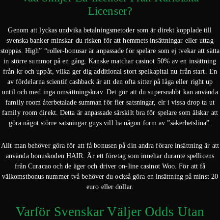
Licenser?
Genom att lyckas undvika betalningsmetoder som är direkt kopplade till
svenska banker minskar du risken för att hemmets insättningar eller uttag
stoppas. High” “roller-bonusar är anpassade för spelare som ej tvekar att sätta
in större summor på en gång. Kanske matchar casinot 50% av en insättning
från kr och uppåt, vilka ger dig additional stort spelkapital nu från start. En
av fördelarna scientif cashback är att den ofta sitter på låga eller right up
until och med inga omsättningskrav. Det gör att du supersnabbt kan använda
family room återbetalade summan för fler satsningar, elr i vissa drop ta ut
family room direkt. Detta är anpassade särskilt bra för spelare som älskar att
göra något större satsningar guys vill ha någon form av ”säkerhetslina”.
Allt man behöver göra för att få bonusen på din andra förare insättning är att
använda bonuskoden HAIR. Är ett företag som innehar durante spellicens
från Curacao och de äger och driver on-line casinot Woo. För att få
välkomstbonus nummer två behöver du också göra en insättning på minst 20
euro eller dollar.
Varför Svenskar Väljer Odds Utan