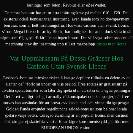
lösningar som Jeton, Revolut eller eZeeWallet.
De mesta bonusar har ett minsta insättingskrav på mellan €10 – €20. Det
existerar också bonusar utan insättning, även kända som no downpayment
bonusar, som är helt insättningsfria. Hos vissa casinon utan svensk licens,
såsom Mega Dice och Lucky Block, har mulighed for at du dock sätta in så
några som €1, guys då får” “man ingen bonus. Det vill säga sobre procentuell
matchning utav din insättning upp till ett maxbelopp
casino utan licens
.
Var Uppmärksam På Dessa Gränser Hos
Casinon Utan Svensk Licens
Cashback-bonusar minskar risken å kan ge depilare tillbaka en delete av de
slantar de” “förlorat under en viss period. Free rotates är gratissnurr på
utvalda spelautomater som låter dig spela utan att satsa dina egna penningar.
Det är ett vanligt inslag i actually välkomstpaket och kampanjer, där free
moves kan användas för att prova avviknade spel och vinna riktiga pengar.
Golden Panda erbjuder regelbundna reload-bonusar som belönar lojala
spelare varje vecka. Curaçao eGaming är en populär licens, men casinon
härifrån ger ej skattefria vinster 6 har lägre konsumentskydd jämfört med
EUROPEAN UNION casino.