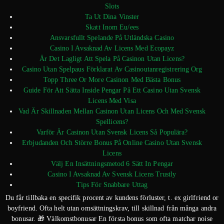
Slots
Ta Ut Dina Vinster
Skatt Inom Eu/ees
Ansvarsfullt Spelande På Utländska Casino
Casino I Avsaknad Av Licens Med Ecopayz
Är Det Lagligt Att Spela På Casinon Utan Licens?
Casino Utan Spelpaus Förklarat Av Casinoutanregistrering Org
Topp Three Or More Casinon Med Bästa Bonus
Guide För Att Sätta Inside Pengar På Ett Casino Utan Svensk
Licens Med Visa
Vad Är Skillnaden Mellan Casinon Utan Licens Och Med Svensk
Spellicens?
Varför Är Casinon Utan Svensk Licens Så Populära?
Erbjudanden Och Större Bonus På Online Casino Utan Svensk
Licens
Välj En Insättningsmetod 6 Sätt In Pengar
Casino I Avsaknad Av Svensk Licens Trustly
Tips För Snabbare Uttag
Du får tillbaka en specifik procent av kundens förluster, t. ex girlfriend or
boyfriend. Ofta helt utan omsättningskrav, till skillnad från många andra
bonusar. 🎁 Välkomstbonusar En första bonus som ofta matchar noise