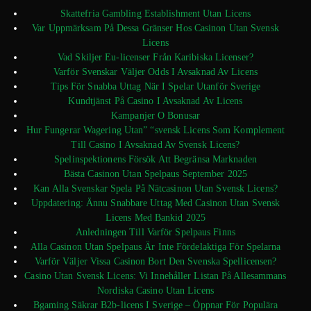
Skattefria Gambling Establishment Utan Licens
Var Uppmärksam På Dessa Gränser Hos Casinon Utan Svensk
Licens
Vad Skiljer Eu-licenser Från Karibiska Licenser?
Varför Svenskar Väljer Odds I Avsaknad Av Licens
Tips För Snabba Uttag När I Spelar Utanför Sverige
Kundtjänst På Casino I Avsaknad Av Licens
Kampanjer O Bonusar
Hur Fungerar Wagering Utan” “svensk Licens Som Komplement
Till Casino I Avsaknad Av Svensk Licens?
Spelinspektionens Försök Att Begränsa Marknaden
Bästa Casinon Utan Spelpaus September 2025
Kan Alla Svenskar Spela På Nätcasinon Utan Svensk Licens?
Uppdatering: Ännu Snabbare Uttag Med Casinon Utan Svensk
Licens Med Bankid 2025
Anledningen Till Varför Spelpaus Finns
Alla Casinon Utan Spelpaus Är Inte Fördelaktiga För Spelarna
Varför Väljer Vissa Casinon Bort Den Svenska Spellicensen?
Casino Utan Svensk Licens: Vi Innehåller Listan På Allesammans
Nordiska Casino Utan Licens
Bgaming Säkrar B2b-licens I Sverige – Öppnar För Populära