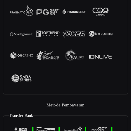
Metode Pembayaran
Transfer Bank