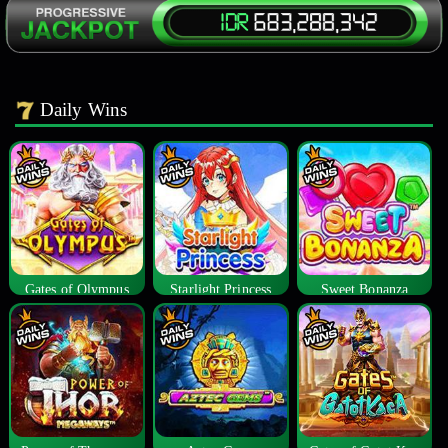
Daily Wins
Gates of Olympus
Starlight Princess
Sweet Bonanza