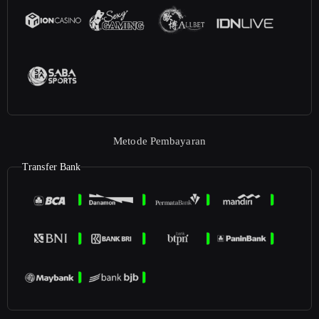
Metode Pembayaran
Transfer Bank