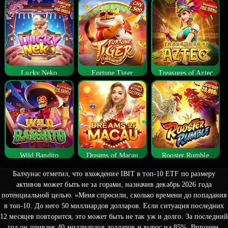
Lucky Neko
Fortune Tiger
Treasures of Aztec
Wild Bandito
Dreams of Macau
Rooster Rumble
Балчунас отметил, что вхождение IBIT в топ-10 ETF по размеру
активов может быть не за горами, назначив декабрь 2026 года
потенциальной целью. «Меня спросили, сколько времени до попадания
в топ-10. До него 50 миллиардов долларов. Если ситуация последних
12 месяцев повторится, это может быть не так уж и долго. За последний
год он привлек 40 миллиардов долларов и вырос на 85%. Впрочем,