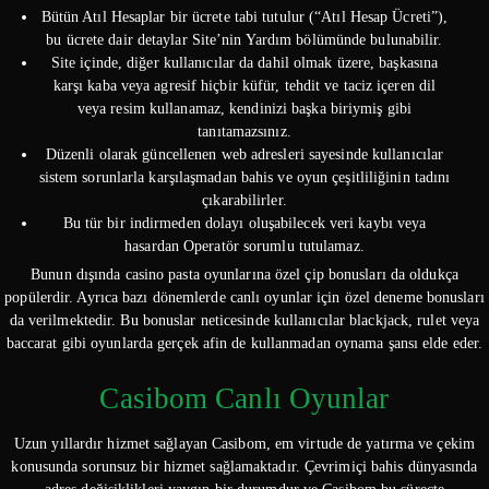
Bütün Atıl Hesaplar bir ücrete tabi tutulur (“Atıl Hesap Ücreti”),
bu ücrete dair detaylar Site’nin Yardım bölümünde bulunabilir.
Site içinde, diğer kullanıcılar da dahil olmak üzere, başkasına
karşı kaba veya agresif hiçbir küfür, tehdit ve taciz içeren dil
veya resim kullanamaz, kendinizi başka biriymiş gibi
tanıtamazsınız.
Düzenli olarak güncellenen web adresleri sayesinde kullanıcılar
sistem sorunlarla karşılaşmadan bahis ve oyun çeşitliliğinin tadını
çıkarabilirler.
Bu tür bir indirmeden dolayı oluşabilecek veri kaybı veya
hasardan Operatör sorumlu tutulamaz.
Bunun dışında casino pasta oyunlarına özel çip bonusları da oldukça
popülerdir. Ayrıca bazı dönemlerde canlı oyunlar için özel deneme bonusları
da verilmektedir. Bu bonuslar neticesinde kullanıcılar blackjack, rulet veya
baccarat gibi oyunlarda gerçek afin de kullanmadan oynama şansı elde eder.
Casibom Canlı Oyunlar
Uzun yıllardır hizmet sağlayan Casibom, em virtude de yatırma ve çekim
konusunda sorunsuz bir hizmet sağlamaktadır. Çevrimiçi bahis dünyasında