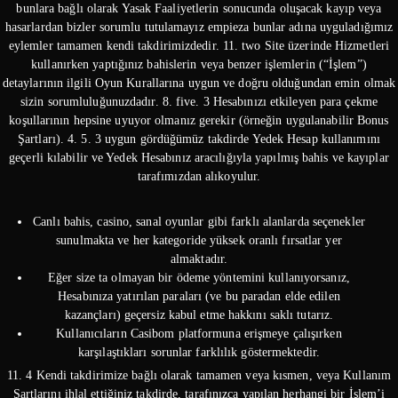
bunlara bağlı olarak Yasak Faaliyetlerin sonucunda oluşacak kayıp veya
hasarlardan bizler sorumlu tutulamayız empieza bunlar adına uyguladığımız
eylemler tamamen kendi takdirimizdedir. 11. two Site üzerinde Hizmetleri
kullanırken yaptığınız bahislerin veya benzer işlemlerin (“İşlem”)
detaylarının ilgili Oyun Kurallarına uygun ve doğru olduğundan emin olmak
sizin sorumluluğunuzdadır. 8. five. 3 Hesabınızı etkileyen para çekme
koşullarının hepsine uyuyor olmanız gerekir (örneğin uygulanabilir Bonus
Şartları). 4. 5. 3 uygun gördüğümüz takdirde Yedek Hesap kullanımını
geçerli kılabilir ve Yedek Hesabınız aracılığıyla yapılmış bahis ve kayıplar
tarafımızdan alıkoyulur.
Canlı bahis, casino, sanal oyunlar gibi farklı alanlarda seçenekler
sunulmakta ve her kategoride yüksek oranlı fırsatlar yer
almaktadır.
Eğer size ta olmayan bir ödeme yöntemini kullanıyorsanız,
Hesabınıza yatırılan paraları (ve bu paradan elde edilen
kazançları) geçersiz kabul etme hakkını saklı tutarız.
Kullanıcıların Casibom platformuna erişmeye çalışırken
karşılaştıkları sorunlar farklılık göstermektedir.
11. 4 Kendi takdirimize bağlı olarak tamamen veya kısmen, veya Kullanım
Şartlarını ihlal ettiğiniz takdirde, tarafınızca yapılan herhangi bir İşlem’i