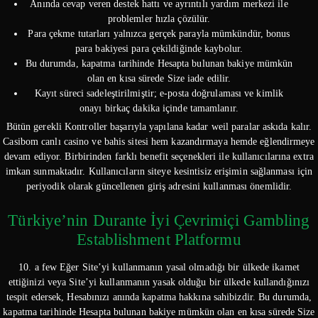
Anında cevap veren destek hattı ve ayrıntılı yardım merkezi ile
problemler hızla çözülür.
Para çekme tutarları yalnızca gerçek parayla mümkündür, bonus
para bakiyesi para çekildiğinde kaybolur.
Bu durumda, kapatma tarihinde Hesapta bulunan bakiye mümkün
olan en kısa sürede Size iade edilir.
Kayıt süreci sadeleştirilmiştir; e‑posta doğrulaması ve kimlik
onayı birkaç dakika içinde tamamlanır.
Bütün gerekli Kontroller başarıyla yapılana kadar weil paralar askıda kalır.
Casibom canlı casino ve bahis sitesi hem kazandırmaya hemde eğlendirmeye
devam ediyor. Birbirinden farklı benefit seçenekleri ile kullanıcılarına extra
imkan sunmaktadır. Kullanıcıların siteye kesintisiz erişimin sağlanması için
periyodik olarak güncellenen giriş adresini kullanması önemlidir.
Türkiye’nin Durante İyi Çevrimiçi Gambling
Establishment Platformu
10. a few Eğer Site’yi kullanmanın yasal olmadığı bir ülkede ikamet
ettiğinizi veya Site’yi kullanmanın yasak olduğu bir ülkede kullandığınızı
tespit edersek, Hesabınızı anında kapatma hakkına sahibizdir. Bu durumda,
kapatma tarihinde Hesapta bulunan bakiye mümkün olan en kısa sürede Size