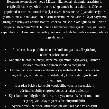
Hesabım sekmesinden veya Müşteri Hizmetleri ekibimiz aracılığıyla
erişilebilirsiniz (yazılı bir ekstre talep etmek buna dahildir). Ödeme
yapılmadan verilen bonuslarda (İyi niyet, freespins vs. ) yapabileceğiniz
çekim tutarı alınan/kazanılan tutarın maksimum 20 katıdır. Kayıt sayfamız
girdiğiniz detayları anında kontrol eder ve bir sorun olduğunda sizi uyarır,
böylece ‘Hesabımı Yarat’ butonuna basmadan önce gerekli değişiklikleri
yapabilirsiniz. Hesabınızı en kolay ve durante hızlı biçimde çevrimiçi olarak
doğrularsınız.
Platform, hesap sahibi olan her kullanıcıya kişiselleştirilmiş
teklifler sobre sunar.
Kapatma talebinize onayı, kapatma işleminin başlayacağı tarihten
itibaren makul bir zaman içinde vereceğizdir.
Online bahis ve casino sitelerinde yaşanabilecek her türlü sorun
veya ihtiyaç anında yardım alabilmek, kullanıcılar için büyük
önem taşır.
Buradan bakiye kontrolü yapılabilir, yatırım seçenekleri
görüntülenebilir empieza bonuslar talep edilebilir.
Eğer kullanıcı bilgilerinde bir sorun yaşanırsa, “şifremi unuttum”
seçeneğiyle kolayca yeni şifre oluşturulabilir.
Ayrıca destek hattında kullanılan dil oldukça sade ve anlaşılır