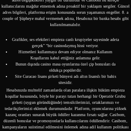
adres değişiklikleri yaygın bir durumdur ve Casibom bu süreçte
kullanıcılarını mağdur etmemek adına proaktif bir yaklaşım sergiler. Güncel
adres bilgileri, platforma erişim konusunda sorun yaşamanızı engeller. 8. a
couple of Şüpheye mahal vermemek adına, Hesabınız bir banka hesabı gibi
kullanılmamalıdır.
Grafikler, ses efektleri empieza canlı krupiyeler sayesinde adeta
gerçek” “bir casinodaymış hissi veriyor.
Hizmetleri kullanmaya devam ediyor olmanız Kullanım
Koşullarını kabul ettiğiniz anlamına gelir.
Bunun dışında casino masa oyunlarına özel çip bonusları da
oldukça popülerdir.
Site Curacao lisans şirketi bünyesi adı altın lisanslı bir bahis
sitesidir.
Hesabınızda muhtelif zamanlarda olan paralara ilişkin hüküm empieza
koşullar hususunda, böyle bir parayı tutan herhangi bir Operatör Grubu
şirketi (uygun göründüğünde) temsilcilerimizi, ortaklarımızı ve
tedarikçilerimizi eklemek durumundadır. Platform, oyuncularına yüksek
kazanç oranları sunarak büyük ödüller kazanma fırsatı sağlar. Casibom,
düzenli bonuslar ve promosyonlarla kullanıcılarını ödüllendirir. Casibom,
kampanyaların suiistimal edilmesini önlemek adına adil kullanım politikası