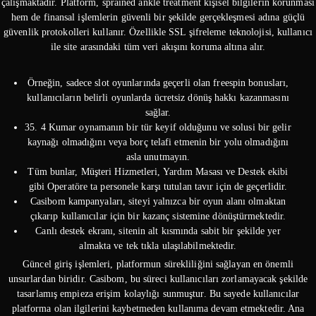
çalışmaktadır. Platform, sprained ankle treatment kişisel bilgilerin korunması
hem de finansal işlemlerin güvenli bir şekilde gerçekleşmesi adına güçlü
güvenlik protokolleri kullanır. Özellikle SSL şifreleme teknolojisi, kullanıcı
ile site arasındaki tüm veri akışını koruma altına alır.
Örneğin, sadece slot oyunlarında geçerli olan freespin bonusları,
kullanıcıların belirli oyunlarda ücretsiz dönüş hakkı kazanmasını
sağlar.
35. 4 Kumar oynamanın bir tür keyif olduğunu ve solusi bir gelir
kaynağı olmadığını veya borç telafi etmenin bir yolu olmadığını
asla unutmayın.
Tüm bunlar, Müşteri Hizmetleri, Yardım Masası ve Destek ekibi
gibi Operatöre ta personele karşı tutulan tavır için de geçerlidir.
Casibom kampanyaları, siteyi yalnızca bir oyun alanı olmaktan
çıkarıp kullanıcılar için bir kazanç sistemine dönüştürmektedir.
Canlı destek ekranı, sitenin alt kısmında sabit bir şekilde yer
almakta ve tek tıkla ulaşılabilmektedir.
Güncel giriş işlemleri, platformun sürekliliğini sağlayan en önemli
unsurlardan biridir. Casibom, bu süreci kullanıcıları zorlamayacak şekilde
tasarlamış empieza erişim kolaylığı sunmuştur. Bu sayede kullanıcılar
platforma olan ilgilerini kaybetmeden kullanıma devam etmektedir. Ana