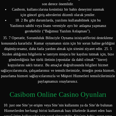
son derece önemlidir.
Casibom, kullanıcılarına kesintisiz bir bahis deneyimi sunmak
için güncel giriş adreslerini düzenli olarak yeniler.
18. 2 Bu gibi durumlarda, yazılımı kullanabilmek için bu
Yazılımın sahibi veya lisans vereniyle ayrı bir anlaşma yapmanız
gerekebilir (“Bağımsız Yazılım Anlaşması”).
35. 7 Operatör, Sorumluluk Bilinciyle Oynama inisiyatiflerini destekleme
konusunda kararlıdır. Kumar oynamanın sizin için bir sorun haline geldiğini
düşünüyorsanız, daha fazla yardım almak için sitesini ziyaret edin. 25. 5
Sizden aldığımız bilgilerin w tamtym miejscu bir kaydını tutmak için, bize
gönderdiğiniz her türlü iletinin (epostalar da dahil olmak” “üzere)
kopyalarını saklı tutarız. Bu amaçlar doğrultusunda bilgileri hizmet
sağlayıcılarımızla, çalışanlarımız ve temsilcilerimizle, örneğin posta hizmeti,
pazarlama hizmeti sağlayıcılarımızla ve Müşteri Hizmetleri temsilcilerimizle
paylaşmamızı onaylarsınız.
Casibom Online Casino Oyunları
10. just one Site’ye erişim veya Site’nin kullanımı ya da Site’de bulunan
Hizmetlerden herhangi birini kullanmak bazı ülkelerde ikamet eden bazı