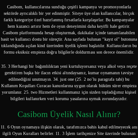
Casibom, kullanıcılarına sunduğu çeşitli kampanya ve promosyonlarla
sektörde ayrıcalıklı bir yer edinmiştir. Siteye üye olan kullanıcılar, birçok
farklı kategoriye özel hazırlanmış fırsatlarla karşılaşırlar. Bu kampanyalar
hem kazancı artırır hem de oyun deneyimini daha keyifli hale getirir.
Casibom platformunda hesap oluşturmak, dakikalar içinde tamamlanabilen
basit ve kullanıcı dostu bir süreçtir. Ana sayfada bulunan “kayıt ol” butonuna
tıklandığında açılan kind üzerinden üyelik işlemi başlatılır. Kullanıcıların bu
formu eksiksiz empieza doğru bilgilerle doldurması son derece önemlidir.
35. 3 Herhangi bir bağımlılıktan yeni kurtuluyorsanız veya alkol veya reçete
gerektiren başka bir ilacın etkisi altındaysanız, kumar oynamanın tavsiye
edilmediğini unutmayın. 34. just one (25. 2 no’lu paragrafa tabi) bu
Kullanım Koşulları Curacao kanunlarına uygun olarak hüküm sürer empieza
yorumlanır. 25. two Hizmetleri kullanmanız için sizden topladığımız kişisel
bilgileri kullanırken veri koruma yasalarına uymak zorundayızdır.
Casibom Üyelik Nasıl Alınır?
11. 6 Oyun oynamaya ilişkin olarak, tarafımızca bahis kabul edilmeyecek anı
ilgili Oyun Kuralları belirler. 11. 3 İşlem tarihçenize Site üzerinde bulunan