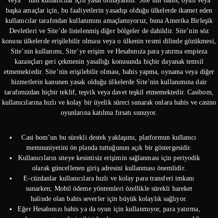
veya” “tüm kullanıcılar için yasal olmayabilir. Site’nin bahis, oyun veya
başka amaçlar için, bu faaliyetlerin yasadışı olduğu ülkelerde ikamet eden
kullanıcılar tarafından kullanımını amaçlamıyoruz, buna Amerika Birleşik
Devletleri ve Site’de listelenmiş diğer bölgeler de dahildir. Site’nin söz
konusu ülkelerde erişilebilir olması veya o ülkenin resmi dilinde gözükmesi,
Site’nin kullanımı, Site’ye erişim ve Hesabınıza para yatırma empieza
kazançları geri çekmenin yasallığı konusunda hiçbir dayanak temsil
etmemektedir. Site’nin erişilebilir olması, bahis yapma, oynama veya diğer
hizmetlerin kanunen yasak olduğu ülkelerde Site’nin kullanımına dair
tarafımızdan hiçbir teklif, teşvik veya davet teşkil etmemektedir. Casibom,
kullanıcılarına hızlı ve kolay bir üyelik süreci sunarak onlara bahis ve casino
oyunlarına katılma fırsatı sunuyor.
Casi bom’un bu sürekli destek yaklaşımı, platformun kullanıcı
memnuniyetini ön planda tuttuğunun açık bir göstergesidir.
Kullanıcıların siteye kesintisiz erişimin sağlanması için periyodik
olarak güncellenen giriş adresini kullanması önemlidir.
E-cüzdanlar kullanıcılara hızlı ve kolay para transferi imkanı
sunarken; Mobil ödeme yöntemleri özellikle sürekli hareket
halinde olan bahis severler için büyük kolaylık sağlıyor.
Eğer Hesabınızı bahis ya da oyun için kullanmıyor, para yatırma,