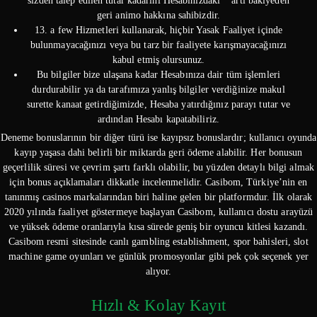
sizden talep edilen tutar kadarını Hesabınızdaki” “artı bakiyeden
geri animo hakkına sahibizdir.
13. a few Hizmetleri kullanarak, hiçbir Yasak Faaliyet içinde
bulunmayacağınızı veya bu tarz bir faaliyete karışmayacağınızı
kabul etmiş olursunuz.
Bu bilgiler bize ulaşana kadar Hesabınıza dair tüm işlemleri
durdurabilir ya da tarafımıza yanlış bilgiler verdiğinize makul
surette kanaat getirdiğimizde, Hesaba yatırdığınız parayı tutar ve
ardından Hesabı kapatabiliriz.
Deneme bonuslarının bir diğer türü ise kayıpsız bonuslardır; kullanıcı oyunda
kayıp yaşasa dahi belirli bir miktarda geri ödeme alabilir. Her bonusun
geçerlilik süresi ve çevrim şartı farklı olabilir, bu yüzden detaylı bilgi almak
için bonus açıklamaları dikkatle incelenmelidir. Casibom, Türkiye’nin en
tanınmış casinos markalarından biri haline gelen bir platformdur. İlk olarak
2020 yılında faaliyet göstermeye başlayan Casibom, kullanıcı dostu arayüzü
ve yüksek ödeme oranlarıyla kısa sürede geniş bir oyuncu kitlesi kazandı.
Casibom resmi sitesinde canlı gambling establishment, spor bahisleri, slot
machine game oyunları ve günlük promosyonlar gibi pek çok seçenek yer
alıyor.
Hızlı & Kolay Kayıt