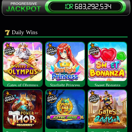
Daily Wins
Gates of Olympus
Starlight Princess
Sweet Bonanza