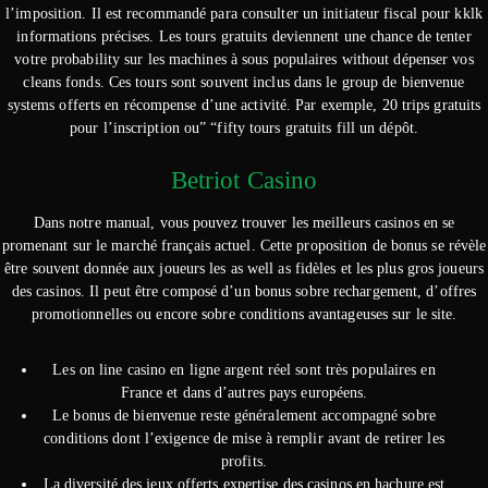
l’imposition. Il est recommandé para consulter un initiateur fiscal pour kklk
informations précises. Les tours gratuits deviennent une chance de tenter
votre probability sur les machines à sous populaires without dépenser vos
cleans fonds. Ces tours sont souvent inclus dans le group de bienvenue
systems offerts en récompense d’une activité. Par exemple, 20 trips gratuits
pour l’inscription ou” “fifty tours gratuits fill un dépôt.
Betriot Casino
Dans notre manual, vous pouvez trouver les meilleurs casinos en se
promenant sur le marché français actuel. Cette proposition de bonus se révèle
être souvent donnée aux joueurs les as well as fidèles et les plus gros joueurs
des casinos. Il peut être composé d’un bonus sobre rechargement, d’offres
promotionnelles ou encore sobre conditions avantageuses sur le site.
Les on line casino en ligne argent réel sont très populaires en
France et dans d’autres pays européens.
Le bonus de bienvenue reste généralement accompagné sobre
conditions dont l’exigence de mise à remplir avant de retirer les
profits.
La diversité des jeux offerts expertise des casinos en hachure est