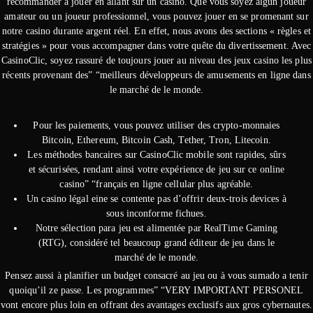
recommander à jouer en allant sur un casino. Que vous soyez algun joueur
amateur ou un joueur professionnel, vous pouvez jouer en se promenant sur
notre casino durante argent réel. En effet, nous avons des sections « règles et
stratégies » pour vous accompagner dans votre quête du divertissement. Avec
CasinoClic, soyez rassuré de toujours jouer au niveau des jeux casino les plus
récents provenant des” “meilleurs développeurs de amusements en ligne dans
le marché de le monde.
Pour les paiements, vous pouvez utiliser des crypto-monnaies
Bitcoin, Ethereum, Bitcoin Cash, Tether, Tron, Litecoin.
Les méthodes bancaires sur CasinoClic mobile sont rapides, sûrs
et sécurisées, rendant ainsi votre expérience de jeu sur ce online
casino” “français en ligne cellular plus agréable.
Un casino légal eine se contente pas d’offrir deux-trois devices à
sous inconforme fichues.
Notre sélection para jeu est alimentée par RealTime Gaming
(RTG), considéré tel beaucoup grand éditeur de jeu dans le
marché de le monde.
Pensez aussi à planifier un budget consacré au jeu ou à vous sumado a tenir
quoiqu’il ze passe. Les programmes” “VERY IMPORTANT PERSONEL
vont encore plus loin en offrant des avantages exclusifs aux gros cybernautes.