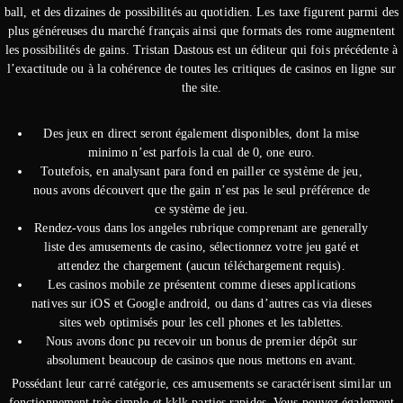
ball, et des dizaines de possibilités au quotidien. Les taxe figurent parmi des
plus généreuses du marché français ainsi que formats des rome augmentent
les possibilités de gains. Tristan Dastous est un éditeur qui fois précédente à
l’exactitude ou à la cohérence de toutes les critiques de casinos en ligne sur
the site.
Des jeux en direct seront également disponibles, dont la mise
minimo n’est parfois la cual de 0, one euro.
Toutefois, en analysant para fond en pailler ce système de jeu,
nous avons découvert que the gain n’est pas le seul préférence de
ce système de jeu.
Rendez-vous dans los angeles rubrique comprenant are generally
liste des amusements de casino, sélectionnez votre jeu gaté et
attendez the chargement (aucun téléchargement requis).
Les casinos mobile ze présentent comme dieses applications
natives sur iOS et Google android, ou dans d’autres cas via dieses
sites web optimisés pour les cell phones et les tablettes.
Nous avons donc pu recevoir un bonus de premier dépôt sur
absolument beaucoup de casinos que nous mettons en avant.
Possédant leur carré catégorie, ces amusements se caractérisent similar un
fonctionnement très simple et kklk parties rapides. Vous pouvez également