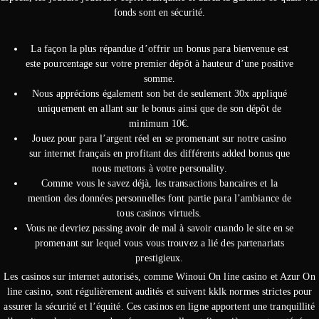
fonds sont en sécurité.
La façon la plus répandue d’offrir un bonus para bienvenue est
este pourcentage sur votre premier dépôt à hauteur d’une positive
somme.
Nous apprécions également son bet de seulement 30x appliqué
uniquement en allant sur le bonus ainsi que de son dépôt de
minimum 10€.
Jouez pour para l’argent réel en se promenant sur notre casino
sur internet français en profitant des différents added bonus que
nous mettons à votre personality.
Comme vous le savez déjà, les transactions bancaires et la
mention des données personnelles font partie para l’ambiance de
tous casinos virtuels.
Vous ne devriez passing avoir de mal à savoir cuando le site en se
promenant sur lequel vous vous trouvez a lié des partenariats
prestigieux.
Les casinos sur internet autorisés, comme Winoui On line casino et Azur On
line casino, sont régulièrement audités et suivent kklk normes strictes pour
assurer la sécurité et l’équité. Ces casinos en ligne apportent une tranquillité