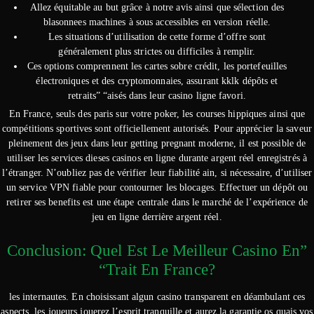
Allez équitable au but grâce à notre avis ainsi que sélection des
blasonnees machines à sous accessibles en version réelle.
Les situations d’utilisation de cette forme d’offre sont
généralement plus strictes ou difficiles à remplir.
Ces options comprennent les cartes sobre crédit, les portefeuilles
électroniques et des cryptomonnaies, assurant kklk dépôts et
retraits” “aisés dans leur casino ligne favori.
En France, seuls des paris sur votre poker, les courses hippiques ainsi que
compétitions sportives sont officiellement autorisés. Pour apprécier la saveur
pleinement des jeux dans leur getting pregnant moderne, il est possible de
utiliser les services dieses casinos en ligne durante argent réel enregistrés à
l’étranger. N’oubliez pas de vérifier leur fiabilité ain, si nécessaire, d’utiliser
un service VPN fiable pour contourner les blocages. Effectuer un dépôt ou
retirer ses benefits est une étape centrale dans le marché de l’expérience de
jeu en ligne derrière argent réel.
Conclusion: Quel Est Le Meilleur Casino En”
“Trait En France?
les internautes. En choisissant algun casino transparent en déambulant ces
aspects, les joueurs jouerez l’esprit tranquille et aurez la garantie os quais vos