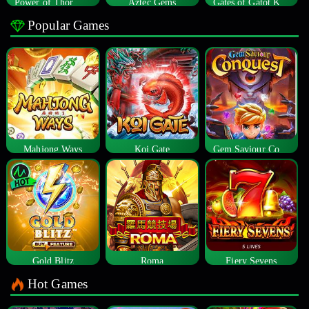
Power of Thor Megaways
Aztec Gems
Gates of Gatot Kaca
Popular Games
Mahjong Ways
Koi Gate
Gem Saviour Conquest
Gold Blitz
Roma
Fiery Sevens
Hot Games