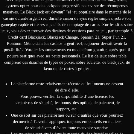
systems optez pour des jackpots progressifs pour viser des récompenses
massives. Le Black jack est devenu” “el jeu populaire dans le marché de le
casino durante argent réel durante raison de syns règles simples, sobre son
gameplay rapide et de ses capacités de comptage de cartes. Sur les sites sobre
jeux, vous devez trouver des dizaines de versions para ce jeu, par exemple 3
Credit card Blackjack, Blackjack Change, Spanish 21, Super Fun 21,
Pontoon. Même dans les casinos argent réel, le joueur devrait avoir la
possibilité d’étudier les amusements en mode démo gratuite, après quoi il
pourra pratiquer avec ses petits personnels. Le list de jeux sobre table
comprend des dizaines de types de poker, sobre roulette, de blackjack, de
keno ou de cartes à gratter.
La plateforme reste relativement récente ou les joueurs ne cessent
de dire d’elle.
Vous pouvez vérifier la disponibilité d’une licence, les
paramètres de sécurité, les bonus, des options de paiement, le
support, etc.
Que ce soit sur ces plateformes ou sur d’autres que vous pourriez
découvrir à l’avenir, appliquez toujours em conseils en matière
de sécurité vers d’éviter toute mauvaise surprise.