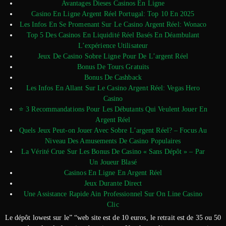
Avantages Dieses Casinos En Ligne
Casino En Ligne Argent Réel Portugal: Top 10 En 2025
Les Infos En Se Promenant Sur Le Casino Argent Réel: Wonaco
Top 5 Des Casinos En Liquidité Réel Basés En Déambulant
L’expérience Utilisateur
Jeux De Casino Sobre Ligne Pour De L’argent Réel
Bonus De Tours Gratuits
Bonus De Cashback
Les Infos En Allant Sur Le Casino Argent Réel: Vegas Hero
Casino
⭐ 3 Recommandations Pour Les Débutants Qui Veulent Jouer En
Argent Réel
Quels Jeux Peut-on Jouer Avec Sobre L’argent Réel? – Focus Au
Niveau Des Amusements De Casino Populaires
La Vérité Crue Sur Les Bonus De Casino « Sans Dépôt » – Par
Un Joueur Blasé
Casinos En Ligne En Argent Réel
Jeux Durante Direct
Une Assistance Rapide Ain Professionnel Sur On Line Casino
Clic
Le dépôt lowest sur le” “web site est de 10 euros, le retrait est de 35 ou 50