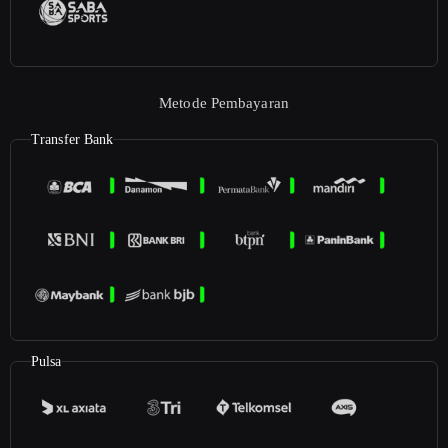
Metode Pembayaran
Transfer Bank
Pulsa