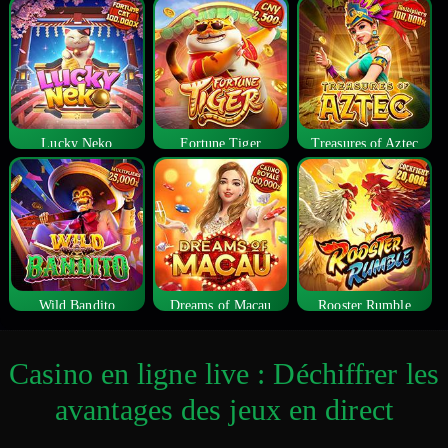
Lucky Neko
Fortune Tiger
Treasures of Aztec
Wild Bandito
Dreams of Macau
Rooster Rumble
Casino en ligne live : Déchiffrer les
avantages des jeux en direct