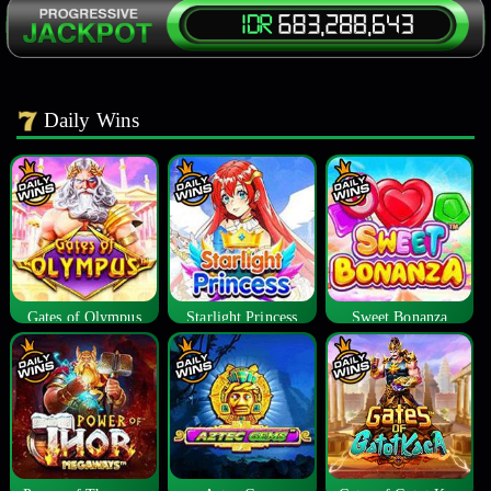
Daily Wins
Gates of Olympus
Starlight Princess
Sweet Bonanza