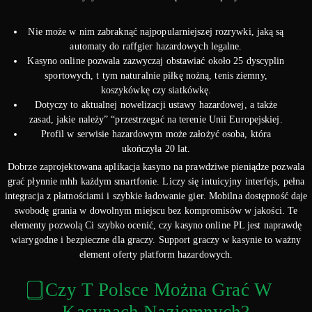
Nie może w nim zabraknąć najpopularniejszej rozrywki, jaką są
automaty do raffgier hazardowych legalne.
Kasyno online pozwala zazwyczaj obstawiać około 25 dyscyplin
sportowych, t tym naturalnie piłkę nożną, tenis ziemny,
koszykówkę czy siatkówkę.
Dotyczy to aktualnej nowelizacji ustawy hazardowej, a także
zasad, jakie należy” “przestrzegać na terenie Unii Europejskiej.
Profil w serwisie hazardowym może założyć osoba, która
ukończyła 20 lat.
Dobrze zaprojektowana aplikacja kasyno na prawdziwe pieniądze pozwala
grać płynnie mhh każdym smartfonie. Liczy się intuicyjny interfejs, pełna
integracja z płatnościami i szybkie ładowanie gier. Mobilna dostępność daje
swobodę grania w dowolnym miejscu bez kompromisów w jakości. Te
elementy pozwolą Ci szybko ocenić, czy kasyno online PL jest naprawdę
wiarygodne i bezpieczne dla graczy. Support graczy w kasynie to ważny
element oferty platform hazardowych.
⃣ Czy T Polsce Można Grać W