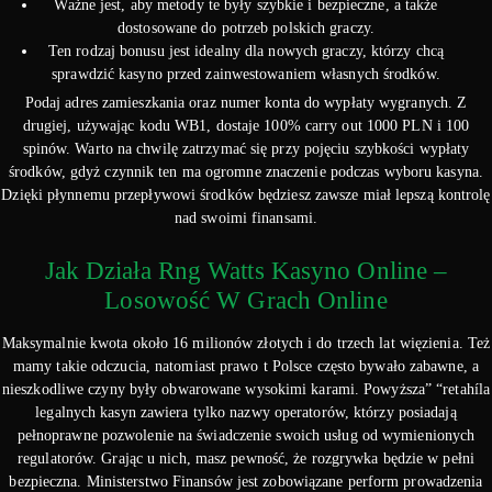
Ważne jest, aby metody te były szybkie i bezpieczne, a także
dostosowane do potrzeb polskich graczy.
Ten rodzaj bonusu jest idealny dla nowych graczy, którzy chcą
sprawdzić kasyno przed zainwestowaniem własnych środków.
Podaj adres zamieszkania oraz numer konta do wypłaty wygranych. Z
drugiej, używając kodu WB1, dostaje 100% carry out 1000 PLN i 100
spinów. Warto na chwilę zatrzymać się przy pojęciu szybkości wypłaty
środków, gdyż czynnik ten ma ogromne znaczenie podczas wyboru kasyna.
Dzięki płynnemu przepływowi środków będziesz zawsze miał lepszą kontrolę
nad swoimi finansami.
Jak Działa Rng Watts Kasyno Online –
Losowość W Grach Online
Maksymalnie kwota około 16 milionów złotych i do trzech lat więzienia. Też
mamy takie odczucia, natomiast prawo t Polsce często bywało zabawne, a
nieszkodliwe czyny były obwarowane wysokimi karami. Powyższa” “retahíla
legalnych kasyn zawiera tylko nazwy operatorów, którzy posiadają
pełnoprawne pozwolenie na świadczenie swoich usług od wymienionych
regulatorów. Grając u nich, masz pewność, że rozgrywka będzie w pełni
bezpieczna. Ministerstwo Finansów jest zobowiązane perform prowadzenia