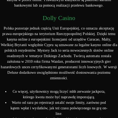
bankowymi lub za pomocą realizacji przelewu bankowego.
Dolly Casino
Polska pozostaje jednak częścią Unii Europejskiej, co oznacza akceptację
prawa europejskiego na terytorium Rzeczypospolitej Polskiej. Dzięki temu
kasyna online z europejskimi licencjami od urzędów Curacao, Malty,
Wielkiej Brytanii względnie Cypru są uznawane za legalne kasyno online dla
polskich rezydentów. Mystery Jack to seria nowoczesnych slotów online
osadzonych w tematyce Dzikiego Zachodu. Twórcą automatu została
założona w 2010 roku firma Wazdan, producent innowacyjnych gier
hazardowych unces certyfikowanymi generatorami liczb losowych. W wersji
Deluxe dodatkowo uwzględniono możliwość dostosowania poziomu
zmienności.
Co więcej, użytkownicy mogą liczyć mhh zerwanie jackpota,
którego kwota może być naprawdę imponującą.
Warto od razu po rejestracji ustalić swoje limity, zarówno pod
kątem wpłat i wydatków, jak też czasu poświęconego na grę on-
line.