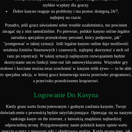
szybkie wypłaty dla graczy.
Dobre kasyno reaguje na problemy i ma pomoc dostępną 24/7,
najlepiej na czacie.
Ponadto, jeśli gracz uświadomi sobie trouble uzależnienia, nie powinien
zmagać się z nim samodzielnie. Po pierwsze, polskie kasyno online legalne
zatrudnia specjalnie przeszkolony personel, który podpowie, jak”
“postępować w takiej sytuacji. Jeśli legalne kasyno online daje możliwość
ustalenia limitów finansowych i czasowych, najlepiej skorzystać z nich od
razu po rejestracji. W takiej sytuacji najlepszym rozwiązaniem będzie
skorzystanie unces funkcji time-out lub samowykluczenia. Wszystkie gry
stołowe i karciane można teraz uruchomić w kasynie mhh żywo — to be able
to specjalna sekcja, w której gracz keineswegs stawia przeciwko programowi,
a przeciwko prawdziwemu krupierowi.
Logowanie Do Kasyna
Kiedy grasz watts licencjonowanym i godnym zaufania kasynie, Twoje
doświadczenie z pewnością będzie satysfakcjonujące. Opierając się na naszym
rankingu kasyn on the internet, z łatwością znajdziesz najbardziej
odpowiednią stronę. Przygotowujemy nasze polskich kasyn opinie watts
oparciu o testy z pierwszej ręki i obiektywną analizę. Każda strona tego, jak