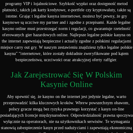
programy VIP i lojalnościowe. Szybkość wypłat oraz dostępność metod
płatności, takich jak karty kredytowe, e-portfele czy kryptowaluty, także są
istotne. Grając t legalne kasyna internetowe, możesz być pewny, że gry
kasynowe są uczciwe my partner and i zgodne z przepisami. Każde legalne
kasyno online musi przestrzegać norm i regulacji, co gwarantuje rzetelność
oferowanych gier hazardowych online. Najlepsze legalne polskie kasyna on
the internet zapewniają bezpieczne i actually zgodne z polskimi regulacjami
miejsce carry out gry. W naszym zestawieniu znajdziesz tylko legalne polskie
kasyna” “internetowe, które zostały dokładnie zweryfikowane pod kątem
bezpieczeństwa, uczciwości oraz atrakcyjnej oferty raffgier.
Jak Zarejestrować Się W Polskim
Kasynie Online
Aby upewnić się, że kasyno on the internet jest jedynie legalne, warto
przeprowadzić kilka kluczowych kroków. Wbrew powszechnym obawom,
polscy gracze mogą bez ryzyka prawnego korzystać z kasyn on-line
posiadających licencje międzynarodowe. Odpowiedzialność prawna spoczywa
wyłącznie na operatorach, nie na użytkownikach serwisów. Te wymagania
stanowią zabezpieczenie kasyn przed nadużyciami i zapewniają ekonomiczną