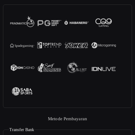
Metode Pembayaran
Transfer Bank