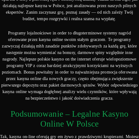
działają najlepsze kasyna w Polsce, jest analizowana przez naszych pilnych
ekspertów. Zanim zaczynasz grę, poznaj zasady — od nich zależy Twój
budżet, tempo rozgrywki i realna szansa na wypłatę.
Programy lojalnościowe in order to długoterminowe systemy nagród
oferowane przez kasyna online swoim stałym graczom. Te programy
zazwyczaj działają mhh zasadzie punktów zdobywanych za każdą grę, które
następnie można wymieniać na bonusy, darmowe spiny względnie inne
nagrody. Najlepsze polskie kasyno on the internet oferuje wielopoziomowe
programy VIP z coraz bardziej atrakcyjnymi korzyściami na wyższych
poziomach. Bonus powitalny in order to najważniejsza promocja oferowana
przez kasyna online dla nowych graczy, często obejmująca zwiększenie
pierwszego depozytu oraz pakiet darmowych spinów. Wybór odpowiedniego
kasyna online wymaga dogłębnej analizy wielu czynników, które wpływają
na bezpieczeństwo i jakość doświadczenia gracza.
Podsumowanie – Legalne Kasyno
Online W Polsce
Tak, kasyna on-line oferują gry em żywo z prawdziwymi krupierami. Możesz