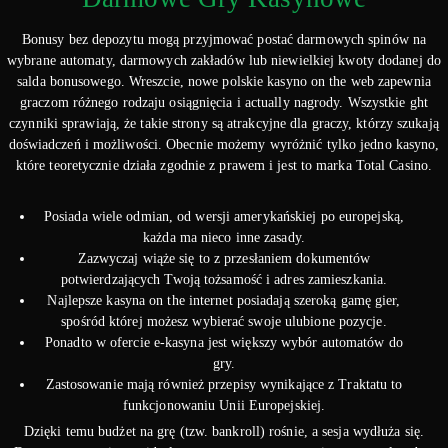
Bonusy bez depozytu mogą przyjmować postać darmowych spinów na
wybrane automaty, darmowych zakładów lub niewielkiej kwoty dodanej do
salda bonusowego. Wreszcie, nowe polskie kasyno on the web zapewnia
graczom różnego rodzaju osiągnięcia i actually nagrody. Wszystkie ght
czynniki sprawiają, że takie strony są atrakcyjne dla graczy, którzy szukają
doświadczeń i możliwości. Obecnie możemy wyróżnić tylko jedno kasyno,
które teoretycznie działa zgodnie z prawem i jest to marka Total Casino.
Posiada wiele odmian, od wersji amerykańskiej po europejską,
każda ma nieco inne zasady.
Zazwyczaj wiąże się to z przesłaniem dokumentów
potwierdzających Twoją tożsamość i adres zamieszkania.
Najlepsze kasyna on the internet posiadają szeroką gamę gier,
spośród której możesz wybierać swoje ulubione pozycje.
Ponadto w ofercie e-kasyna jest większy wybór automatów do
gry.
Zastosowanie mają również przepisy wynikające z Traktatu to
funkcjonowaniu Unii Europejskiej.
Dzięki temu budżet na grę (tzw. bankroll) rośnie, a sesja wydłuża się.