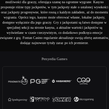
możliwości dla graczy, oferująca szansę na ogromne wygrane. Kasyno
proponuje różne typy jackpotów, w tym jackpoty stałe o ustalonej wysokości
oraz jackpoty progresywne, które rosną z każdym zakładem, aż do momentu
wygrania. Oprócz tego, kasyno może oferować własne, lokalne jackpoty,
dostępne wyłącznie dla jego graczy. Gry z jackpotami są łatwo dostępne w
specjalnej sekcji na stronie kasyna, a aktualne wartości jackpotów są
wyświetlane w czasie rzeczywistym, co dodatkowo podkręca emocje
związane z grą. Fontan Casino regularnie aktualizuje swoją ofertę automatów,
dodając najnowsze tytuły zaraz po ich premierze.
Penyedia Games