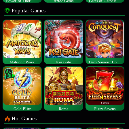
Power of Thor Megaways
Aztec Gems
Gates of Gatot Kaca
Popular Games
Mahjong Ways
Koi Gate
Gem Saviour Conquest
Gold Blitz
Roma
Fiery Sevens
Hot Games