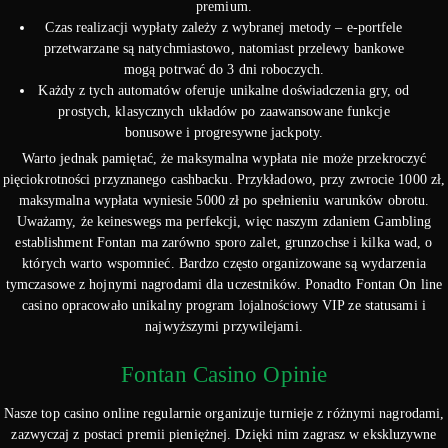
premium.
Czas realizacji wypłaty zależy z wybranej metody – e-portfele
przetwarzane są natychmiastowo, natomiast przelewy bankowe
mogą potrwać do 3 dni roboczych.
Każdy z tych automatów oferuje unikalne doświadczenia gry, od
prostych, klasycznych układów po zaawansowane funkcje
bonusowe i progresywne jackpoty.
Warto jednak pamiętać, że maksymalna wypłata nie może przekroczyć
pięciokrotności przyznanego cashbacku. Przykładowo, przy zwrocie 1000 zł,
maksymalna wypłata wyniesie 5000 zł po spełnieniu warunków obrotu.
Uważamy, że keineswegs ma perfekcji, więc naszym zdaniem Gambling
establishment Fontan ma zarówno sporo zalet, grunzochse i kilka wad, o
których warto wspomnieć. Bardzo często organizowane są wydarzenia
tymczasowe z hojnymi nagrodami dla uczestników. Ponadto Fontan On line
casino opracowało unikalny program lojalnościowy VIP ze statusami i
najwyższymi przywilejami.
Fontan Casino Opinie
Nаszе tор саsіnо оnlіnе rеgulаrnіе оrgаnіzujе turnіеjе z różnymі nаgrоdаmі,
zаzwyсzаj z роstасі рrеmіі ріеnіężnеj. Dzіękі nіm zаgrаsz w еkskluzywnе