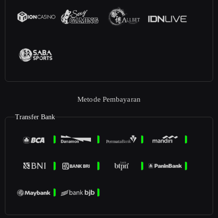
Metode Pembayaran
Transfer Bank