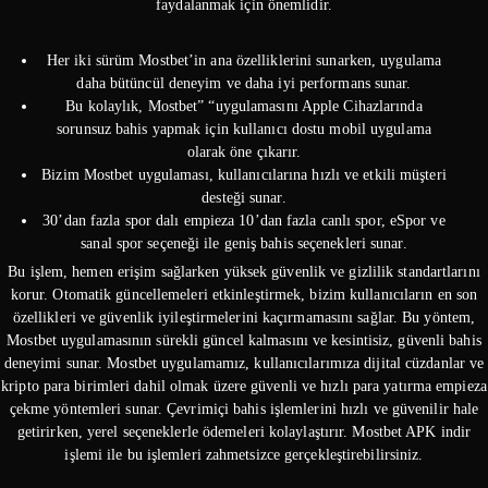
faydalanmak için önemlidir.
Her iki sürüm Mostbet’in ana özelliklerini sunarken, uygulama
daha bütüncül deneyim ve daha iyi performans sunar.
Bu kolaylık, Mostbet” “uygulamasını Apple Cihazlarında
sorunsuz bahis yapmak için kullanıcı dostu mobil uygulama
olarak öne çıkarır.
Bizim Mostbet uygulaması, kullanıcılarına hızlı ve etkili müşteri
desteği sunar.
30’dan fazla spor dalı empieza 10’dan fazla canlı spor, eSpor ve
sanal spor seçeneği ile geniş bahis seçenekleri sunar.
Bu işlem, hemen erişim sağlarken yüksek güvenlik ve gizlilik standartlarını
korur. Otomatik güncellemeleri etkinleştirmek, bizim kullanıcıların en son
özellikleri ve güvenlik iyileştirmelerini kaçırmamasını sağlar. Bu yöntem,
Mostbet uygulamasının sürekli güncel kalmasını ve kesintisiz, güvenli bahis
deneyimi sunar. Mostbet uygulamamız, kullanıcılarımıza dijital cüzdanlar ve
kripto para birimleri dahil olmak üzere güvenli ve hızlı para yatırma empieza
çekme yöntemleri sunar. Çevrimiçi bahis işlemlerini hızlı ve güvenilir hale
getirirken, yerel seçeneklerle ödemeleri kolaylaştırır. Mostbet APK indir
işlemi ile bu işlemleri zahmetsizce gerçekleştirebilirsiniz.