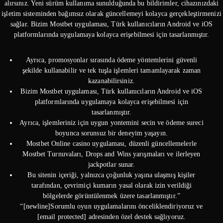
alırsınız. Yeni sürüm kullanıma sunulduğunda bu bildirimler, cihazınızdaki
işletim sisteminden bağımsız olarak güncellemeyi kolayca gerçekleştirmenizi
sağlar. Bizim Mostbet uygulaması, Türk kullanıcıların Android ve iOS
platformlarında uygulamaya kolayca erişebilmesi için tasarlanmıştır.
Ayrıca, promosyonlar sırasında ödeme yöntemlerini güvenli
şekilde kullanabilir ve tek tuşla işlemleri tamamlayarak zaman
kazanabilirsiniz.
Bizim Mostbet uygulaması, Türk kullanıcıların Android ve iOS
platformlarında uygulamaya kolayca erişebilmesi için
tasarlanmıştır.
Ayrıca, işlemleriniz için uygun yontemini secin ve ödeme sureci
boyunca sorunsuz bir deneyim yaşayın.
Mostbet Online casino uygulaması, düzenli güncellemelerle
Mostbet Turnuvaları, Drops and Wins yarışmaları ve ilerleyen
jackpotlar sunar.
Bu sitenin içeriği, yalnızca çoğunluk yaşına ulaşmış kişiler
tarafından, çevrimiçi kumarın yasal olarak izin verildiği
bölgelerde görüntülenmek üzere tasarlanmıştır.”
“[newline]Sorumlu oyun uygulamalarını önceliklendiriyoruz ve
[email protected] adresinden özel destek sağlıyoruz.