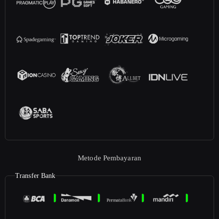
Metode Pembayaran
Transfer Bank