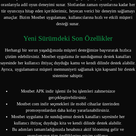
oranlarıyla adil oyun deneyimi sunar. Slotlardan zaman oyunlarına kadar her
tür oyuncuya hitap eden içeriklerimiz, heyecan verici bir deneyim sağlamayı
amaçlar. Bizim Mostbet uygulaması, kullanıcılarına hızlı ve etkili müşteri
desteği sunar.
Yeni Sürümdeki Son Özellikler
Herhangi bir sorun yaşadığınızda müşteri desteğimize başvurarak hızlıca
çözüm edebilirsiniz. Mostbet uygulama ile sunduğumuz destek kanalları
sayesinde her kullanıcı ihtiyaç duyduğu kamu ve kendi dilinde destek alabilir.
Ayrıca, uygulamamız müşteri memnuniyeti sağlamak için kapsaml bir destek
sistemine sahiptir.
Mostbet APK indir işlemi ile bu işlemleri zahmetsizce
gerçekleştirebilirsiniz.
Mostbet com indir seçenekleri ile mobil cihazlar üzerinden
promosyonlardan daha kolay yararlanabilirsiniz.
Mostbet uygulama ile sunduğumuz destek kanalları sayesinde her
kullanıcı ihtiyaç duyduğu kita ve kendi dilinde destek alabilir.
Bu adımları tamamladığınızda hesabınız aktif blooming gelir ve
uygulamanın tüm özelliklerine erişim sağlanır.