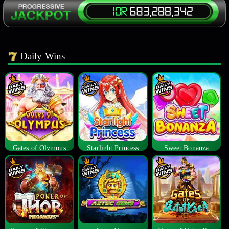
Daily Wins
Gates of Olympus
Starlight Princess
Sweet Bonanza