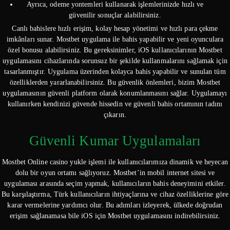
Ayrıca, odeme yontemleri kullanarak işlemlerinizde hızlı ve
güvenilir sonuçlar alabilirsiniz.
Canlı bahislere hızlı erişim, kolay hesap yönetimi ve hızlı para çekme
imkânları sunar. Mostbet uygulama ile bahis yapabilir ve yeni oyunculara
özel bonusu alabilirsiniz. Bu gereksinimler, iOS kullanıcılarının Mostbet
uygulamasını cihazlarında sorunsuz bir şekilde kullanmalarını sağlamak için
tasarlanmıştır. Uygulama üzerinden kolayca bahis yapabilir ve sunulan tüm
özelliklerden yararlanabilirsiniz. Bu güvenlik önlemleri, bizim Mostbet
uygulamasının güvenli platform olarak konumlanmasını sağlar. Uygulamayı
kullanırken kendinizi güvende hissedin ve güvenli bahis ortamının tadını
çıkarın.
Güvenli Kumar Uygulamaları
Mostbet Online casino yukle işlemi ile kullanıcılarımıza dinamik ve heyecan
dolu bir oyun ortamı sağlıyoruz. Mostbet’in mobil internet sitesi ve
uygulaması arasında seçim yapmak, kullanıcıların bahis deneyimini etkiler.
Bu karşılaştırma, Türk kullanıcıların ihtiyaçlarına ve cihaz özelliklerine göre
karar vermelerine yardımcı olur. Bu adımları izleyerek, ülkede doğrudan
erişim sağlanamasa bile iOS için Mostbet uygulamasını indirebilirsiniz.