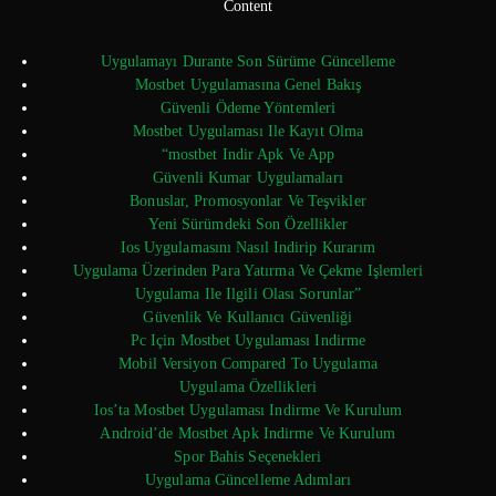
Content
Uygulamayı Durante Son Sürüme Güncelleme
Mostbet Uygulamasına Genel Bakış
Güvenli Ödeme Yöntemleri
Mostbet Uygulaması Ile Kayıt Olma
“mostbet Indir Apk Ve App
Güvenli Kumar Uygulamaları
Bonuslar, Promosyonlar Ve Teşvikler
Yeni Sürümdeki Son Özellikler
Ios Uygulamasını Nasıl Indirip Kurarım
Uygulama Üzerinden Para Yatırma Ve Çekme Işlemleri
Uygulama Ile Ilgili Olası Sorunlar”
Güvenlik Ve Kullanıcı Güvenliği
Pc Için Mostbet Uygulaması Indirme
Mobil Versiyon Compared To Uygulama
Uygulama Özellikleri
Ios’ta Mostbet Uygulaması Indirme Ve Kurulum
Android’de Mostbet Apk Indirme Ve Kurulum
Spor Bahis Seçenekleri
Uygulama Güncelleme Adımları