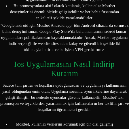
Bu promosyonlara aktif olarak katılarak, kullanıcılar Mostbet
deneyimlerini önemli ölçüde geliştirebilir ve her bahis fırsatından
en kaliteli şekilde yararlanabilirler.
“Google android için Mostbet Android app, tüm Android cihazlarda sorunsuz
bahis deneyimi sunar. Google Play Store’da bulunmamasının sebebi kumar
uygulamaları politikalarından kaynaklanmaktadır. Ancak, Mostbet uygulama
indir seçeneği ile website sitesinden kolay ve güvenli bir şekilde iki
tıklamayla indirin ve bu işlem VPN gerektirmez.
Ios Uygulamasını Nasıl Indirip
Kurarım
Sadece tüm şartlar ve koşullara uyduğunuzdan ve uygulamayı kullanmanın
yasal olduğundan emin olun. Uygulama sorumlu oyun ilkelerine dayanarak
geliştirilmiştir, bu nedenle oyuncular güvenle kullanabilir. Mostbet’teki
promosyon ve teşviklerden yararlanmak için kullanıcıların her teklifin şart ve
koşullarını öğrenmeleri gerekir.
Mostbet, kullanıcı verilerini korumak için bir dizi gelişmiş