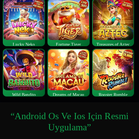
Lucky Neko
Fortune Tiger
Treasures of Aztec
Wild Bandito
Dreams of Macau
Rooster Rumble
“Android Os Ve Ios Için Resmi
Uygulama”