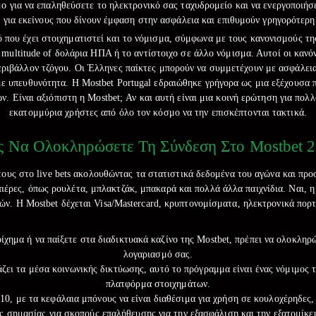
ο για να επαληθεύσετε το ηλεκτρονικό σας ταχυδρομείο και να ενεργοποιήσ
ή για εκείνους που δίνουν έμφαση στην ασφάλεια και επιθυμούν γρηγορότερ
που έχει στοιχηματιστεί και το νόμισμα, σύμφωνα με τους κανονισμούς τη
multitude of δολάρια ΗΠΑ ή το αντίστοιχο σε άλλο νόμισμα. Αυτοί οι κανό
εριβάλλον τζόγου. Οι Έλληνες παίκτες μπορούν να συμμετέχουν με ασφάλεια 
με υπευθυνότητα. Η Mostbet Portugal εδραιώθηκε γρήγορα ως μια εξέχουσα π
. Είναι αξιόπιστη η Mostbet; Αν και αυτή είναι μια κοινή ερώτηση για πολ
εκατομμύρια χρήστες από όλο τον κόσμο να την επισκέπτονται τακτικά.
 Να Ολοκληρώσετε Τη Σύνδεση Στο Mostbet 
ους στο live bets ακολουθώντας τα στατιστικά δεδομένα του αγώνα και προ
ιέρες, όπως ρουλέτα, μπλακτζάκ, μπακαρά και πολλά άλλα παιχνίδια. Ναι, η
ν. Η Mostbet δέχεται Visa/Mastercard, κρυπτονομίσματα, ηλεκτρονικά πορτοφ
χημα ή να παίξετε στα διαδικτυακά καζίνο της Mostbet, πρέπει να ολοκληρώ
λογαριασμό σας.
άζει τα μέσα κοινωνικής δικτύωσης, αυτό το πρόγραμμα είναι ένας νόμιμος 
πλατφόρμα στοιχημάτων.
10, με τα κεφάλαια μπόνους να είναι διαθέσιμα για χρήση σε κουλοχέρηδες, 
ής σημασίας για σκοπούς επαλήθευσης για την εξασφάλιση και την εξατομίκε