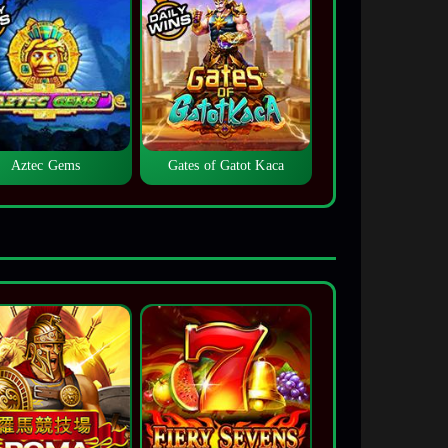
Aztec Gems
Gates of Gatot Kaca