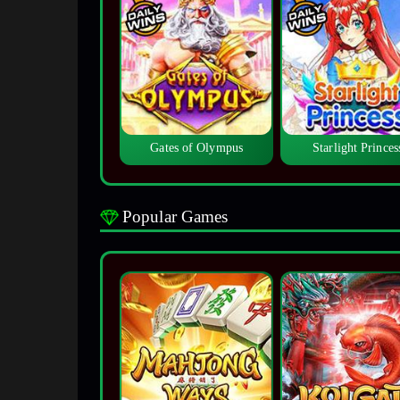
Gates of Olympus
Starlight Princes
Popular Games