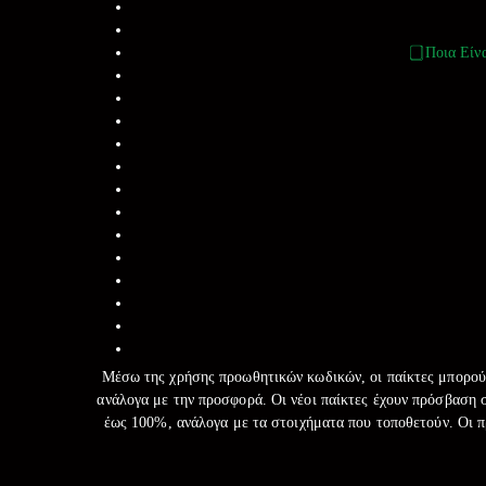
⃣ Ποια Εί
Μέσω της χρήσης προωθητικών κωδικών, οι παίκτες μπορού
ανάλογα με την προσφορά. Οι νέοι παίκτες έχουν πρόσβαση
έως 100%, ανάλογα με τα στοιχήματα που τοποθετούν. Οι πρ