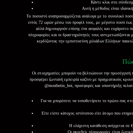
Κάντε κλικ στο σύνδεσμ
Αυτή η μέθοδος είναι ιδανικ
Το ποσοστό αναπροσαρμόζεται ανάλογα με το συνολικό ποσό 
εντός 72 ωρών μέσω του προφίλ τους, με μέγιστο ποσό έως 
αλλά δημιουργούν επίσης ένα ασφαλές και ευχάριστο π
πληροφορίες και οι δραστηριότητές τους αντιμετωπίζονται 
κερδίζοντας την εμπιστοσύνη χιλιάδων Ελλήνων παικτών
Πώς
Οι στοιχηματίες μπορούν να βελτιώσουν την προσέγγισή τ
προσφέρει ζωντανή εμπειρία καζίνο με πραγματικούς κρουπ
@mostbetin_bot, προσφορές και υποστήριξη πελατώ
Για να μπορέσετε να τοποθετήσετε το πρώτο σας στοί
Είτε είστε κάτοχος ιστότοπου είτε άτομο που επηρε
Η ελάχιστη κατάθεση ανέρχεται σε €
Οι ακριβείς πληροφορίες είναι ζωτικ