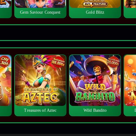
Gem Saviour Conquest
Gold Blitz
Treasures of Aztec
Wild Bandito