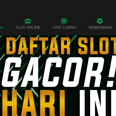
DA
SLOT ONLINE
LIVE CASINO
SPORTSBOOK