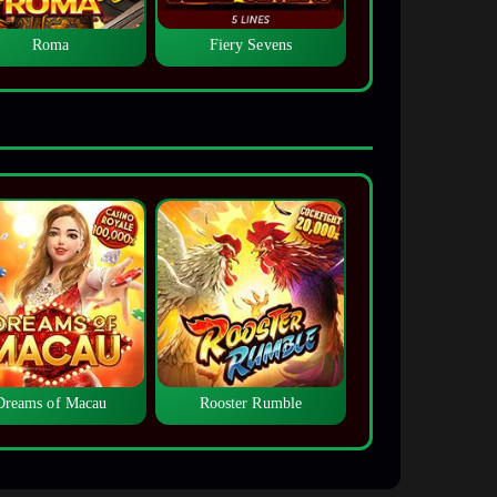
Roma
Fiery Sevens
Dreams of Macau
Rooster Rumble