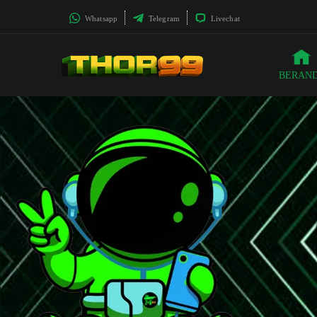
Whatsapp
Telegram
Livechat
BERAN