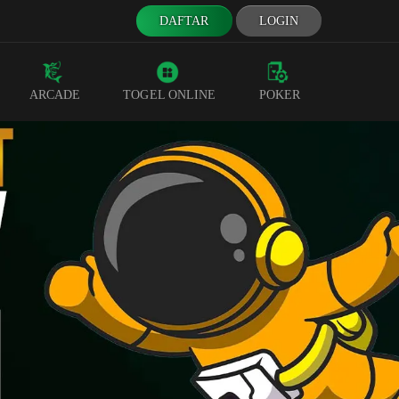
DAFTAR
LOGIN
ARCADE
TOGEL ONLINE
POKER