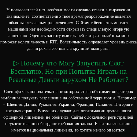
У пользователей нет необходимости сделано ставки в выражении
эквиваленте, соответственно твое времяпрепровождение является
обычные легальным развлечением. Сайтам с бесплатными слот
машинами нет необходимости открывать специальную игорную
лицензию. Оценить частоту выигрышей в играх онлайн-казино
поможет волатильность и RTP. Волатильность определяет уровень риска
для игрока а его шанс а крупный выигрыш.
▷ Почему что Могу Запустить Слот
Бесплатно, Но при Попытке Играть на
Реальные Деньги зарухом Не Работает?
Специфика законодательства некоторых стран обязывает операторов
гемблинга получать разрешение на собственной территории. Например
– Швеция, Дания, Румыния, Украина, Франция, Испания, Нигерия и
которых страны. В лучших случаях для легитимации деятельности
офшорной лицензией не обойтись. Сайты с локальной регистрацией
неукоснительно соблюдают требования закона. Если только казино
имеется национальная лицензия, то хотите нечего опасаться.