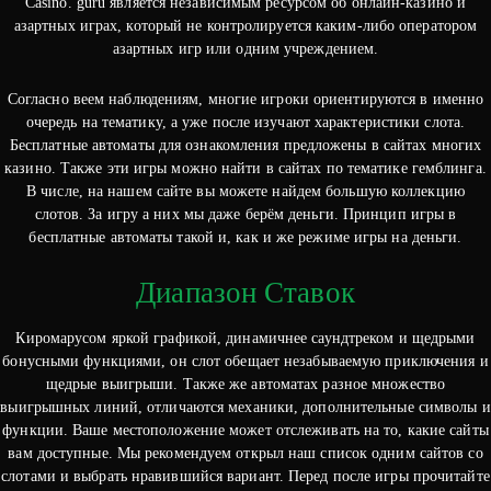
Casino. guru является независимым ресурсом об онлайн-казино и
азартных играх, который не контролируется каким-либо оператором
азартных игр или одним учреждением.
Согласно веем наблюдениям, многие игроки ориентируются в именно
очередь на тематику, а уже после изучают характеристики слота.
Бесплатные автоматы для ознакомления предложены в сайтах многих
казино. Также эти игры можно найти в сайтах по тематике гемблинга.
В числе, на нашем сайте вы можете найдем большую коллекцию
слотов. За игру а них мы даже берём деньги. Принцип игры в
бесплатные автоматы такой и, как и же режиме игры на деньги.
Диапазон Ставок
Киромарусом яркой графикой, динамичнее саундтреком и щедрыми
бонусными функциями, он слот обещает незабываемую приключения и
щедрые выигрыши. Также же автоматах разное множество
выигрышных линий, отличаются механики, дополнительные символы и
функции. Ваше местоположение может отслеживать на то, какие сайты
вам доступные. Мы рекомендуем открыл наш список одним сайтов со
слотами и выбрать нравившийся вариант. Перед после игры прочитайте