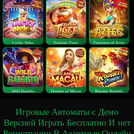
Lucky Neko
Fortune Tiger
Treasures of Aztec
Wild Bandito
Dreams of Macau
Rooster Rumble
Игровые Автоматы с Демо
Версией Играть Бесплатно И нет
Регистрации В Азартные Онлайн