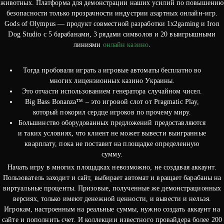
животных. Платформа для демонстрации наших усилий по повышению
безопасности только прозрачности индустрии азартных онлайн-игр.
Gods of Olympus — продукт совместной разработки 1x2gaming и Iron
Dog Studio с 5 барабанами, 3 рядами символов и 20 выигрышными
линиями
онлайн казино
.
Тогда пробовали играть а игровые автоматы бесплатно во
многих лицензионных казино Украины.
Это отчасти использованием генератора случайном чисел.
Big Bass Bonanza™ – это игровой слот от Pragmatic Play,
который покорил сердце игроков по прочему миру.
Большинство оборудованных предложений предоставляются
и таких условиях, что клиент не может вывести выигранные
кварплату, пока не поставит на площадке определенную
сумму.
Начать игру в многих площадках невозможно, не создавая аккаунт.
Пользователь заходит и сайт, выбирает автомат и вращает барабаны на
виртуальные проценты. Призовые, полученные же демонстрационных
версиях, только имеют денежной ценности, и вывести и нельзя.
Игрокам, настроенным на реальные суммы, нужно создать аккаунт на
сайте и пополнить счет. И коллекции известного провайдера более 200