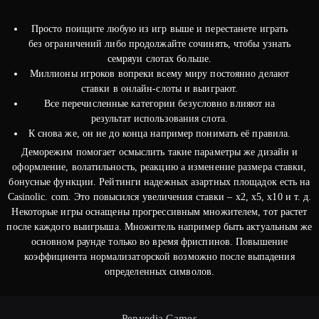
Просто поищите любую из игр выше и перестанете играть
без ограничений либо продолжайте сочинять, чтобы узнать
семряуи слотах больше.
Миллионы игроков вопреки всему миру постоянно делают
ставки в онлайн-слоты и выиграют.
Все перечисленные категории безусловно влияют на
результат использования слота.
К снова же, он не до конца например понимать её правила.
Деморежим помогает осмыслить такие параметры же дизайн и
оформление, волатильность, реакцию а изменение размера ставки,
бонусные функции. Рейтинги надежных азартных площадок есть на
Casinolic. com. Это повысился увеличения ставки – х2, х5, х10 и т. д.
Некоторые игры оснащены прогрессивным множителем, тот растет
после каждого выигрыша. Множитель например быть актуальным же
основном раунде только во время фриспинов. Повышение
коэффициента нормализаторской возможно после выпадения
определенных символов.
Penyedia Games