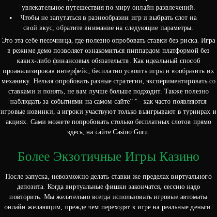
увлекательное путешествия по миру онлайн развлечений.
Чтобы не запутаться в разнообразии игр и выбрать слот на
свой вкус, обратите внимание на следующие параметры.
Это эта себе песочница, где полезно опробовать ставки без риска. Игра
в режиме демо позволяет ознакомиться пиппардом платформой без
каких-либо финансовых обязательств. Как идеальный способ
проанализировав интерфейс, бесплатно усвоить игры и вообразить их
механику. Нельзя опробовать разные стратегии, экспериментировать со
ставками и понять, не вам лучше больше подходит. Также полезно
наблюдать за событиями на самом сайте” “– как часто появляются
игровые новинки, а игроки участвуют только выигрывают в турнирах и
акциях. Сами можете попробовать столько бесплатных слотов прямо
здесь, на сайте Casino Guru.
Более Экзотичные Игры Казино
После запуска, невозможно делать ставки же пределах виртуального
депозита. Когда виртуальные фишки закончатся, сессию надо
повторить. Мы желательно всегда использовать игровые автоматы
онлайн желающим, прежде чем переходят к игре на реальные деньги.