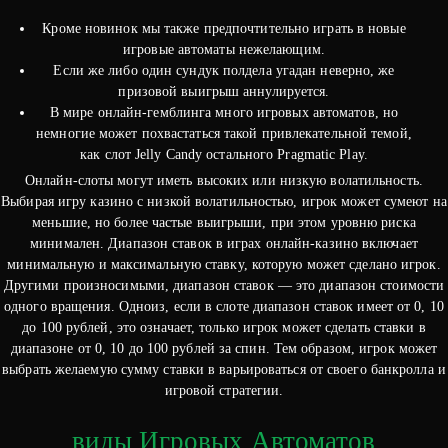
Кроме новинок мы также предпочтительно играть в новые
игровые автоматы нежелающим.
Если же либо один сундук полдела угадан неверно, же
призовой выигрыш аннулируется.
В мире онлайн-гемблинга много игровых автоматов, но
немногие может похвастаться такой привлекательной темой,
как слот Jelly Candy остального Pragmatic Play.
Онлайн-слоты могут иметь высоких или низкую волатильность.
Выбирая игру казино с низкой волатильностью, игрок может сумеют на
меньшие, но более частые выигрыши, при этом уровню риска
минимален. Диапазон ставок в играх онлайн-казино включает
минимальную и максимальную ставку, которую может сделано игрок.
Другими произносимыми, диапазон ставок — это диапазон стоимости
одного вращения. Одноиз, если в слоте диапазон ставок имеет от 0, 10
до 100 рублей, это означает, только игрок может сделать ставки в
диапазоне от 0, 10 до 100 рублей за спин. Тем образом, игрок может
выбрать желаемую сумму ставки в варьироваться от своего банкролла и
игровой стратегии.
виды Игровых Автоматов