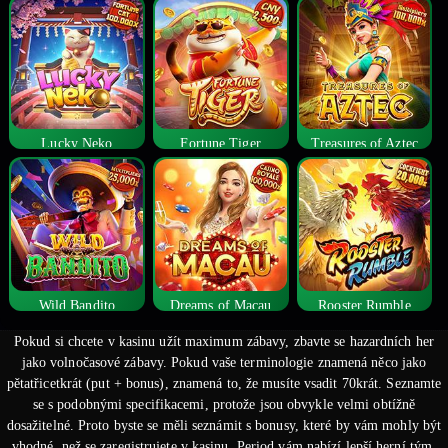
Lucky Neko
Fortune Tiger
Treasures of Aztec
Wild Bandito
Dreams of Macau
Rooster Rumble
Pokud si chcete v kasinu užít maximum zábavy, zbavte se hazardních her
jako volnočasové zábavy. Pokud vaše terminologie znamená něco jako
pětatřicetkrát (put + bonus), znamená to, že musíte vsadit 70krát. Seznamte
se s podobnými specifikacemi, protože jsou obvykle velmi obtížně
dosažitelné. Proto byste se měli seznámit s bonusy, které by vám mohly být
vhodné, než se zaregistrujete v kasinu. Period vám nabízí lepší herní tým,