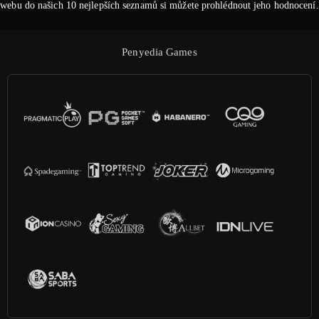
webu do našich 10 nejlepších seznamů si můžete prohlédnout jeho hodnocení.
Penyedia Games