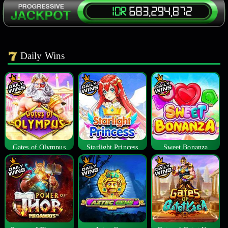
Daily Wins
Gates of Olympus
Starlight Princess
Sweet Bonanza