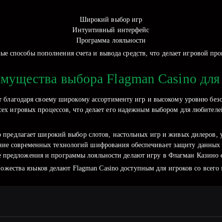
Широкий выбор игр
Интуитивный интерфейс
Программа лояльности
ые способы пополнения счета и вывода средств, что делает игровой п
мущества выбора Flagman Casino для
т благодаря своему широкому ассортименту игр и высокому уровню без
сех игровых процессов, что делает его надежным выбором для любителе
 предлагает широкий выбор слотов, настольных игр и живых дилеров, у
ие современных технологий шифрования обеспечивает защиту данных 
 предложения и программы лояльности делают игру в Флагман Казино 
жества языков делают Flagman Casino доступным для игроков со всего 