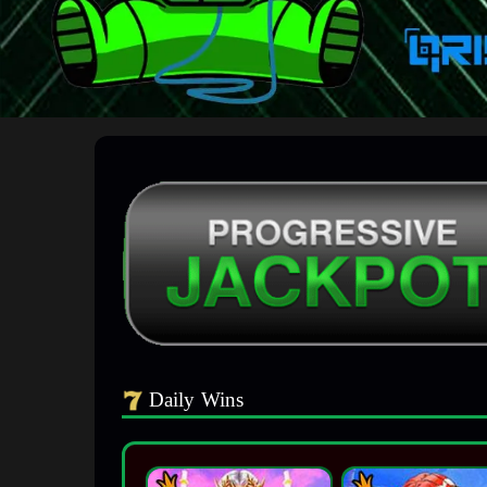
Daily Wins