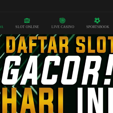
DA
SLOT ONLINE
LIVE CASINO
SPORTSBOOK