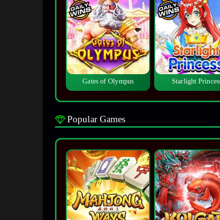
Gates of Olympus
Starlight Princes
Popular Games