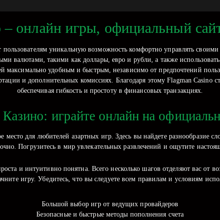
o – онлайн игры, официальный сайт
т пользователям уникальную возможность комфортно управлять своими
ми валютами, такими как доллары, евро и рубли, а также использоват
ей максимально удобным и быстрым, независимо от предпочтений поль
ертации и дополнительных комиссиях. Благодаря этому Flagman Casino 
обеспечивая гибкость и простоту в финансовых транзакциях.
 Казино: играйте онлайн на официальн
 место для любителей азартных игр. Здесь вы найдете разнообразие сл
очно. Погрузитесь в мир увлекательных развлечений и ощутите настоя
роста и интуитивно понятна. Всего несколько шагов отделяют вас от во
ачните игру. Убедитесь, что вы следуете всем правилам и условиям исп
Большой выбор игр от ведущих провайдеров
Безопасные и быстрые методы пополнения счета