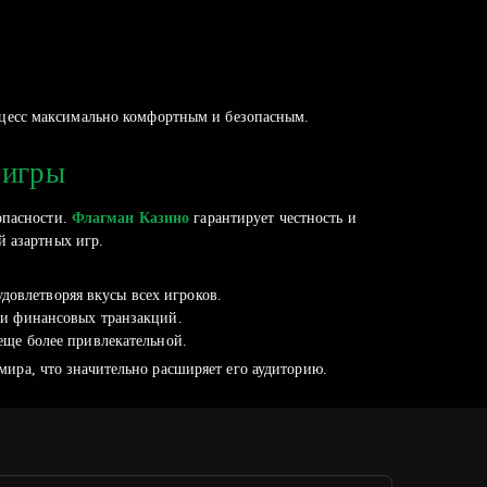
роцесс максимально комфортным и безопасным.
 игры
опасности.
Флагман Казино
гарантирует честность и
й азартных игр.
довлетворяя вкусы всех игроков.
и финансовых транзакций.
еще более привлекательной.
мира, что значительно расширяет его аудиторию.