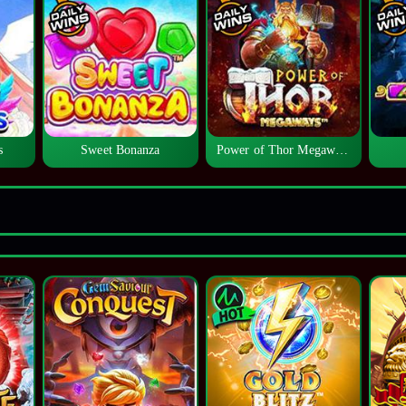
s
Sweet Bonanza
Power of Thor Megaways