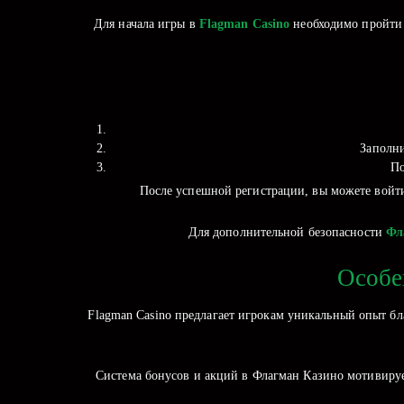
Для начала игры в
Flagman Casino
необходимо пройти 
Заполни
По
После успешной регистрации, вы можете войти 
Для дополнительной безопасности
Фл
Особе
Flagman Casino предлагает игрокам уникальный опыт бл
Система бонусов и акций в Флагман Казино мотивируе