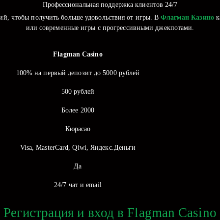
Профессиональная поддержка клиентов 24/7
й, чтобы получить больше удовольствия от игры. В
Флагман Казино
к
или современные игры с прогрессивными джекпотами.
Flagman Casino
100% на первый депозит до 5000 рублей
500 рублей
Более 2000
Кюрасао
Visa, MasterCard, Qiwi, Яндекс.Деньги
Да
24/7 чат и email
Регистрация и вход в Flagman Casino