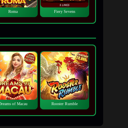
Roma
Fiery Sevens
Dreams of Macau
Rooster Rumble