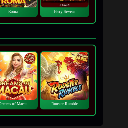
Roma
Fiery Sevens
Dreams of Macau
Rooster Rumble