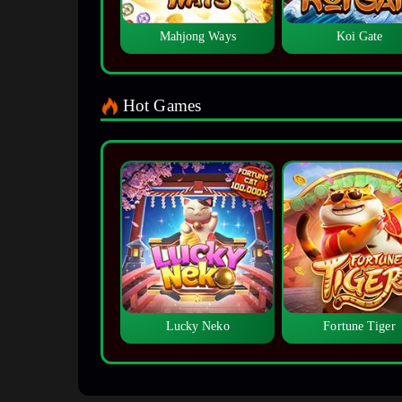
Mahjong Ways
Koi Gate
Hot Games
Lucky Neko
Fortune Tiger