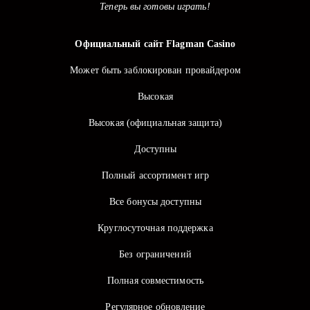
Теперь вы готовы играть!
Официальный сайт Flagman Casino
Может быть заблокирован провайдером
Высокая
Высокая (официальная защита)
Доступны
Полный ассортимент игр
Все бонусы доступны
Круглосуточная поддержка
Без ограничений
Полная совместимость
Регулярное обновление