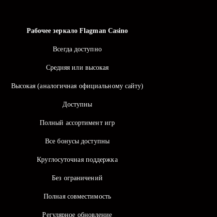
Рабочее зеркало Flagman Casino
Всегда доступно
Средняя или высокая
Высокая (аналогичная официальному сайту)
Доступны
Полный ассортимент игр
Все бонусы доступны
Круглосуточная поддержка
Без ограничений
Полная совместимость
Регулярное обновление