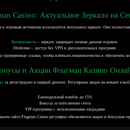
man Casino: Актуальное Зеркало на Се
а к игровым автоматам используется актуальное зеркало. Оно полност
Безопасность
– зеркало защищает личные данные игроков.
Удобство
– доступ без VPN и дополнительных программ.
ко проверенные ссылки, чтобы избежать мошенничества и обеспечить к
онусы и Акции Флагман Казино Онла
ус
за регистрацию и первый депозит. Регулярные акции включают
кэшб
Еженедельный кэшбэк до 15%
Бонусы за пополнение счета
VIP-программа с эксклюзивными наградами
ьном сайте Flagman Casino регулярно обновляются акции и бонусные п