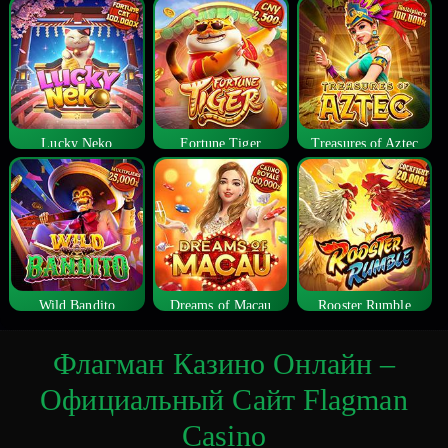
Lucky Neko
Fortune Tiger
Treasures of Aztec
Wild Bandito
Dreams of Macau
Rooster Rumble
Флагман Казино Онлайн –
Официальный Сайт Flagman
Casino