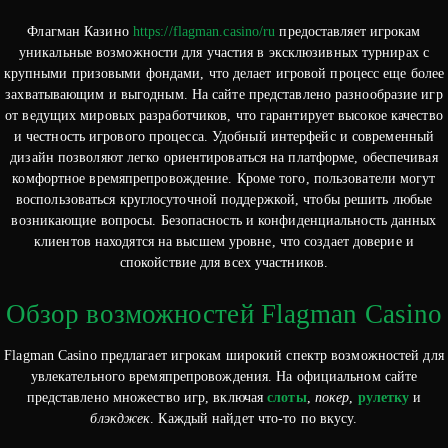
Флагман Казино
https://flagman.casino/ru
предоставляет игрокам
уникальные возможности для участия в эксклюзивных турнирах с
крупными призовыми фондами, что делает игровой процесс еще более
захватывающим и выгодным. На сайте представлено разнообразие игр
от ведущих мировых разработчиков, что гарантирует высокое качество
и честность игрового процесса. Удобный интерфейс и современный
дизайн позволяют легко ориентироваться на платформе, обеспечивая
комфортное времяпрепровождение. Кроме того, пользователи могут
воспользоваться круглосуточной поддержкой, чтобы решить любые
возникающие вопросы. Безопасность и конфиденциальность данных
клиентов находятся на высшем уровне, что создает доверие и
спокойствие для всех участников.
Обзор возможностей Flagman Casino
Flagman Casino предлагает игрокам широкий спектр возможностей для
увлекательного времяпрепровождения. На официальном сайте
представлено множество игр, включая
слоты
,
покер
,
рулетку
и
блэкджек
. Каждый найдет что-то по вкусу.