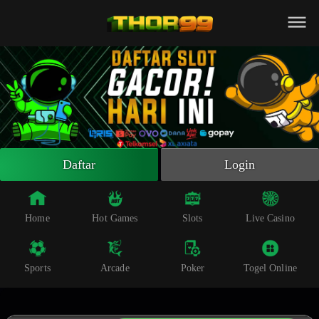
Beranda
Slot Online
Live Casino
Sportsbook
Arcade
Togel Online
Daftar
Login
Poker
Whatsapp
Home
Hot Games
Slots
Live Casino
Telegram
Sports
Arcade
Poker
Togel Online
Livechat