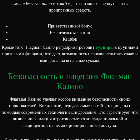
еженедельные акции
и
кэшбэк
, что позволяет вернуть часть
проигранных средств.
Приветственный бонус
Еженедельные акции
Кэшбэк
Кроме того, Flagman Casino регулярно проводит
турниры
с крупными
призовыми фондами, что дает возможность игрокам испытать удачу и
выиграть значительные суммы.
Безопасность и лицензия Флагман
Казино
Флагман Казино уделяет особое внимание безопасности своих
пользователей. Все данные, передаваемые на сайт, защищены с
помощью современных технологий шифрования. Это гарантирует, что
личная информация игроков остается конфиденциальной и
защищенной от несанкционированного доступа.
Казино имеет лицензию, выданную авторитетным регулятором, что