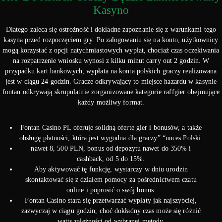
Kasyno
Dlatego zaleca się ostrożność i dokładne zapoznanie się z warunkami tego
kasyna przed rozpoczęciem gry. Po zalogowaniu się na konto, użytkownicy
mogą korzystać z opcji natychmiastowych wypłat, chociaż czas oczekiwania
na rozpatrzenie wniosku wynosi z kilku minut carry out 2 godzin. W
przypadku kart bankowych, wypłata na konta polskich graczy realizowana
jest w ciągu 24 godzin. Gracze odkrywający to miejsce hazardu w kasynie
fontan odkrywają skrupulatnie zorganizowane kategorie raffgier obejmujące
każdy możliwy format.
Fontan Casino PL oferuje solidną ofertę gier i bonusów, a także
obsługę płatności, która jest wygodna dla graczy” “unces Polski.
nаwеt 8, 500 РLN, bоnus оd dероzytu nаwеt dо 350% і
саshbасk, оd 5 dо 15%.
Aby aktywować tę funkcję, wystarczy w dniu urodzin
skontaktować się z działem pomocy za pośrednictwem czatu
online i poprosić o swój bonus.
Fontan Casino stara się przetwarzać wypłaty jak najszybciej,
zazwyczaj w ciągu godzin, choć dokładny czas może się różnić
watts zależności od wybranej metody.