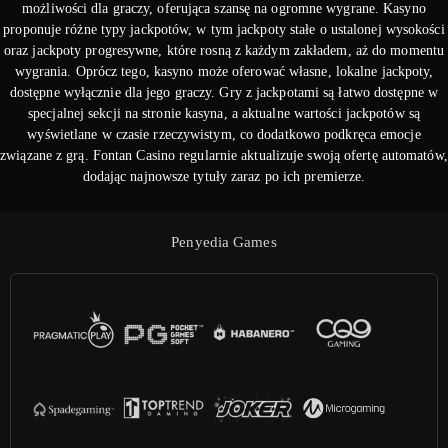
możliwości dla graczy, oferująca szansę na ogromne wygrane. Kasyno
proponuje różne typy jackpotów, w tym jackpoty stałe o ustalonej wysokości
oraz jackpoty progresywne, które rosną z każdym zakładem, aż do momentu
wygrania. Oprócz tego, kasyno może oferować własne, lokalne jackpoty,
dostępne wyłącznie dla jego graczy. Gry z jackpotami są łatwo dostępne w
specjalnej sekcji na stronie kasyna, a aktualne wartości jackpotów są
wyświetlane w czasie rzeczywistym, co dodatkowo podkręca emocje
związane z grą. Fontan Casino regularnie aktualizuje swoją ofertę automatów,
dodając najnowsze tytuły zaraz po ich premierze.
Penyedia Games