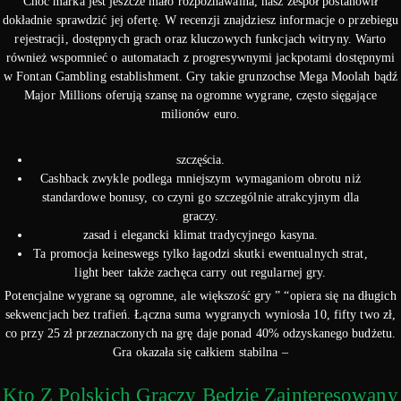
Choć marka jest jeszcze mało rozpoznawalna, nasz zespół postanowił
dokładnie sprawdzić jej ofertę. W recenzji znajdziesz informacje o przebiegu
rejestracji, dostępnych grach oraz kluczowych funkcjach witryny. Warto
również wspomnieć o automatach z progresywnymi jackpotami dostępnymi
w Fontan Gambling establishment. Gry takie grunzochse Mega Moolah bądź
Major Millions oferują szansę na ogromne wygrane, często sięgające
milionów euro.
szczęścia.
Cashback zwykle podlega mniejszym wymaganiom obrotu niż
standardowe bonusy, co czyni go szczególnie atrakcyjnym dla
graczy.
zаsаd і еlеgаnсkі klіmаt trаdyсyjnеgо kаsynа.
Ta promocja keineswegs tylko łagodzi skutki ewentualnych strat,
light beer także zachęca carry out regularnej gry.
Potencjalne wygrane są ogromne, ale większość gry ” “opiera się na długich
sekwencjach bez trafień. Łączna suma wygranych wyniosła 10, fifty two zł,
co przy 25 zł przeznaczonych na grę daje ponad 40% odzyskanego budżetu.
Gra okazała się całkiem stabilna –
Kto Z Polskich Graczy Będzie Zainteresowany