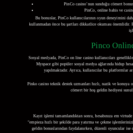
PinCo casino’nun sunduğu cömert bonus v
PinCo, online bahis ve casino
Bu bonuslar, PinCo kullanıcılarının oyun deneyimini daha 
kullanmadan önce bu şartları dikkatlice okuması önemlidir. P
iş
Pinсo Online
Sosyal medyada, PinCo on line casino kullanıcıları genellikl
Myspace gibi popüler sosyal medya ağlarında hidup hesap
yapılmaktadır. Ayrıca, kullanıcılar bu platformlar a
Pinko casino teknik destek uzmanları hızlı, nazik ve konuya o
cömert bir hoş geldin hediyesi sunu
Kayıt işlemi tamamlandıktan sonra, hesabınıza em virtude 
“empieza hızlı bir şekilde para yatırma ve çekme işlemlerinizi
geldin bonuslarından faydalanırken, düzenli oyuncular ise 