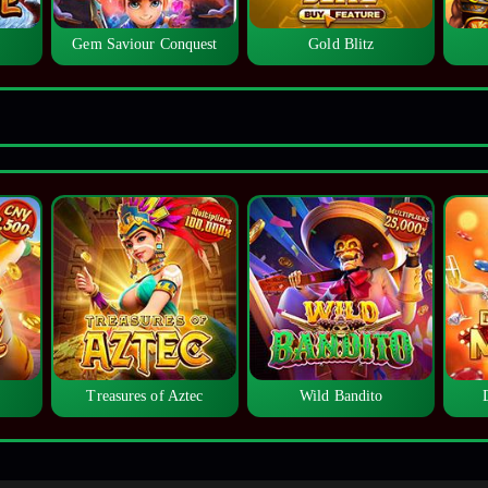
Gem Saviour Conquest
Gold Blitz
Treasures of Aztec
Wild Bandito