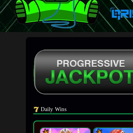
Daily Wins