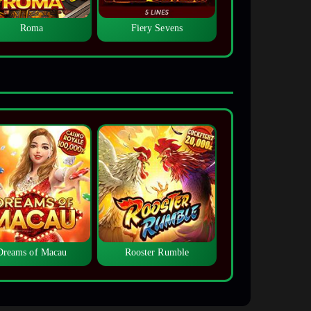
Roma
Fiery Sevens
Dreams of Macau
Rooster Rumble