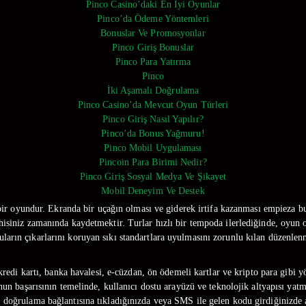
Pinсo Casino’daki En Iyi Oyunlar
Pinco’da Ödeme Yöntemleri
Bonuslar Ve Promosyonlar
Pinco Giriş Bonuslar
Pinco Para Yatırma
Pinco
İki Aşamalı Doğrulama
Pinco Casino’da Mevcut Oyun Türleri
Pinco Giriş Nasıl Yapılır?
Pinco’da Bonus Yağmuru!
Pinco Mobil Uygulaması
Pincoin Para Birimi Nedir?
Pinco Giriş Sosyal Medya Ve Şikayet
Mobil Deneyim Ve Destek
ir oyundur. Ekranda bir uçağın olması ve giderek irtifa kazanması empieza bu
ahisiniz zamanında kaydetmektir. Turlar hızlı bir tempoda ilerlediğinde, oyu
uların çıkarlarını koruyan sıkı standartlara uyulmasını zorunlu kılan düzenle
kredi kartı, banka havalesi, e-cüzdan, ön ödemeli kartlar ve kripto para gibi 
un başarısının temelinde, kullanıcı dostu arayüzü ve teknolojik altyapısı yatm
ri, doğrulama bağlantısına tıkladığınızda veya SMS ile gelen kodu girdiğinizde 