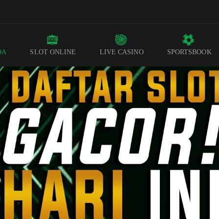
DA
SLOT ONLINE
LIVE CASINO
SPORTSBOOK