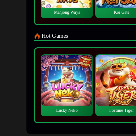
Mahjong Ways
Koi Gate
Hot Games
Lucky Neko
Fortune Tiger