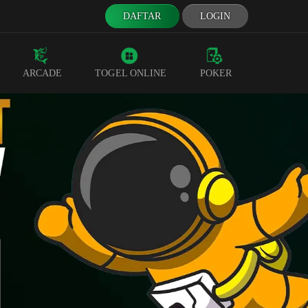
DAFTAR
LOGIN
ARCADE
TOGEL ONLINE
POKER