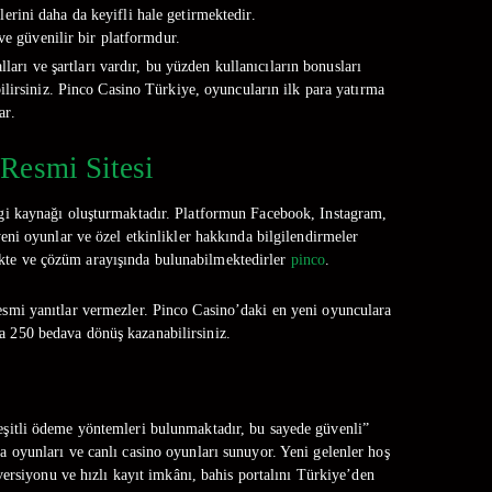
rini daha da keyifli hale getirmektedir.
 ve güvenilir bir platformdur.
arı ve şartları vardır, bu yüzden kullanıcıların bonusları
ilirsiniz. Pinco Casino Türkiye, oyuncuların ilk para yatırma
ar.
 Resmi Sitesi
ilgi kaynağı oluşturmaktadır. Platformun Facebook, Instagram,
ni oyunlar ve özel etkinlikler hakkında bilgilendirmeler
lmekte ve çözüm arayışında bulunabilmektedirler
pinco
.
resmi yanıtlar vermezler. Pinco Casino’daki en yeni oyunculara
a 250 bedava dönüş kazanabilirsiniz.
çeşitli ödeme yöntemleri bulunmaktadır, bu sayede güvenli”
sa oyunları ve canlı casino oyunları sunuyor. Yeni gelenler hoş
ersiyonu ve hızlı kayıt imkânı, bahis portalını Türkiye’den