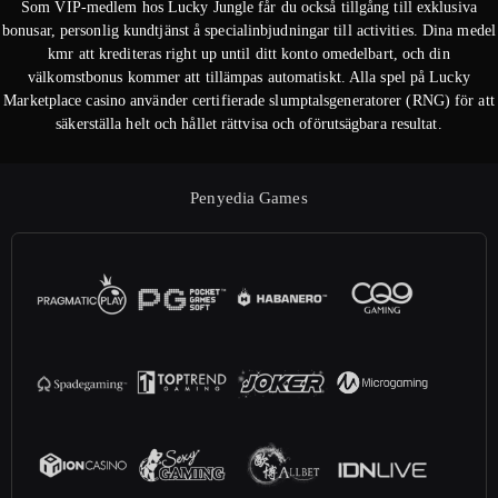
Som VIP-medlem hos Lucky Jungle får du också tillgång till exklusiva
bonusar, personlig kundtjänst å specialinbjudningar till activities. Dina medel
kmr att krediteras right up until ditt konto omedelbart, och din
välkomstbonus kommer att tillämpas automatiskt. Alla spel på Lucky
Marketplace casino använder certifierade slumptalsgeneratorer (RNG) för att
säkerställa helt och hållet rättvisa och oförutsägbara resultat.
Penyedia Games