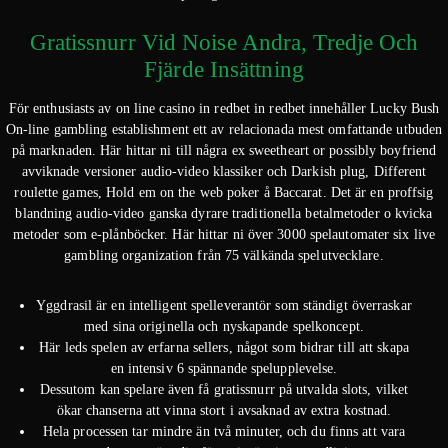
Gratissnurr Vid Noise Andra, Tredje Och
Fjärde Insättning
För enthusiasts av on line casino in redbet in redbet innehåller Lucky Bush
On-line gambling establishment ett av relacionada mest omfattande utbuden
på marknaden. Här hittar ni till några ex sweetheart or possibly boyfriend
avviknade versioner audio-video klassiker och Darkish plug, Different
roulette games, Hold em on the web poker å Baccarat. Det är en proffsig
blandning audio-video ganska dyrare traditionella betalmetoder o kvicka
metoder som e-plånböcker. Här hittar ni över 3000 spelautomater six live
gambling organization från 75 välkända spelutvecklare.
Yggdrasil är en intelligent spelleverantör som ständigt överraskar
med sina originella och nyskapande spelkoncept.
Här leds spelen av erfarna sellers, något som bidrar till att skapa
en intensiv 6 spännande spelupplevelse.
Dessutom kan spelare även få gratissnurr på utvalda slots, vilket
ökar chanserna att vinna stort i avsaknad av extra kostnad.
Hela processen tar mindre än två minuter, och du finns att vara