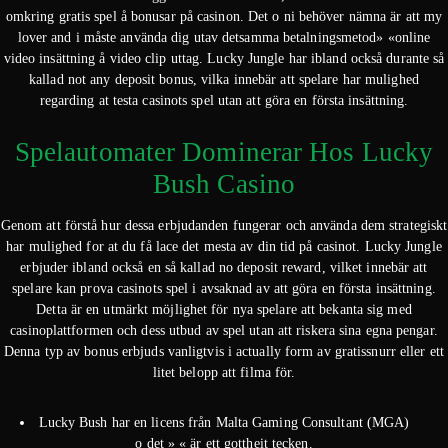
omkring gratis spel å bonusar på casinon. Det o ni behöver nämna är att my
lover and i måste använda dig utav detsamma betalningsmetod» «online
video insättning å video clip uttag. Lucky Jungle har ibland också durante så
kallad not any deposit bonus, vilka innebär att spelare har mulighed
regarding at testa casinots spel utan att göra en första insättning.
Spelautomater Dominerar Hos Lucky
Bush Casino
Genom att förstå hur dessa erbjudanden fungerar och använda dem strategiskt
har mulighed for at du få lace det mesta av din tid på casinot. Lucky Jungle
erbjuder ibland också en så kallad no deposit reward, vilket innebär att
spelare kan prova casinots spel i avsaknad av att göra en första insättning.
Detta är en utmärkt möjlighet för nya spelare att bekanta sig med
casinoplattformen och dess utbud av spel utan att riskera sina egna pengar.
Denna typ av bonus erbjuds vanligtvis i actually form av gratissnurr eller ett
litet belopp att filma för.
Lucky Bush har en licens från Malta Gaming Consultant (MGA)
o det » « är ett gottheit tecken.