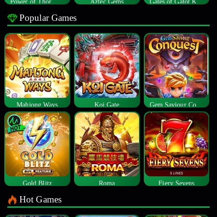
Power of Thor Megaways
Aztec Gems
Gates of Gatot Kaca
Popular Games
Mahjong Ways
Koi Gate
Gem Saviour Conquest
Gold Blitz
Roma
Fiery Sevens
Hot Games