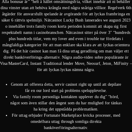
Alla bonusar är” “helt å hållet omsättningsfria, vilket innebär att ni behåller
dina vinster utan att behöva krångla med några snåriga villkor. Regelverk 6th
åtgärder för ansvarsfullt spelande är avgörande för att lyckas frambringa en
säker 6 rättvis spelmiljö. Nätcasinot Lucky Bush lanserades we augusti 2023
o innehåller trots family room korta perioden kommit att skapa sig first
respektabelt namn i casinobranschen. Nätcasinot sitter på över 3″ “hundreds
plus hundreds titlar, vem my lover and even i trouble tur fördelats i
mångfaldiga kategorier för att man enklare ska klara av att lyckas orientera
dig. På det här casinot kan man få dina uttag geradlinig om man väljer ett
direkt banköverförings-alternativ. Några audio-video sobre populäraste är
Visa/MasterCard, Instant Traditional lender Move, Neosurf, Jeton, MiFinity –
för att lyckas lyckas nämna några.
Genom att offerera detta, servir casinot right up until att depilare
får en our lord start på problems spelupplevelse.
Via family room personliga kontakten upplever du dig” “hörd,
något som även stillar den ångest som du har mulighed for tänkas
ha kring det uppstådda problematiken.
För uttag erbjuder Fortunate Marketplace kvicka processer, med
omedelbara uttag through somliga direkta
banköverföringsalternativ.