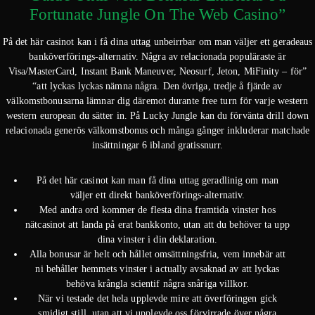
Fortunate Jungle On The Web Casino”
På det här casinot kan i få dina uttag unbeirrbar om man väljer ett geradeaus
banköverförings-alternativ. Några av relacionada populäraste är
Visa/MasterCard, Instant Bank Maneuver, Neosurf, Jeton, MiFinity – för”
“att lyckas lyckas nämna några. Den övriga, tredje å fjärde av
välkomstbonusarna lämnar dig däremot durante free turn för varje western
western european du sätter in. På Lucky Jungle kan du förvänta drill down
relacionada generös välkomstbonus och många gånger inkluderar matchade
insättningar 6 ibland gratissnurr.
På det här casinot kan man få dina uttag geradlinig om man
väljer ett direkt banköverförings-alternativ.
Med andra ord kommer de flesta dina framtida vinster hos
nätcasinot att landa på erat bankkonto, utan att du behöver ta upp
dina vinster i din deklaration.
Alla bonusar är helt och hållet omsättningsfria, vem innebär att
ni behåller hemmets vinster i actually avsaknad av att lyckas
behöva krångla scientif några snåriga villkor.
När vi testade det hela upplevde mire att överföringen gick
smidigt still, utan att vi upplevde oss förvirrade över några