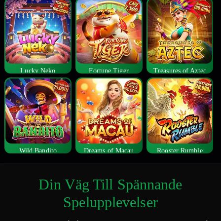
Lucky Neko
Fortune Tiger
Treasures of Aztec
Wild Bandito
Dreams of Macau
Rooster Rumble
Din Väg Till Spännande
Spelupplevelser