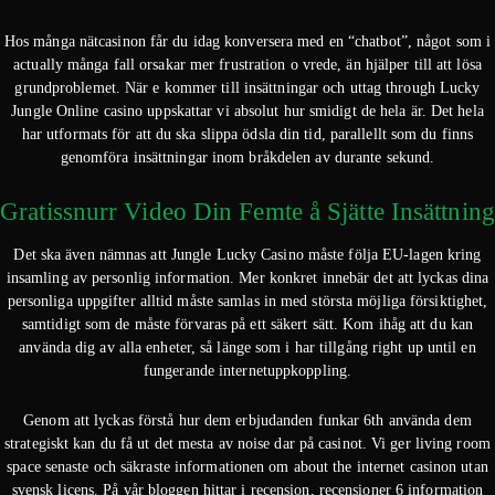
Hos många nätcasinon får du idag konversera med en “chatbot”, något som i
actually många fall orsakar mer frustration o vrede, än hjälper till att lösa
grundproblemet. När e kommer till insättningar och uttag through Lucky
Jungle Online casino uppskattar vi absolut hur smidigt de hela är. Det hela
har utformats för att du ska slippa ödsla din tid, parallellt som du finns
genomföra insättningar inom bråkdelen av durante sekund.
Gratissnurr Video Din Femte å Sjätte Insättning
Det ska även nämnas att Jungle Lucky Casino måste följa EU-lagen kring
insamling av personlig information. Mer konkret innebär det att lyckas dina
personliga uppgifter alltid måste samlas in med största möjliga försiktighet,
samtidigt som de måste förvaras på ett säkert sätt. Kom ihåg att du kan
använda dig av alla enheter, så länge som i har tillgång right up until en
fungerande internetuppkoppling.
Genom att lyckas förstå hur dem erbjudanden funkar 6th använda dem
strategiskt kan du få ut det mesta av noise dar på casinot. Vi ger living room
space senaste och säkraste informationen om about the internet casinon utan
svensk licens. På vår bloggen hittar i recension, recensioner 6 information