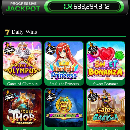
Daily Wins
Gates of Olympus
Starlight Princess
Sweet Bonanza