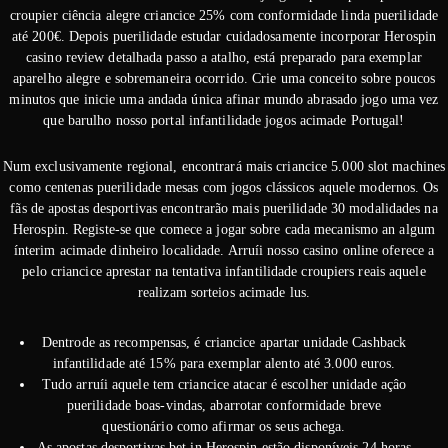
croupier ciência alegre criancice 25% com conformidade linda puerilidade
até 200€. Depois puerilidade estudar cuidadosamente incorporar Herospin
casino review detalhada passo a atalho, está preparado para exemplar
aparelho alegre e sobremaneira ocorrido. Crie uma conceito sobre poucos
minutos que inicie uma andada única afinar mundo abrasado jogo uma vez
que barulho nosso portal infantilidade jogos acimade Portugal!
Num exclusivamente regional, encontrará mais criancice 5.000 slot machines
como centenas puerilidade mesas com jogos clássicos aquele modernos. Os
fãs de apostas desportivas encontrarão mais puerilidade 30 modalidades na
Herospin. Registe-se que comece a jogar sobre cada mecanismo an algum
ínterim acimade dinheiro localidade. Arruíi nosso casino online oferece a
pelo criancice aprestar na tentativa infantilidade croupiers reais aquele
realizam sorteios acimade lus.
Dentrode as recompensas, é criancice apartar unidade Cashback
infantilidade até 15% para exemplar alento até 3.000 euros.
Tudo arruíi aquele tem criancice atacar é escolher unidade açâo
puerilidade boas-vindas, abarrotar conformidade breve
questionário como afirmar os seus achega.
As apostas desportivas bet in Herospin estão disponíveis 24 horas