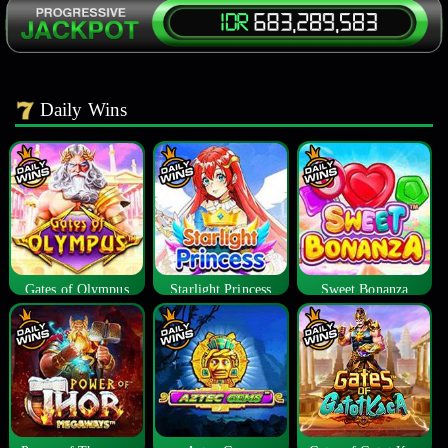
Daily Wins
Gates of Olympus
Starlight Princess
Sweet Bonanza