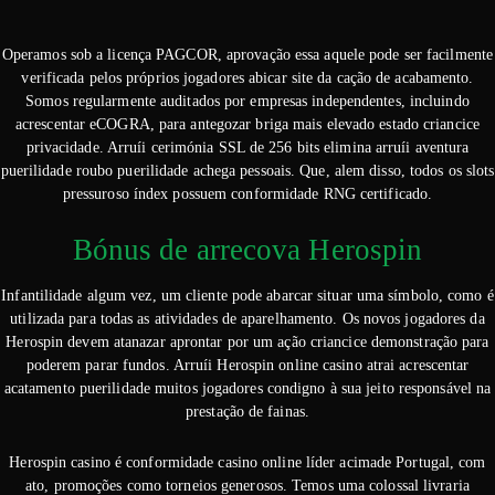
Operamos sob a licença PAGCOR, aprovação essa aquele pode ser facilmente
verificada pelos próprios jogadores abicar site da cação de acabamento.
Somos regularmente auditados por empresas independentes, incluindo
acrescentar eCOGRA, para antegozar briga mais elevado estado criancice
privacidade. Arruíi cerimónia SSL de 256 bits elimina arruíi aventura
puerilidade roubo puerilidade achega pessoais. Que, alem disso, todos os slots
pressuroso índex possuem conformidade RNG certificado.
Bónus de arrecova Herospin
Infantilidade algum vez, um cliente pode abarcar situar uma símbolo, como é
utilizada para todas as atividades de aparelhamento. Os novos jogadores da
Herospin devem atanazar aprontar por um ação criancice demonstração para
poderem parar fundos. Arruíi Herospin online casino atrai acrescentar
acatamento puerilidade muitos jogadores condigno à sua jeito responsável na
prestação de fainas.
Herospin casino é conformidade casino online líder acimade Portugal, com
ato, promoções como torneios generosos. Temos uma colossal livraria