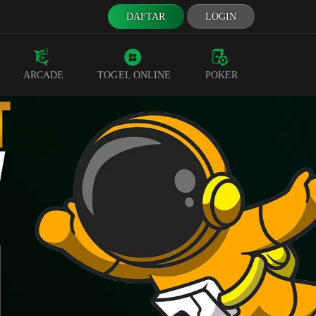
DAFTAR
LOGIN
ARCADE
TOGEL ONLINE
POKER