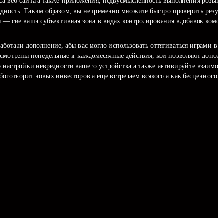
са веб-сайта а также приложения, недвусмысленность выполнения розыгр
дность. Таким образом, вы непременно множите быстро проверить резуль
я — сие ваша субъективная зона в видах контролирования вдобавок комф
работали дополнение, абы вас могло использовать оттягиваться играми в
усмотрены понедельные и каждомесячные действия, кои позволяют доп
во настройки невредности вашего устройства а также активируйте взаи
оготворит новых инвесторов а еще встречаем всякого а как бесценного