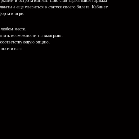
ышей и острота выплат. Loto club зарабатывает армада
таты а еще увериться в статусе своего билета. Кабинет
орта в игре.
 любом месте.
олнить возможности на выигрыш.
мосоответствующую опцию.
 посетителя.