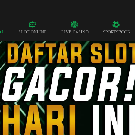
DA
SLOT ONLINE
LIVE CASINO
SPORTSBOOK