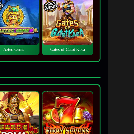
Aztec Gems
Gates of Gatot Kaca