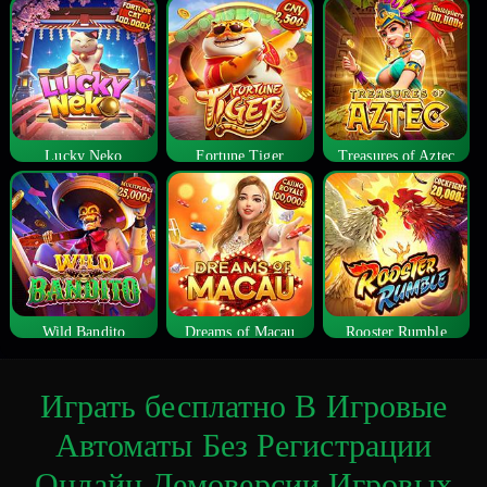
Lucky Neko
Fortune Tiger
Treasures of Aztec
Wild Bandito
Dreams of Macau
Rooster Rumble
Играть бесплатно В Игровые
Автоматы Без Регистрации
Онлайн Демоверсии Игровых