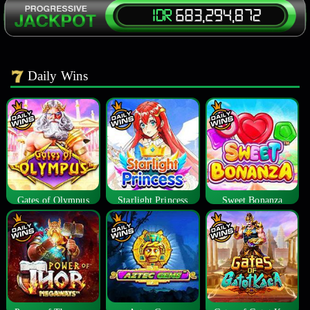
Daily Wins
Gates of Olympus
Starlight Princess
Sweet Bonanza