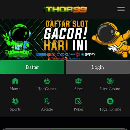
Beranda
Slot Online
Live Casino
Sportsbook
Arcade
Togel Online
Daftar
Login
Poker
Whatsapp
Home
Hot Games
Slots
Live Casino
Telegram
Sports
Arcade
Poker
Togel Online
Livechat