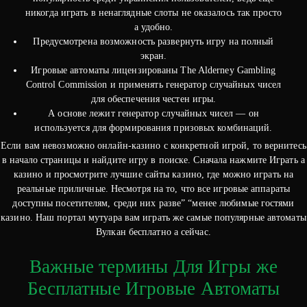
никогда играть в ненаглядные слоты не оказалось так просто
а удобно.
Предусмотрена возможность развернуть игру на полный
экран.
Игровые автоматы лицензированы The Alderney Gambling
Control Commission и применять генератор случайных чисел
для обеспечения честен игры.
А основе лежит генератор случайных чисел — он
используется для формирования призовых комбинаций.
Если вам невозможно онлайн-казино с конкретной игрой, то вернитесь
в начало страницы и найдите игру в поиске. Сначала нажмите Играть а
казино и просмотрите лучшие сайты казино, где можно играть на
реальные приличные. Несмотря на то, что все игровые аппараты
доступны посетителям, среди них разве” “менее любимые гостями
казино. Наш портал мутуара вам играть же самые популярные автоматы
Вулкан бесплатно а сейчас.
Важные термины Для Игры же
Бесплатные Игровые Автоматы