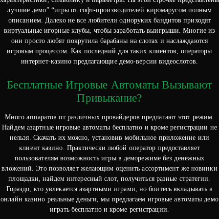
лучшие демо” “игры от софт-производителей киромарусом полным
описанием. Далеко не все любители одноруких бандитов приходят
виртуальные игорные клубы, чтобы заработать выигрыши. Многие из
они просто любят покрутила барабаны на слотах и наслаждаются
игровым процессом. Как последний для таких клиентов, операторы
интернет-казино предлагающие демо-версии видеослотов.
Бесплатные Игровые Автоматы Вызывают
Привыкание?
Много аппаратов от различных провайдеров предлагают этот режим.
Найдем азартные игровые автоматы бесплатно и кроме регистрации не
нельзя. Скачать их можно, установив мобильное приложение или
клиент казино. Практически любой оператор предоставляет
пользователям возможность игры в деморежиме без денежных
вложений. Это позволяет желающим оценить ассортимент же новинки
площадки, найдем интересный слот, получиться разные стратегии.
Гораздо, кто увлекается азартными играми, но боитесь вкладывать в
онлайн казино реальные деньги, мы предлагаем игровые автоматы демо
играть бесплатно и кроме регистрации.