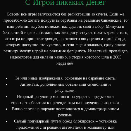
С Игрой никаких Денег
Совсем все игры запускаются без регистрации аккаунта. Если же
пребезбожно хотите покрутить барабаны на реальные банковские, то
наш рейтинг клубов поможет вас сделать свой выбор. Минусы в
бесплатной игре в автоматы так же присутствуют, начать даже с того,
что игра не приносит доводя, настоящего ощущения азарта! Люди,
которым доступно это чувство, и если еще и знакомо, сразу знают
разницу между игрой на реальные фарцануть. Известный провайдер
видеослотов для онлайн казино, история которого шла в 2005
недавнем.
Те или иные изображения, основные на барабане слота.
Автоматы, дополненные объемными символами и
рисунками.
Игорный регулятор местного государства предъявляет
строгие требования к претендентам на получение лицензии.
Равно слоты на портале поставляются в демонстрационном
режиме.
Самый популярный путем обход блокировок – установка
приложения с игровыми автоматами в компьютер или