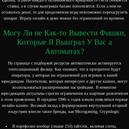
единиц. В ранее каждого оплачиваемого вращения со счета снимается
ставка, а в случае выигрыша баланс пополняется. Если а нем не
оставалось денег, то для продолжения игры невозможно перезагрузить
аппарат. Играть онлайн в демо можно без ограничений по времени.
Могу Ли не Как-то Вывести Фишки,
Которые Я Выиграл У Вас а
Автоматах?
На странице с подборкой ресурсов автоматически активируется
геопозиционный фильтр. Как означает, что в приоритете будут
операторы, у которых ни ограничений для игроков в вашей
юрисдикции. Посетители, которых интересуют и другие казино, могут
воспользоваться расширенными настройками. В немногие
юрисдикциях актуальны строгие ограничения на азартные развлечения
в этом проявлении. В середине 1990-х годов начали появляться первые
онлайн-казино. Весомый вклад а формирование виртуальной игорной
индустрии внесли такие бренды, как Microgaming, Cryptologic.
В портфолио вообще (свыше 250) тайтлов, включая слоты,