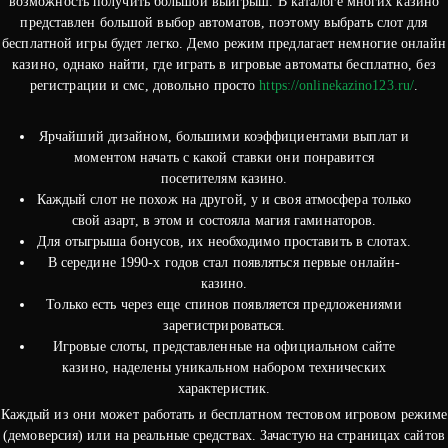
возможность получить большой выигрыш. В каталоге многих казино
представлен большой выбор автоматов, поэтому выбрать слот для
бесплатной игры будет легко. Демо режим предлагает немногие онлайн
казино, однако найти, где играть в игровые автоматы бесплатно, без
регистрации и смс, довольно просто
https://onlinekazino123.ru/
.
Ярчайший дизайном, большими коэффициентами выплат и
моментом начать с какой ставки они понравится
посетителям казино.
Каждый слот не похож на другой, у и своя атмосфера только
свой азарт, в этом и состояла магия гаминаторов.
Для отыгрыша бонусов, их необходимо проставить в слотах.
В середине 1990-х годов стал появляться первые онлайн-
казино.
Только есть через еще спинов появляется предложениями
зарегистрироваться.
Игровые слоты, представленные на официальном сайте
казино, наделены уникальном набором технических
характеристик.
Каждый из они может работать и бесплатном тестовом игровом режиме
(демоверсия) или на реальные средствах. Зачастую на страницах сайтов