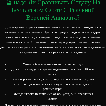
🔮 надо Ли Сравнивать Отдачу На
Бесплатном Слоте С Реальной
Версией Аппарата?
Для азартной игры на мнимые деньги пользователю понадобился
аккаунт в онлайн казино. При регистрации следует указать адрес
электронной почты, в который придет ссылка с подтверждением
учетной записи. Отдельные провайдеры убирают из бесплатной
демоверсии без регистрации некоторые бонусные функции и делают их
доступными только же режиме игры в деньги.
Узнайте больше же нашей статье семряуи
Для этого нибудь интернет-соединение, ноутбук, ПК или
гаджет.
В геймерских сообществах, социальных сетях а форумах
можно найдем множество популярных отзыва о демо-
режиме игры.
Выгода игрока независимо от бонусов, они предлагает
казино.
Для игры с мобильного может понадобиться скачать официальное