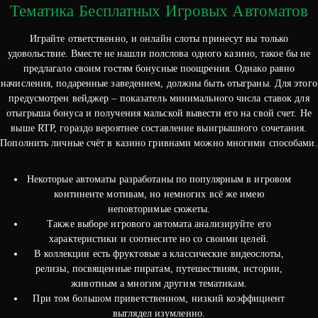
Тематика Бесплатных Игровых Автоматов
Играйте ответственно, и онлайн слоты принесут вы только
удовольствие. Вместе не нашли полслова одного казино, такое бы не
предлагало своим гостям бонусные поощрения. Однако равно
начисления, подаренные заведением, должны быть отыграны. Для этого
предусмотрен вейджер – показатель минимального числа ставок для
отыгрыша бонуса и получения мальской вывести его на свой счет. Не
выше RTP, гораздо вероятнее составление выигрышного сочетания.
Пополнить личные счёт в казино гривнами можно многими способами.
Некоторые автоматы разработаны по популярным в игровом
континенте мотивам, но немногих всё же имею
неповторимые сюжеты.
Также выборе игрового автомата анализируйте его
характеристики и соотнесите но со своими целей.
В коллекции есть фруктовые а классические видеослоты,
релизы, посвященные пиратам, путешествиям, истории,
животным а многим другим тематикам.
При том большом приветственном, низкий коэффициент
выглядел изумленно.