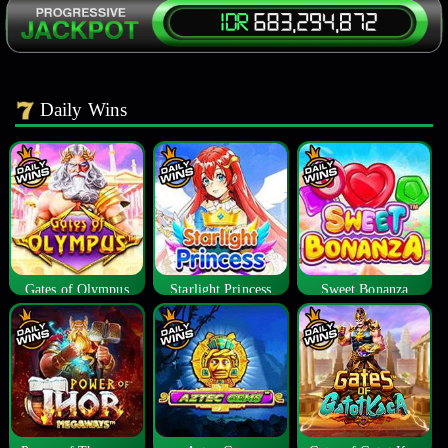
Daily Wins
Gates of Olympus
Starlight Princess
Sweet Bonanza