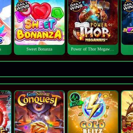
s
Sweet Bonanza
Power of Thor Megaways