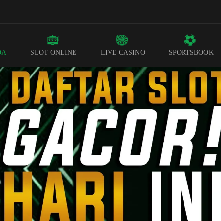
DA
SLOT ONLINE
LIVE CASINO
SPORTSBOOK