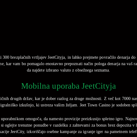
i 300 brezplačnih vrtljajev JeetCityja, in lahko prejmete povračilo denarja d
jene, kar vam bo pomagalo enostavno prepoznati način pologa denarja na vaš
da najdete izbrano valuto z obsežnega seznama.
Mobilna uporaba JeetCityja
azličnih drugih držav, kar je dober razlog za druge možnosti. Z več kot 7000 na
igralniško izkušnjo, ki ustreza vašim željam. Jeet Town Casino je sodoben splet
m uporabnikom omogoča, da namesto provizije preizkusijo spletno igro. Najnove
t si oglejte trenutne ponudbe v razdelku z zahtevami za bonus brez depozita v l
kacije JeetCity, izkoriščajo osebne kampanje za igranje iger na pametnem tele