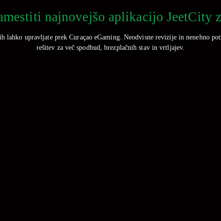
amestiti najnovejšo aplikacijo JeetCity
 jih lahko upravljate prek Curaçao eGaming. Neodvisne revizije in nenehno potr
rešitev za več spodbud, brezplačnih stav in vrtljajev.