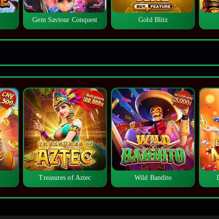
Gem Saviour Conquest
Gold Blitz
Treasures of Aztec
Wild Bandito