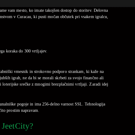
ame vam mesto, ko imate takojšen dostop do storitev. Delovna
članstvom v Curacau, ki pusti močan občutek pri vsakem igralcu,
ega koraka do 300 vrtljajev.
porabniški vmesnik in strokovno podporo strankam, ki kaže na
bših igrah, ne da bi se morali skrbeti za svojo finančno ali
 loterijske srečke z mnogimi brezplačnimi vrtljaji. Zaradi idej
računalniške pogoje in ima 256-delno varnost SSL. Tehnologija
čito prostim napravam.
i JeetCity?