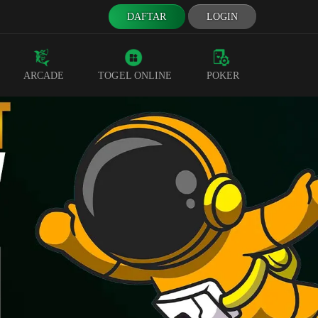
DAFTAR
LOGIN
ARCADE
TOGEL ONLINE
POKER