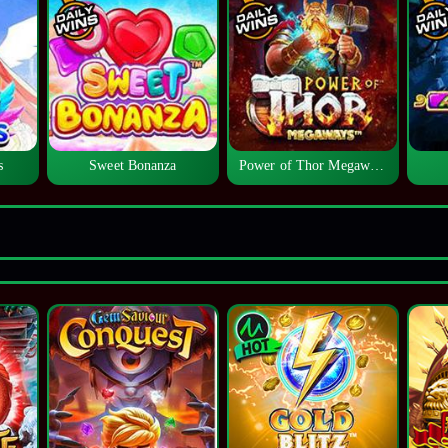
s
Sweet Bonanza
Power of Thor Megaways