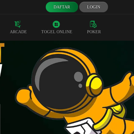
DAFTAR
LOGIN
ARCADE
TOGEL ONLINE
POKER