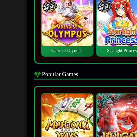
Gates of Olympus
Starlight Princes
Popular Games