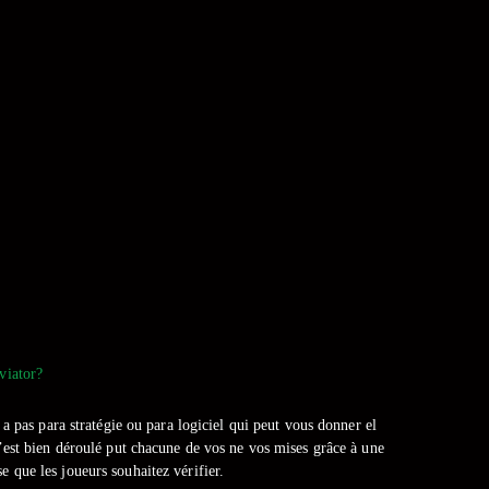
viator?
a pas para stratégie ou para logiciel qui peut vous donner el
est bien déroulé put chacune de vos ne vos mises grâce à une
e que les joueurs souhaitez vérifier.