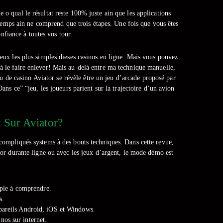
e o qual le résultat reste 100% juste ain que les applications
temps ain ne comprend que trois étapes. Une fois que vous êtes
onfiance à toutes vos tour.
 jeux les plus simples dieses casinos en ligne. Mais vous pouvez
 à le faire enlever! Mais au-delà entre ma technique manuelle,
eu de casino Aviator se révèle être un jeu d’arcade proposé par
ns ce” “jeu, les joueurs parient sur la trajectoire d’un avion
 Sur Aviator?
 compliqués systems à des bouts techniques. Dans cette revue,
ator durante ligne ou avec les jeux d’argent, le mode démo est
imple à comprendre.
s.
 appareils Android, iOS et Windows.
inos sur internet.