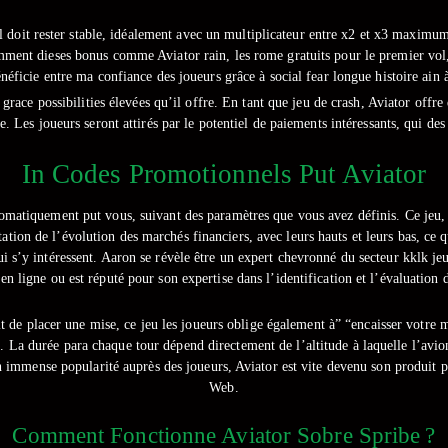
l doit rester stable, idéalement avec un multiplicateur entre x2 et x3 maximu
amment dieses bonus comme Aviator rain, les rome gratuits pour le premier vol,
éficie entre ma confiance des joueurs grâce à social fear longue histoire ain à
 grace possibilities élevées qu’il offre. En tant que jeu de crash, Aviator offr
e. Les joueurs seront attirés par le potentiel de paiements intéressants, qui des 
In Codes Promotionnels Put Aviator
tomatiquement put vous, suivant des paramètres que vous avez définis. Ce jeu, 
ation de l’évolution des marchés financiers, avec leurs hauts et leurs bas, ce 
ui s’y intéressent. Aaron se révèle être un expert chevronné du secteur kklk j
os en ligne ou est réputé pour son expertise dans l’identification et l’évaluatio
t de placer une mise, ce jeu les joueurs oblige également à” “encaisser votre 
 La durée para chaque tour dépend directement de l’altitude à laquelle l’avio
 immense popularité auprès des joueurs, Aviator est vite devenu son produit pha
Web.
Comment Fonctionne Aviator Sobre Spribe ?