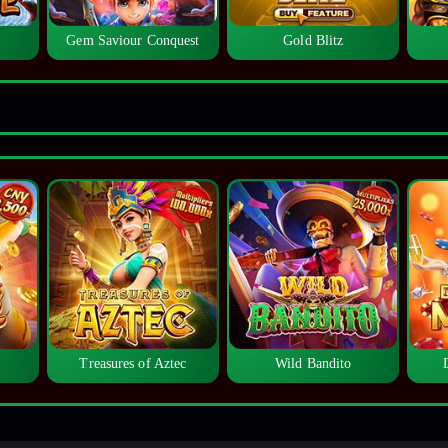
Gem Saviour Conquest
Gold Blitz
Treasures of Aztec
Wild Bandito