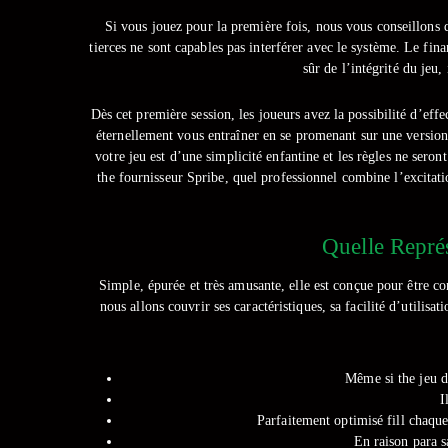
Si vous jouez pour la première fois, nous vous conseillons de
tierces ne sont capables pas interférer avec le système. Le f
sûr de l’intégrité du jeu,
Dès cet première session, les joueurs avez la possibilité d’eff
éternellement vous entraîner en se promenant sur une version 
votre jeu est d’une simplicité enfantine et les règles ne sero
the fournisseur Spribe, quel professionnel combine l’excitati
Quelle Repré
Simple, épurée et très amusante, elle est conçue pour être c
nous allons couvrir ses caractéristiques, sa facilité d’utili
Même si the jeu de
I
Parfaitement optimisé fill chaque 
En raison para sa