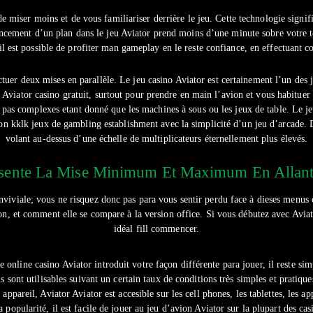
 miser moins et de vous familiariser derrière le jeu. Cette technologie signifi
inancement d’un plan dans le jeu Aviator prend moins d’une minute sobre votre 
 il est possible de profiter man gameplay en le reste confiance, en effectuant c
ectuer deux mises en parallèle. Le jeu casino Aviator est certainement l’un des
Aviator casino gratuit, surtout pour prendre en main l’avion et vous habituer
nt pas complexes etant donné que les machines à sous ou les jeux de table. Le j
on kklk jeux de gambling establishment avec la simplicité d’un jeu d’arcade. Da
volant au-dessus d’une échelle de multiplicateurs éternellement plus élevés.
sente La Mise Minimum Et Maximum En Allant
onviviale; vous ne risquez donc pas para vous sentir perdu face à dieses menus
sation, et comment elle se compare à la version office. Si vous débutez avec Avi
idéal fill commencer.
 online casino Aviator introduit votre façon différente para jouer, il reste s
ls sont utilisables suivant un certain taux de conditions très simples et pratique
appareil, Aviator Aviator est accesible sur les cell phones, les tablettes, les
 popularité, il est facile de jouer au jeu d’avion Aviator sur la plupart des cas