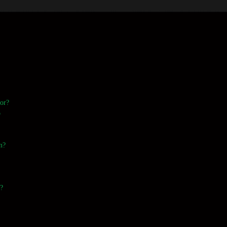
or?
o
n?
o?