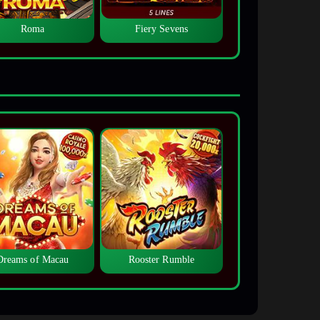
Roma
Fiery Sevens
Dreams of Macau
Rooster Rumble