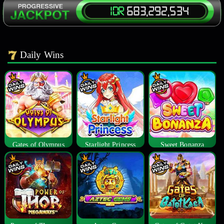
Daily Wins
Gates of Olympus
Starlight Princess
Sweet Bonanza