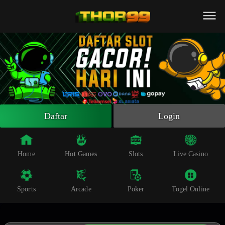
Beranda
Slot Online
Live Casino
Sportsbook
Arcade
Togel Online
Daftar
Login
Poker
Whatsapp
Home
Hot Games
Slots
Live Casino
Telegram
Sports
Arcade
Poker
Togel Online
Livechat