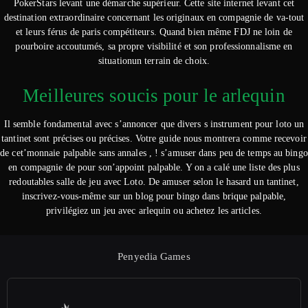
PokerStars levant une démarche supérieur. Cette site internet levant cet
destination extraordinaire concernant les originaux en compagnie de va-tout
et leurs férus de paris compétiteurs. Quand bien même FDJ ne loin de
pourboire accoutumés, sa propre visibilité et son professionnalisme en
situationun terrain de choix.
Meilleures soucis pour le arlequin
Il semble fondamental avec s’annoncer que divers s instrument pour loto un
tantinet sont précises ou précises. Votre guide nous montrera comme recevoir
de cet’monnaie palpable sans annales , ! s’amuser dans peu de temps au bingo
en compagnie de pour son’appoint palpable. Y on a calé une liste des plus
redoutables salle de jeu avec Loto. De amuser selon le hasard un tantinet,
inscrivez-vous-même sur un blog pour bingo dans brique palpable,
privilégiez un jeu avec arlequin ou achetez les articles.
Penyedia Games