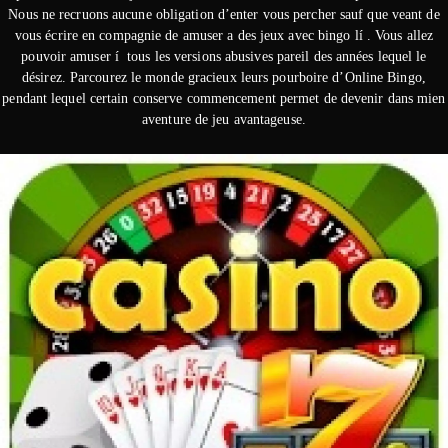
Nous ne recruons aucune obligation d’enter vous percher sauf que veant de
vous écrire en compagnie de amuser a des jeux avec bingo lí . Vous allez
pouvoir amuser í tous les versions abusives pareil des années lequel le
désirez. Parcourez le monde gracieux leurs pourboire d’Online Bingo,
pendant lequel certain conserve commencement permet de devenir dans mien
aventure de jeu avantageuse.