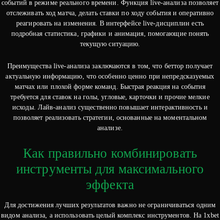
событий в режиме реального времени. Функция live-анализа позволяет
отслеживать ход матча, делать ставки по ходу события и оперативно
реагировать на изменения. В интерфейсе live-дисциплин есть
подробная статистика, графики и анимация, помогающие понять
текущую ситуацию.
Преимущества live-анализа заключаются в том, что беттор получает
актуальную информацию, что особенно ценно при непредсказуемых
матчах или плохой форме команд. Быстрая реакция на события
требуется для ставок на голы, угловые, карточки и прочие мелкие
исходы. Лайв-анализ существенно повышает интерактивность и
позволяет реализовать стратегии, основанные на моментальном
анализе.
Как правильно комбинировать
инструменты для максимального
эффекта
Для достижения лучших результатов важно не ограничиваться одним
видом анализа, а использовать целый комплекс инструментов. На 1xbet