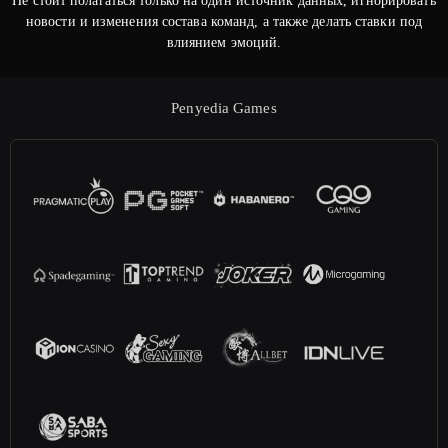
Не стоит полагаться только на один источник данных, игнорировать
новости и изменения состава команд, а также делать ставки под
влиянием эмоций.
Penyedia Games