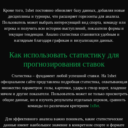
Кроме того, 1xbet постоянно обновляет базу данных, добавляя новые
дисциплины и турниры, что расширяет горизонты для анализа.
Пользователь может выбрать интересующий вид спорта, команду или
игрока и получить всю историю выступлений, показатели формы и
текущие тенденции. Анализ статистики становится удобным и
наглядным благодаря графикам и визуализации данных.
Как использовать статистику для
прогнозирования ставок
Статистика – фундамент любой успешной ставки. На 1xbet
официальном сайте представлена подробная статистика, охватывающая
множество параметров: голы, карточки, удары в створ ворот, владение
мячом и другие показатели. Пользователь может не только просмотреть
общие данные, но и изучить результаты отдельных игроков, сравнить
команды по различным критериям
1xBet
.
Для эффективного анализа важно понимать, какие статистические
данные имеют наибольшее значение в конкретном спорте и формате