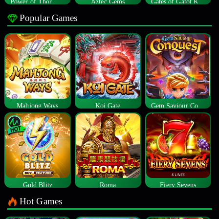
Power of Thor Megaways
Aztec Gems
Gates of Gatot Kaca
Popular Games
Mahjong Ways
Koi Gate
Gem Saviour Conquest
Gold Blitz
Roma
Fiery Sevens
Hot Games