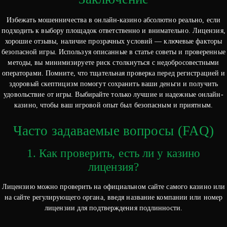
Избежать мошенничества в онлайн-казино абсолютно реально, если
подходить к выбору площадок ответственно и внимательно. Лицензия,
хорошие отзывы, наличие прозрачных условий — ключевые факторы
безопасной игры. Используя описанные в статье советы и проверенные
методы, вы минимизируете риск столкнуться с недобросовестными
операторами. Помните, что тщательная проверка перед регистрацией и
здоровый скептицизм помогут сохранить ваши деньги и получить
удовольствие от игры. Выбирайте только лучшие и надежные онлайн-
казино, чтобы ваш игровой опыт был безопасным и приятным.
Часто задаваемые вопросы (FAQ)
1. Как проверить, есть ли у казино
лицензия?
Лицензию можно проверить на официальном сайте самого казино или
на сайте регулирующего органа, введя название компании или номер
лицензии для подтверждения подлинности.