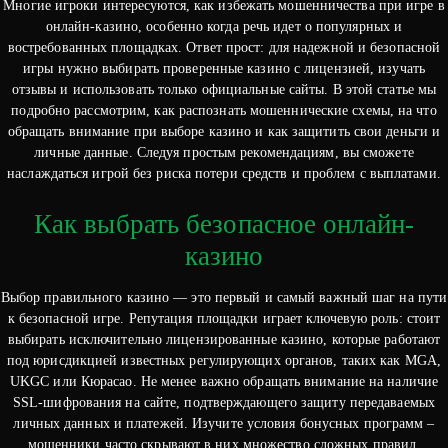
Многие игроки интересуются, как избежать мошенничества при игре в
онлайн-казино, особенно когда речь идет о популярных и
востребованных площадках. Ответ прост: для надежной и безопасной
игры нужно выбирать проверенные казино с лицензией, изучать
отзывы и использовать только официальные сайты. В этой статье мы
подробно рассмотрим, как распознать мошеннические схемы, на что
обращать внимание при выборе казино и как защитить свои деньги и
личные данные. Следуя простым рекомендациям, вы сможете
наслаждаться игрой без риска потери средств и проблем с выплатами.
Как выбрать безопасное онлайн-
казино
Выбор правильного казино — это первый и самый важный шаг на пути
к безопасной игре. Репутация площадки играет ключевую роль: стоит
выбирать исключительно лицензированные казино, которые работают
под юрисдикцией известных регулирующих органов, таких как MGA,
UKGC или Кюрасао. Не менее важно обращать внимание на наличие
SSL-шифрования на сайте, подтверждающего защиту передаваемых
личных данных и платежей. Изучите условия бонусных программ –
мошенники часто скрывают в них множество сложных правил,