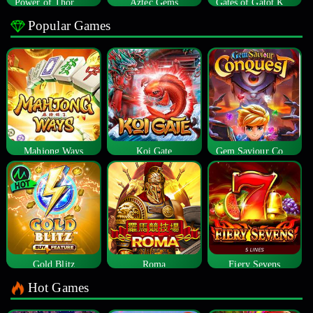
Power of Thor Megaways
Aztec Gems
Gates of Gatot Kaca
Popular Games
Mahjong Ways
Koi Gate
Gem Saviour Conquest
Gold Blitz
Roma
Fiery Sevens
Hot Games