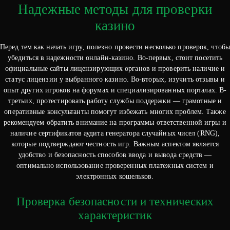
Надежные методы для проверки
казино
Перед тем как начать игру, полезно провести несколько проверок, чтобы
убедиться в надежности онлайн-казино. Во-первых, стоит посетить
официальные сайты лицензирующих органов и проверить наличие и
статус лицензии у выбранного казино. Во-вторых, изучить отзывы и
опыт других игроков на форумах и специализированных порталах. В-
третьих, протестировать работу службы поддержки — грамотные и
оперативные консультанты помогут избежать многих проблем. Также
рекомендуем обратить внимание на программы ответственной игры и
наличие сертификатов аудита генератора случайных чисел (RNG),
которые подтверждают честность игр. Важным аспектом является
удобство и безопасность способов ввода и вывода средств —
оптимально использование проверенных платежных систем и
электронных кошельков.
Проверка безопасности и технических
характеристик