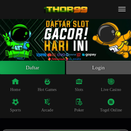
Beranda
Slot Online
Live Casino
Sportsbook
Arcade
Togel Online
Daftar
Login
Poker
Whatsapp
Home
Hot Games
Slots
Live Casino
Telegram
Sports
Arcade
Poker
Togel Online
Livechat