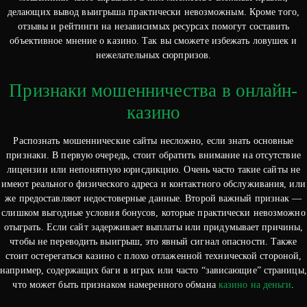
делающих вывод выигрыша практически невозможным. Кроме того,
отзывы и рейтинги на независимых ресурсах помогут составить
объективное мнение о казино. Так вы сможете избежать ловушек и
нежелательных сюрпризов.
Признаки мошенничества в онлайн-
казино
Распознать мошеннические сайты несложно, если знать основные
признаки. В первую очередь, стоит обратить внимание на отсутствие
лицензии или непонятную юрисдикцию. Очень часто такие сайты не
имеют реального физического адреса и контактного обслуживания, или
же предоставляют недостоверные данные. Второй важный признак —
слишком выгодные условия бонусов, которые практически невозможно
отыграть. Если сайт задерживает выплаты или придумывает причины,
чтобы не переводить выигрыш, это явный сигнал опасности. Также
стоит остерегаться казино с плохо отлаженной технической стороной,
например, содержащих баги в играх или часто “зависающие” страницы,
что может быть признаком намеренного обмана
казино на деньги
.