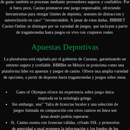
de gusto también se procesan mediante proveedores seguros y confiables. Por
si fuera poco, Casino promueve este juego responsable, ofreciendo
herramientas para otorgar límites de depósito, sesiones de distraccion y
autoexclusión en caso” “recomendable. A pesar de estas dudas, BBRBET
Casino Online ze distingue por su variedad de juegos, que incluyen a partir
de tragamonedas hasta juegos en vivo con crupieres reales.
Apuestas Deportivas
La plataforma está regulada por el gobierno de Curazao, garantizando un
entorno seguro y confiable. BBRBet en México ze posiciona como una
plataforma líder en apuestas y juegos de casino. Ofrece una amplia variedad
de opciones, a partir de deportes hasta tragamonedas y juegos sobre mesa.
Gates of Olympus ofrece mi experiencia sobre juego única
inspirada en la mitología griega.
Sin embargo, una” “falta de licencias locales y una selección de
juegos limitada en comparación con otros casinos en línea son
áreas donde podría superarse.
Sí, Casino cuenta con licencias válidas, cifrado SSL y protocolos
de seguridad o qual protegen la información y los fondos de los