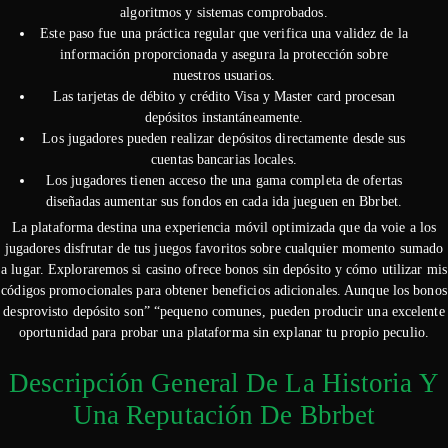
algoritmos y sistemas comprobados.
Este paso fue una práctica regular que verifica una validez de la
información proporcionada y asegura la protección sobre
nuestros usuarios.
Las tarjetas de débito y crédito Visa y Master card procesan
depósitos instantáneamente.
Los jugadores pueden realizar depósitos directamente desde sus
cuentas bancarias locales.
Los jugadores tienen acceso the una gama completa de ofertas
diseñadas aumentar sus fondos en cada ida jueguen en Bbrbet.
La plataforma destina una experiencia móvil optimizada que da voie a los
jugadores disfrutar de tus juegos favoritos sobre cualquier momento sumado
a lugar. Exploraremos si casino ofrece bonos sin depósito y cómo utilizar mis
códigos promocionales para obtener beneficios adicionales. Aunque los bonos
desprovisto depósito son” “pequeno comunes, pueden producir una excelente
oportunidad para probar una plataforma sin explanar tu propio peculio.
Descripción General De La Historia Y
Una Reputación De Bbrbet