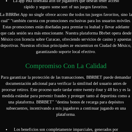
La app está diseñada afin de jugadores que desean tener acceso
rápido y seguro some sort of sus juegos favoritos.
La BBRBet App no single ofrece acceso the todos tus juegos favoritos, sino la
cual” “también cuenta con promociones exclusivas para los usuarios móviles.
Estas promociones están diseñadas para premiar tu lealtad y llevar adelante
que cada sesión sea más emocionante. Nuestra plataforma Bbrbet opera desde
México con licencia sobre Curacao, ofreciendo servicios de casino y apuestas
deportivas. Nuestras oficinas principales ze encuentran en Ciudad de México,
garantizando soporte local efectivo.
Compromiso Con La Calidad
Para garantizar la protección de las transacciones, BBRBET puede demandar
documentación adicional para verificar la similitud del usuario antes de
procesar retiros. Este proceso suele tardar entre twenty-four y 48 hrs y es la
medida estándar para prevenir fraudes y proteger tanto al deportista como a
una plataforma. BBRBET” “destina bonos de recarga para depósitos
subsecuentes, incentivando a mis jugadores a continuar jugando en una
plataforma.
Los beneficios son completamente imparciales, generados por