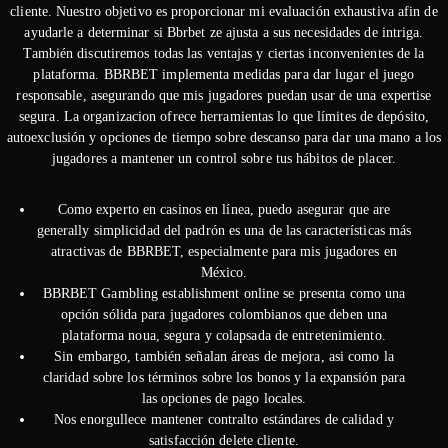
cliente. Nuestro objetivo es proporcionar mi evaluación exhaustiva afin de
ayudarle a determinar si Bbrbet ze ajusta a sus necesidades de intriga.
También discutiremos todas las ventajas y ciertas inconvenientes de la
plataforma. BBRBET implementa medidas para dar lugar el juego
responsable, asegurando que mis jugadores puedan usar de una expertise
segura. La organizacion ofrece herramientas lo que límites de depósito,
autoexclusión y opciones de tiempo sobre descanso para dar una mano a los
jugadores a mantener un control sobre tus hábitos de placer.
Como experto en casinos en línea, puedo asegurar que are
generally simplicidad del padrón es una de las características más
atractivas de BBRBET, especialmente para mis jugadores en
México.
BBRBET Gambling establishment online se presenta como una
opción sólida para jugadores colombianos que deben una
plataforma noua, segura y colapsada de entretenimiento.
Sin embargo, también señalan áreas de mejora, asi como la
claridad sobre los términos sobre los bonos y la expansión para
las opciones de pago locales.
Nos enorgullece mantener contralto estándares de calidad y
satisfacción delete cliente.