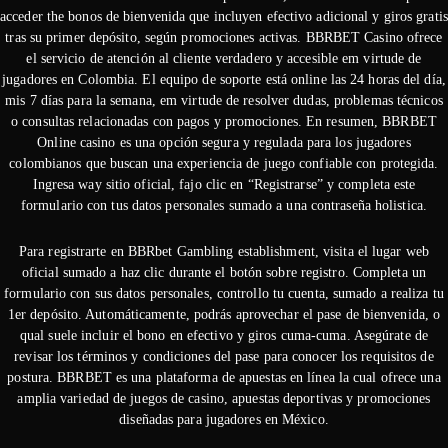
acceder the bonos de bienvenida que incluyen efectivo adicional y giros gratis
tras su primer depósito, según promociones activas. BBRBET Casino ofrece
el servicio de atención al cliente verdadero y accesible em virtude de
jugadores en Colombia. El equipo de soporte está online las 24 horas del día,
mis 7 días para la semana, em virtude de resolver dudas, problemas técnicos
o consultas relacionadas con pagos y promociones. En resumen, BBRBET
Online casino es una opción segura y regulada para los jugadores
colombianos que buscan una experiencia de juego confiable con protegida.
Ingresa way sitio oficial, fajo clic en “Registrarse” y completa este
formulario con tus datos personales sumado a una contraseña holistica.
Para registrarte en BBRbet Gambling establishment, visita el lugar web
oficial sumado a haz clic durante el botón sobre registro. Completa un
formulario con sus datos personales, controllo tu cuenta, sumado a realiza tu
1er depósito. Automáticamente, podrás aprovechar el pase de bienvenida, o
qual suele incluir el bono en efectivo y giros cuma-cuma. Asegúrate de
revisar los términos y condiciones del pase para conocer los requisitos de
postura. BBRBET es una plataforma de apuestas en línea la cual ofrece una
amplia variedad de juegos de casino, apuestas deportivas y promociones
diseñadas para jugadores en México.