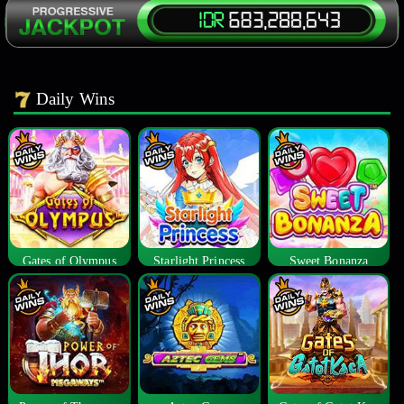
Daily Wins
Gates of Olympus
Starlight Princess
Sweet Bonanza