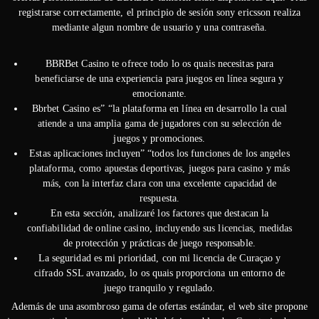
registrarse correctamente, el principio de sesión sony ericsson realiza
mediante algun nombre de usuario y una contraseña.
BBRBet Casino te ofrece todo lo os quais necesitas para
beneficiarse de una experiencia para juegos en línea segura y
emocionante.
Bbrbet Casino es” “la plataforma en línea en desarrollo la cual
atiende a una amplia gama de jugadores con su selección de
juegos y promociones.
Estas aplicaciones incluyen” “todos los funciones de los angeles
plataforma, como apuestas deportivas, juegos para casino y más
más, con la interfaz clara con una excelente capacidad de
respuesta.
En esta sección, analizaré los factores que destacan la
confiabilidad de online casino, incluyendo sus licencias, medidas
de protección y prácticas de juego responsable.
La seguridad es mi prioridad, con mi licencia de Curaçao y
cifrado SSL avanzado, lo os quais proporciona un entorno de
juego tranquilo y regulado.
Además de una asombroso gama de ofertas estándar, el web site propone