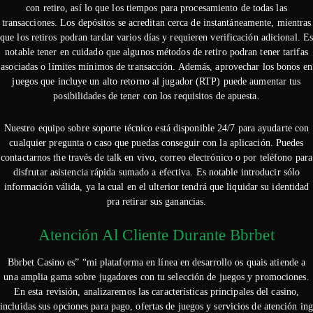
con retiro, así lo que los tiempos para procesamiento de todas las
transacciones. Los depósitos se acreditan cerca de instantáneamente, mientras
que los retiros podran tardar varios días y requieren verificación adicional. E
notable tener en cuidado que algunos métodos de retiro podran tener tarifas
asociadas o límites mínimos de transacción. Además, aprovechar los bonos en
juegos que incluye un alto retorno al jugador (RTP) puede aumentar tus
posibilidades de tener con los requisitos de apuesta.
Nuestro equipo sobre soporte técnico está disponible 24/7 para ayudarte con
cualquier pregunta o caso que puedas conseguir con la aplicación. Puedes
contactarnos the través de talk en vivo, correo electrónico o por teléfono para
disfrutar asistencia rápida sumado a efectiva. Es notable introducir sólo
información válida, ya la cual en el ulterior tendrá que liquidar su identidad
pra retirar sus ganancias.
Atención Al Cliente Durante Bbrbet
Bbrbet Casino es” “mi plataforma en línea en desarrollo os quais atiende a
una amplia gama sobre jugadores con tu selección de juegos y promociones.
En esta revisión, analizaremos las características principales del casino,
incluidas sus opciones para pago, ofertas de juegos y servicios de atención ing