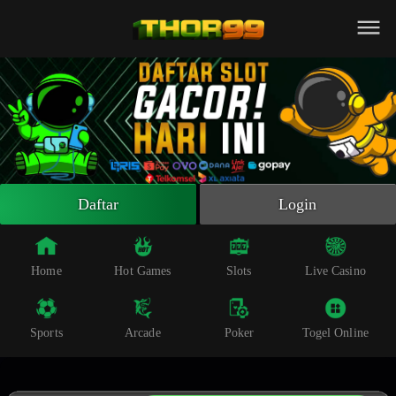
Beranda
Slot Online
Live Casino
Sportsbook
Arcade
Togel Online
Daftar
Login
Poker
Whatsapp
Home
Hot Games
Slots
Live Casino
Telegram
Sports
Arcade
Poker
Togel Online
Livechat