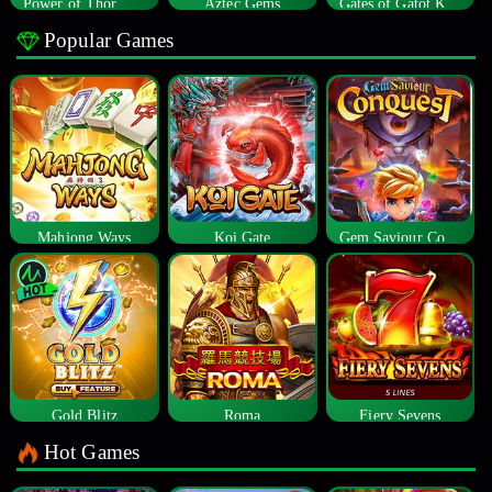
Power of Thor Megaways
Aztec Gems
Gates of Gatot Kaca
Popular Games
Mahjong Ways
Koi Gate
Gem Saviour Conquest
Gold Blitz
Roma
Fiery Sevens
Hot Games