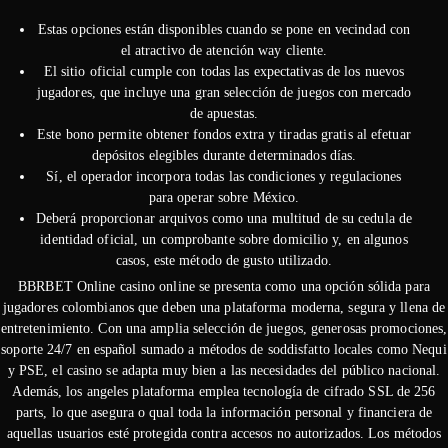
Estas opciones están disponibles cuando se pone en vecindad con
el atractivo de atención way cliente.
El sitio oficial cumple con todas las expectativas de los nuevos
jugadores, que incluye una gran selección de juegos con mercado
de apuestas.
Este bono permite obtener fondos extra y tiradas gratis al efetuar
depósitos elegibles durante determinados días.
Sí, el operador incorpora todas las condiciones y regulaciones
para operar sobre México.
Deberá proporcionar arquivos como una multitud de su cedula de
identidad oficial, un comprobante sobre domicilio y, en algunos
casos, este método de gusto utilizado.
BBRBET Online casino online se presenta como una opción sólida para
jugadores colombianos que deben una plataforma moderna, segura y llena de
entretenimiento. Con una amplia selección de juegos, generosas promociones,
soporte 24/7 en español sumado a métodos de soddisfatto locales como Nequi
y PSE, el casino se adapta muy bien a las necesidades del público nacional.
Además, los angeles plataforma emplea tecnología de cifrado SSL de 256
parts, lo que asegura o qual toda la información personal y financiera de
aquellas usuarios esté protegida contra accesos no autorizados. Los métodos