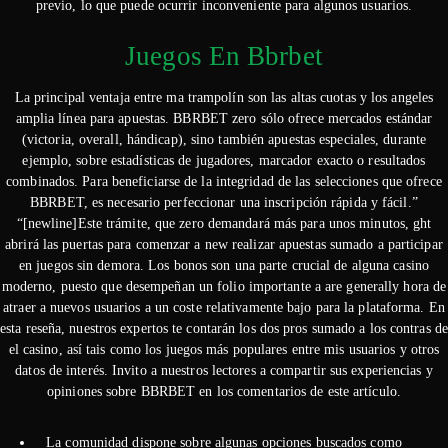
previo, lo que puede ocurrir inconveniente para algunos usuarios.
Juegos En Bbrbet
La principal ventaja entre ma trampolín son las altas cuotas y los angeles
amplia línea para apuestas. BBRBET zero sólo ofrece mercados estándar
(victoria, overall, hándicap), sino también apuestas especiales, durante
ejemplo, sobre estadísticas de jugadores, marcador exacto o resultados
combinados. Para beneficiarse de la integridad de las selecciones que ofrece
BBRBET, es necesario perfeccionar una inscripción rápida y fácil.”
“[newline]Este trámite, que zero demandará más para unos minutos, ght
abrirá las puertas para comenzar a new realizar apuestas sumado a participar
en juegos sin demora. Los bonos son una parte crucial de alguna casino
moderno, puesto que desempeñan un folio importante a are generally hora de
atraer a nuevos usuarios a un coste relativamente bajo para la plataforma. En
esta reseña, nuestros expertos te contarán los dos pros sumado a los contras de
el casino, así tais como los juegos más populares entre mis usuarios y otros
datos de interés. Invito a nuestros lectores a compartir sus experiencias y
opiniones sobre BBRBET en los comentarios de este artículo.
La comunidad dispone sobre algunas opciones buscados como