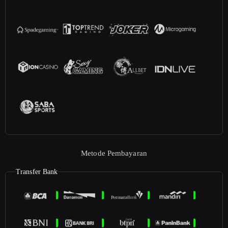
Metode Pembayaran
Transfer Bank