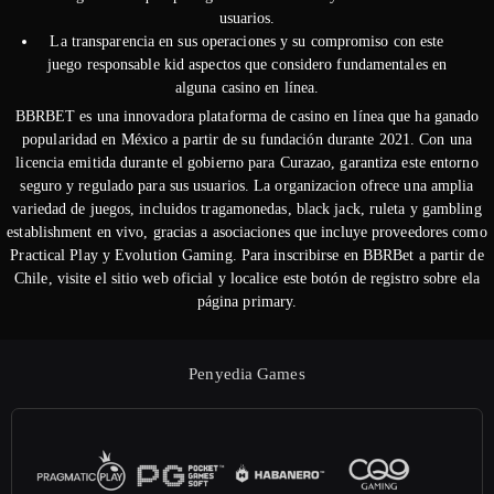
usuarios.
La transparencia en sus operaciones y su compromiso con este
juego responsable kid aspectos que considero fundamentales en
alguna casino en línea.
BBRBET es una innovadora plataforma de casino en línea que ha ganado
popularidad en México a partir de su fundación durante 2021. Con una
licencia emitida durante el gobierno para Curazao, garantiza este entorno
seguro y regulado para sus usuarios. La organizacion ofrece una amplia
variedad de juegos, incluidos tragamonedas, black jack, ruleta y gambling
establishment en vivo, gracias a asociaciones que incluye proveedores como
Practical Play y Evolution Gaming. Para inscribirse en BBRBet a partir de
Chile, visite el sitio web oficial y localice este botón de registro sobre ela
página primary.
Penyedia Games