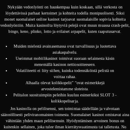
Nykyään vedonlyönti on hauskempaa kuin koskaan, sillä verkosta on
löydettävissä parhaat kertoimet ja kohteita todella monipuolisesti. Siksi
monet suomalaiset online kasinot tarjoavat suomalaisille sopivia kohteita
vedonlyöntiin. Muita kasinoilta löytyviä pelejä ovat muun muassa crash-pelit,
bingo, keno, plinko, lotto ja erilaiset arpapelit, kuten raaputusarvat.
Muiden mielestä avainasemassa ovat turvallisuus ja luotettava
asiakaspalvelu.
Useimmat mobiilikasinot toimivat suoraan selaimesta käsin
menemällä kasinon nettiosoitteeseen.
Volatiliteetti ei liity siihen, kuinka todennäköistä pelistä on
voittaa rahaa.
Alhaalla olevat kolikkopelit” “ovat esimerkkejä
arvostelemistamme sloteista.
Pelitalon suosituimpiin peleihin kuuluu esimerkiksi SLOT 3 -
kolikkopelisarja.
Jos kasinolla on pelilisenssi, sen toimintaa säädellään ja valvotaan
säännöllisesti peliviranomaisten toimesta. Suomalaiset kasinot omistavat aina
vähintään yhden maan pelilisenssin. Hyödyntämisen arvoinen bonus on
kuitenkin sellainen, joka tulee ilman kierrätysvaatimusta tai talletusta. No