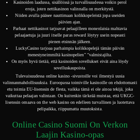
Kasinoiden laadussa, sisällöissä ja turvallisuudessa voikin perol
eroja, joten nettikasinon valinnalla on merkitystä.
Niiden avulla pääsee nauttimaan kolikkopeleistä jopa useiden
päivien ajan.
Parhaat nettikasinot tarjoavat pelaajilleen monenlaisia mahtavia
pelaajaetuja ja juuri itselle paras reward löytyy usein nopeasti
pienen etsinnän jälkeen.
LuckyCasino tarjoaa parhaimpia kolikkopelejä tämän päivän
menestyneimmiltä kasinopelien” “valmistajilta.
On myös hyvä tietää, että kasinoiden sovellukset eivät aina löydy
sovelluskaupoista.
Tulevaisuudessa online kasino -sivustoille voi ilmestyä uusia
valinnanmahdollisuuksia. Euroopassa toimiville kasinoille on ehdottomasti
etu toimia EU-lisenssin de flesta, vaikka tämä ei ole ainoa tekijä, joka
vaikuttaa pelaajan valintaan. On kuitenkin tärkeää muistaa, että UKGC-
lisenssin omaava on the web kasino on edelleen turvallinen ja luotettava
pelipaikka, riippumatta muutoksista.
Online Casino Suomi On Verkon
Laajin Kasino-opas