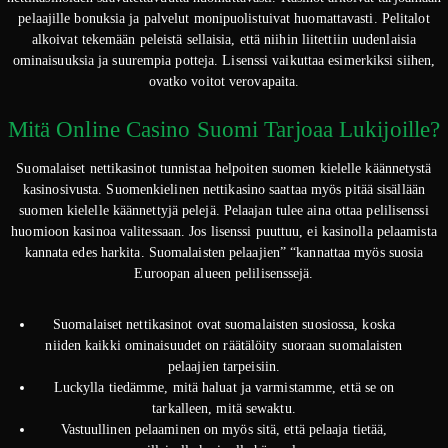
pelaajille bonuksia ja palvelut monipuolistuivat huomattavasti. Pelitalot
alkoivat tekemään peleistä sellaisia, että niihin liitettiin uudenlaisia
ominaisuuksia ja suurempia potteja. Lisenssi vaikuttaa esimerkiksi siihen,
ovatko voitot verovapaita.
Mitä Online Casino Suomi Tarjoaa Lukijoille?
Suomalaiset nettikasinot tunnistaa helpoiten suomen kielelle käännetystä
kasinosivusta. Suomenkielinen nettikasino saattaa myös pitää sisällään
suomen kielelle käännettyjä pelejä. Pelaajan tulee aina ottaa pelilisenssi
huomioon kasinoa valitessaan. Jos lisenssi puuttuu, ei kasinolla pelaamista
kannata edes harkita. Suomalaisten pelaajien” “kannattaa myös suosia
Euroopan alueen pelilisenssejä.
Suomalaiset nettikasinot ovat suomalaisten suosiossa, koska
niiden kaikki ominaisuudet on räätälöity suoraan suomalaisten
pelaajien tarpeisiin.
Luckylla tiedämme, mitä haluat ja varmistamme, että se on
tarkalleen, mitä sewaktu.
Vastuullinen pelaaminen on myös sitä, että pelaaja tietää,