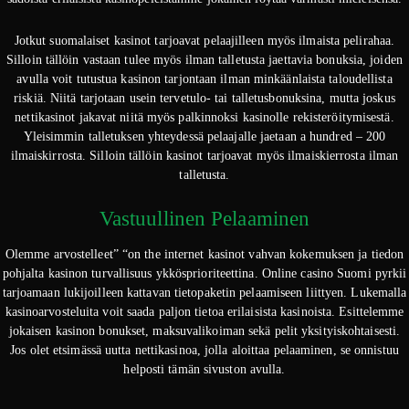
Jotkut suomalaiset kasinot tarjoavat pelaajilleen myös ilmaista pelirahaa.
Silloin tällöin vastaan tulee myös ilman talletusta jaettavia bonuksia, joiden
avulla voit tutustua kasinon tarjontaan ilman minkäänlaista taloudellista
riskiä. Niitä tarjotaan usein tervetulo- tai talletusbonuksina, mutta joskus
nettikasinot jakavat niitä myös palkinnoksi kasinolle rekisteröitymisestä.
Yleisimmin talletuksen yhteydessä pelaajalle jaetaan a hundred – 200
ilmaiskirrosta. Silloin tällöin kasinot tarjoavat myös ilmaiskierrosta ilman
talletusta.
Vastuullinen Pelaaminen
Olemme arvostelleet” “on the internet kasinot vahvan kokemuksen ja tiedon
pohjalta kasinon turvallisuus ykkösprioriteettina. Online casino Suomi pyrkii
tarjoamaan lukijoilleen kattavan tietopaketin pelaamiseen liittyen. Lukemalla
kasinoarvosteluita voit saada paljon tietoa erilaisista kasinoista. Esittelemme
jokaisen kasinon bonukset, maksuvalikoiman sekä pelit yksityiskohtaisesti.
Jos olet etsimässä uutta nettikasinoa, jolla aloittaa pelaaminen, se onnistuu
helposti tämän sivuston avulla.