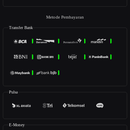
Metode Pembayaran
Transfer Bank
Pulsa
E-Money