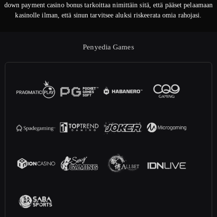
down payment casino bonus tarkoittaa nimittäin sitä, että pääset pelaamaan
kasinolle ilman, että sinun tarvitsee aluksi riskeerata omia rahojasi.
Penyedia Games