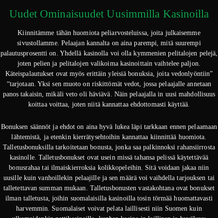
Uudet Ominaisuudet Uusimmilla Kasinoilla
Kiinnitämme tähän huomiota peliarvosteluissa, joita julkaisemme
sivustollamme. Pelaajan kannalta on aina parempi, mitä suurempi
palautusprosentti on. Yhdellä kasinolla voi olla kymmenien pelitalojen pelejä,
joten pelien ja pelitalojen valikoima kasinoittain vaihtelee paljon.
Käteispalautukset ovat myös erittäin yleisiä bonuksia, joita vedonlyöntiin”
“tarjotaan. Yksi sen muoto on riskittömät vedot, jossa pelaajalle annetaan
panos takaisin, mikäli veto oli häviävä. Näin pelaajalla in uusi mahdollisuus
koittaa voittaa, joten niitä kannattaa ehdottomasti käyttää.
Bonuksen säännöt ja ehdot on aina hyvä lukea läpi tarkkaan ennen pelaamaan
lähtemistä, ja etenkin kierrätysehtoihin kannattaa kiinnittää huomiota.
Talletusbonuksilla tarkoitetaan bonusta, jonka saa palkinnoksi rahansiirrosta
kasinolle. Talletusbonukset ovat usein missä tahansa pelissä käytettävää
bonusrahaa tai ilmaiskierroksia kolikkopeleihin. Sitä voidaan jakaa niin
uusille kuin vanhoillekin pelaajille ja sen määrä voi vaihdella tarjouksen tai
talletettavan summan mukaan. Talletusbonusten vastakohtana ovat bonukset
ilman talletusta, joihin suomalaisilla kasinoilla tosin törmää huomattavasti
harvemmin. Suomalaiset voivat pelata laillisesti niin Suomen kuin