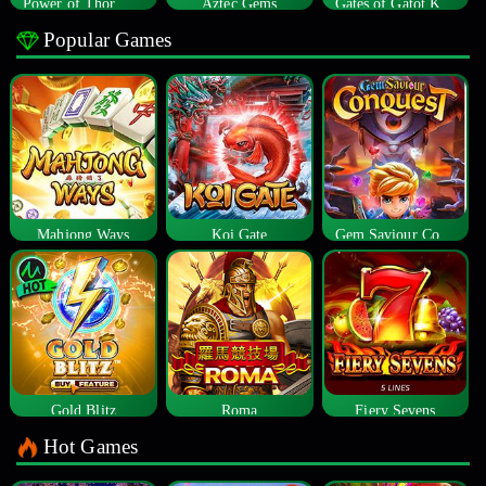
Power of Thor Megaways
Aztec Gems
Gates of Gatot Kaca
Popular Games
Mahjong Ways
Koi Gate
Gem Saviour Conquest
Gold Blitz
Roma
Fiery Sevens
Hot Games