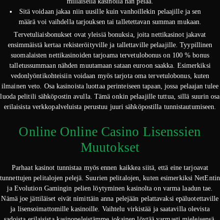
millaisella kasinolla hän pelaa.
Sitä voidaan jakaa niin uusille kuin vanhoillekin pelaajille ja sen
määrä voi vaihdella tarjouksen tai talletettavan summan mukaan.
Tervetuliaisbonukset ovat yleisiä bonuksia, joita nettikasinot jakavat
ensimmäistä kertaa rekisteröityville ja tallettaville pelaajille. Tyypillinen
suomalaisten nettikasinoiden tarjoama tervetulobonus on 100 % bonus
talletussummaan nähden muutamaan sataan euroon saakka. Esimerkiksi
vedonlyöntikohteisiin voidaan myös tarjota oma tervetulobonus, kuten
ilmainen veto. Osa kasinoista luottaa perinteiseen tapaan, jossa pelaajan tulee
luoda pelitili sähköpostin avulla. Tämä onkin pelaajille tuttua, sillä suurin osa
erilaisista verkkopalveluista perustuu juuri sähköpostilla tunnistautumiseen.
Online Online Casino Lisenssien
Muutokset
Parhaat kasinot tunnistaa myös ennen kaikkea siitä, että eine tarjoavat
tunnettujen pelitalojen pelejä. Suurien pelitalojen, kuten esimerkiksi NetEntin
ja Evolution Gamingin pelien löytyminen kasinolta on varma laadun tae.
Nämä joe jättiläiset eivät nimittäin anna pelejään pelattavaksi epäluotettaville
ja lisensoimattomille kasinoille. Vaihtelu virkistää ja saatavilla olevista
sadoista erilaisista kasinopeleistämme jokainen löytää varmasti mieleisensä.