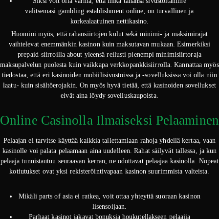
Siksi voit olla varma, että mikä tahansa sivustoltamme
valitsemasi gambling establishment online, on turvallinen ja
korkealaatuinen nettikasino.
Huomioi myös, että rahansiirtojen kulut sekä minimi- ja maksimirajat
vaihtelevat enemmänkin kasinon kuin maksutavan mukaan. Esimerkiksi
prepaid-siirroilla about yleensä reilusti pienempi minimisiirtoraja
maksupalvelun puolesta kuin vaikkapa verkkopankkisiirrolla. Kannattaa myös
tiedostaa, että eri kasinoiden mobiilisivustoissa ja -sovelluksissa voi olla niin
laatu- kuin sisältöerojakin. On myös hyvä tietää, että kasinoiden sovellukset
eivät aina löydy sovelluskaupoista.
Online Casinolla Ilmaiseksi Pelaaminen
Pelaajan ei tarvitse käyttää kaikkia tallettamiaan rahoja yhdellä kertaa, vaan
kasinolle voi palata pelaamaan aina uudelleen. Rahat säilyvät tallessa, ja kun
pelaaja tunnistautuu seuraavan kerran, ne odottavat pelaajaa kasinolla. Nopeat
kotiutukset ovat yksi rekisteröintivapaan kasinon suurimmista valteista.
Mikäli parts of asia ei ratkea, voit ottaa yhteyttä suoraan kasinon
lisensoijaan.
Parhaat kasinot jakavat bonuksia houkutellakseen pelaajia